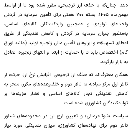
دهد. چنان‌که با حذف ارز ترجیحی، مقرر شده بود تا از اواسط
بهمن‌ماه ۱۴۰۵، بسته ۷۰۰ همتی برای تأمین سرمایه در گردش
واحدهای تولیدی و همچنین واردکنندگان کالاهای اساسی،
به‌منظور جبران سرمایه در گردش و کاهش نقدینگی از طریق
اعطای تسهیلات و ابزارهای تأمین مالی زنجیره تولید (مانند اوراق
گام) اختصاص یابد تا با حمایت از ابتدا و انتهای زنجیره، تعادل
به بازار بازگردد.
همگان معترف‌اند که حذف ارز ترجیحی، افزایش نرخ ارز، حرکت از
تالار اول مرکز مبادله به تالار دوم و خلف‌وعده‌های مکرر، منجر به
کاهش نقدینگی تجار کالاهای اساسی و فشار هزینه‌ها بر
تولیدکنندگان کشاورزی شده است.
سیاست «شوک‌درمانی» و تعیین نرخ ارز در محدوده‌های شناور
تالار دوم برای نهاده‌های کشاورزی، میزان نقدینگی مورد نیاز