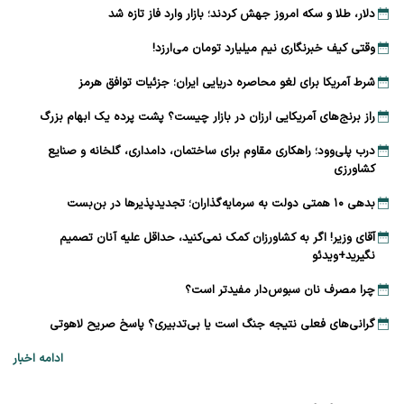
دلار، طلا و سکه امروز جهش کردند؛ بازار وارد فاز تازه شد
وقتی کیف خبرنگاری نیم میلیارد تومان می‌ارزد!
شرط آمریکا برای لغو محاصره دریایی ایران؛ جزئیات توافق هرمز
راز برنج‌های آمریکایی ارزان در بازار چیست؟ پشت پرده یک ابهام بزرگ
درب پلی‌وود؛ راهکاری مقاوم برای ساختمان، دامداری، گلخانه و صنایع
کشاورزی
بدهی ۱۰ همتی دولت به سرمایه‌گذاران؛ تجدیدپذیرها در بن‌بست
آقای وزیر! اگر به کشاورزان کمک نمی‌کنید، حداقل علیه آنان تصمیم
نگیرید+ویدئو
چرا مصرف نان سبوس‌دار مفیدتر است؟
گرانی‌های فعلی نتیجه جنگ است یا بی‌تدبیری؟ پاسخ صریح لاهوتی
ادامه اخبار