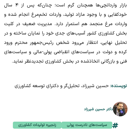
بازار وارداتچی‌ها همچنان گرم است؛ چنان‌که پس از ۴ سال
خودکفایی و با وجود مازاد تولید، واردات تخم‌مرغ انجام شده و
واردات مرغ منجمد هم استمرار دارد. مدیریت ضعیف در کلیت
بخش کشاورزی کشور آسیب‌های جدی خود را نمایان ساخته و در
تحلیل نهایی، انتظار می‌رود شخص رئیس‌جمهور محترم ورود
کرده و دولت در سیاست‌های انقباضی پولی-مالی و سیاست‌های
فنی و بازرگانی اتخاذشده در بخش کشاورزی تجدیدنظر نماید.
نویسنده:
حسین شیرزاد، تحلیل‌گر و دکترای توسعه کشاورزی
دکتر حسین شیرزاد
سیاست‌های نادرست پولی
زنجیره تولیدات کشاورزی