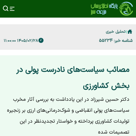
تحلیل خبری
شناسه خبر: 55234
۱۴۰۵/۰۲/۲۸ ۱۱:۰۰:۰۰
مصائب سیاست‌های نادرست پولی در
بخش کشاورزی
دکتر حسین شیرزاد در این یادداشت به بررسی آثار مخرب
سیاست‌های پولی انقباضی و شوک‌درمانی‌های ارزی بر زنجیره
تولیدات کشاورزی پرداخته و خواستار تجدیدنظر در این
تصمیمات شده