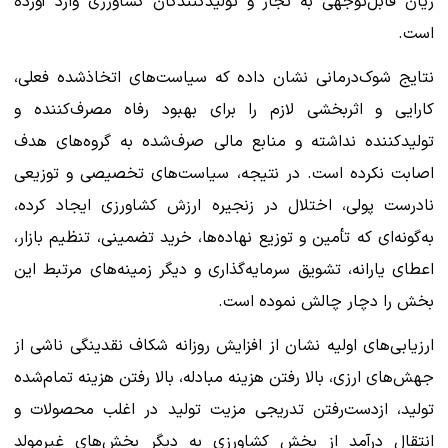
زیان قابل‌توجهی به تجار و تولیدکنندگان کشاورزی وارد آورده
است.
نتایج شوک‌درمانی نشان داده که سیاست‌های اتخاذشده فعلی،
کارایی و اثربخشی لازم را برای بهبود رفاه مصرف‌کننده و
تولیدکننده نداشته و منابع مالی صرف‌شده به گروه‌های هدف
اصابت نکرده است. در نتیجه، سیاست‌های تخصیصی و توزیعی
نادرست پولی، اختلال در زنجیره ارزش کشاورزی ایجاد کرده،
به‌گونه‌ای که تأمین و توزیع نهاده‌ها، خرید تضمینی، تنظیم بازار،
اعطای یارانه، تشویق سرمایه‌گذاری و دیگر زمینه‌های مرتبط این
بخش را دچار چالش نموده است.
ارزیابی‌های اولیه نشان از افزایش روزانه شکاف نقدینگی ناشی از
جهش‌های ارزی، بالا رفتن هزینه مبادله، بالا رفتن هزینه تمام‌شده
تولید، ازدست‌رفتن تدریجی مزیت تولید در اغلب محصولات و
انتقال درآمد از بخش کشاورزی به دیگر بخش‌های غیرمولد