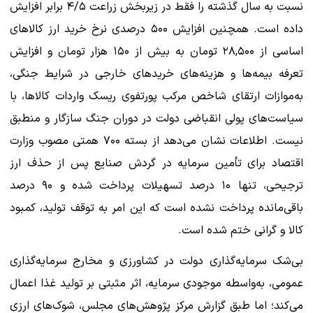
نسبت به سال گذشته را فقط در زیربخش زراعت ۴/۵ برابر افزایش
داده است. همچنین افزایش ۵۰۰ درصدی نرخ خرید ارز کالاهای
اساسی از ۲۸,۵۰۰ تومان به بیش از ۱۵۰ هزار تومان و افزایش
تعرفه بیمه‌ها و هزینه‌های خریدهای خارجی در شرایط جنگی،
به‌موازات ارتقای شاخص مرکب پورتفوی ریسک واردات کالاها، با
سیاست‌های پولی انقباضی دولت در دوران جنگ سازگار و منطبق
نیست. اطلاعات نشان می‌دهد از بسته ۷۰۰ همتی مصوب وزارت
اقتصاد برای تأمین سرمایه در گردش صنایع پس از حذف ارز
ترجیحی، تنها ۱۰ درصد تسهیلات پرداخت شده و ۹۰ درصد
باقی‌مانده پرداخت نشده است که این امر به توقف تولید، کمبود
کالا و گرانی ختم شده است.
بی‌شک سرمایه‌گذاری دولت در کشاورزی و مخارج سرمایه‌گذاری
عمومی، به‌واسطه موجودی سرمایه، اثر مثبتی بر تولید غذا اعمال
می‌کند؛ اما طبق گزارش مرکز پژوهش‌های مجلس، شوک‌های ارزی