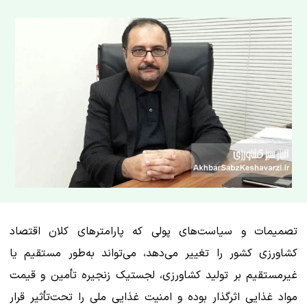
تصمیمات و سیاست‌های پولی که پارامترهای کلان اقتصاد
کشاورزی کشور را تغییر می‌دهد، می‌تواند به‌طور مستقیم یا
غیرمستقیم بر تولید کشاورزی، لجستیک زنجیره تأمین و قیمت
مواد غذایی اثرگذار بوده و امنیت غذایی ملی را تحت‌تأثیر قرار