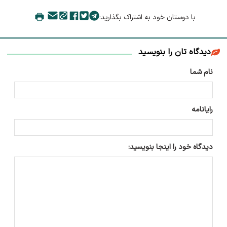
با دوستان خود به اشتراک بگذارید:
دیدگاه تان را بنویسید
نام شما
رایانامه
دیدگاه خود را اینجا بنویسید: