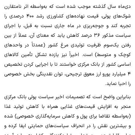
دی‌ماه سال گذشته موجب شده است که به‌واسطه اثر نامتقارن
شوک‌های پولی، قیمت نهاده‌های کشاورزی رشد ۴۰۰ درصدی را
تجربه کند و جوجه‌ریزی در ماه جاری نسبت به قبل، با اجرای
سیاست مذکور ۳۶ درصد کاهش یابد که معنای آن، عملاً از بین
رفتن یک‌سوم ظرفیت تولیدی مرغ کشور (عمدتاً در واحدهای
کوچک و متوسط) است. اخیراً نیز یازده تشکل تأمین کالاهای
اساسی کشور از بانک مرکزی خواستند تا با اجرایی کردن تخصیص
۴ میلیارد یورو ارز معوق ترجیحی، توان نقدینگی بخش خصوصی
را احیا نماید.
بنابراین واضح است که تصمیمات اخیر سیاست پولی بانک مرکزی
منجر به افزایش قیمت‌های غذایی همراه با کاهش تولید غذا
(به‌واسطه تقاضا برای پول و کاهش سرمایه‌گذاری خصوصی) شده
و بیشترین نقش را در انحراف سیاست‌های حمایتی ایفا کرده و