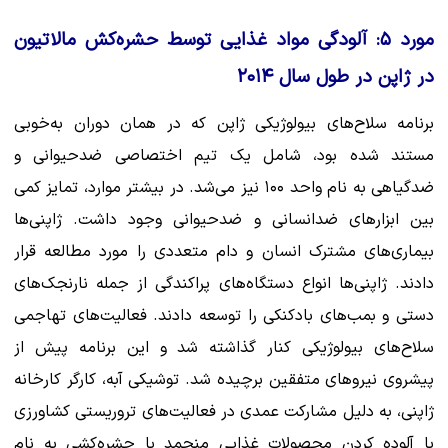
مورد ۵: آلودگی مواد غذایی توسط حشره‌کش مالاتیون
در ژاپن در طول سال ۲۰۱۴
برنامه سلاح‌های بیولوژیکی ژاپن که در همان دوران به‌خوبی
مستند شده بود، شامل یک تیم اختصاصی ضدحیوانی و
ضدگیاهی به نام واحد ۱۰۰ نیز می‌شد. در بیشتر موارد، تمایز کمی
بین ابزارهای ضدانسانی و ضدحیوانی وجود داشت. ژاپنی‌ها
بیماری‌های مشترک انسان و دام متعددی را مورد مطالعه قرار
دادند. ژاپنی‌ها انواع دستگاه‌های پراکندگی از جمله نارنجک‌های
دستی و بمب‌های بادکنکی را توسعه دادند. فعالیت‌های تهاجمی
سلاح‌های بیولوژیکی کنار گذاشته شد و این برنامه پیش از
پیشروی نیروهای متفقین برچیده شد. توشیکی آبه، کارگر کارخانه
ژاپنی، به دلیل مشارکت عمدی در فعالیت‌های تروریستی کشاورزی
با آلوده کردن محصولات غذایی منجمد با حشره‌کشی به نام