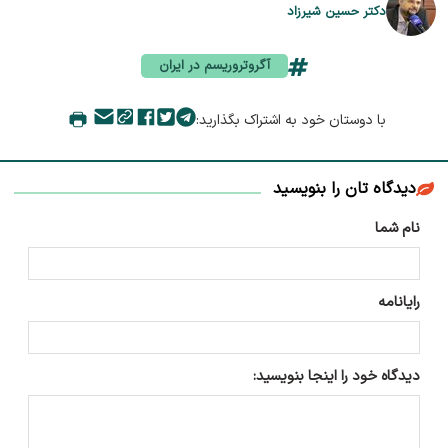
دکتر حسین شیرزاد
آگروتروریسم در ایران
با دوستان خود به اشتراک بگذارید:
دیدگاه تان را بنویسید
نام شما
رایانامه
دیدگاه خود را اینجا بنویسید: