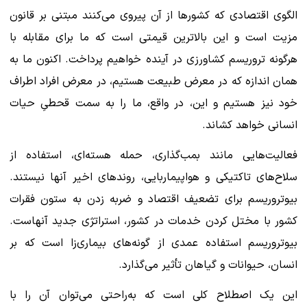
الگوی اقتصادی که کشورها از آن پیروی می‌کنند مبتنی بر قانون
مزیت است و این بالاترین قیمتی است که ما برای مقابله با
هرگونه تروریسم کشاورزی در آینده خواهیم پرداخت. اکنون ما به
همان اندازه که در معرض طبیعت هستیم، در معرض افراد اطراف
خود نیز هستیم و این، در واقع، ما را به سمت قحطیِ حیات
انسانی خواهد کشاند.
فعالیت‌هایی مانند بمب‌گذاری، حمله هسته‌ای، استفاده از
سلاح‌های تاکتیکی و هواپیماربایی، روندهای اخیر آنها نیستند.
بیوتروریسم برای تضعیف اقتصاد و ضربه زدن به ستون فقرات
کشور با مختل کردن خدمات در کشور، استراتژی جدید آنهاست.
بیوتروریسم استفاده عمدی از گونه‌های بیماری‌زا است که بر
انسان، حیوانات و گیاهان تأثیر می‌گذارد.
این یک اصطلاح کلی است که به‌راحتی می‌توان آن را با