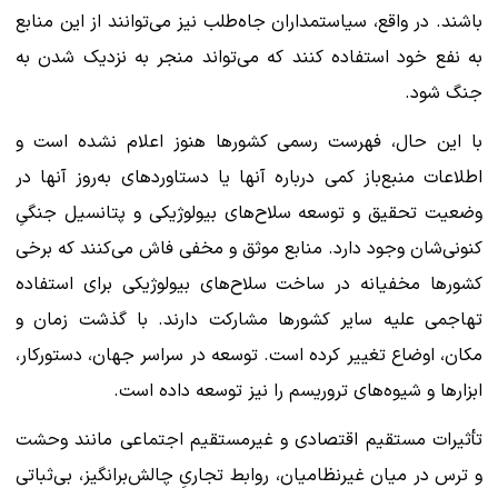
باشند. در واقع، سیاستمداران جاه‌طلب نیز می‌توانند از این منابع
به نفع خود استفاده کنند که می‌تواند منجر به نزدیک شدن به
جنگ شود.
با این حال، فهرست رسمی کشورها هنوز اعلام نشده است و
اطلاعات منبع‌باز کمی درباره آنها یا دستاوردهای به‌روز آنها در
وضعیت تحقیق و توسعه سلاح‌های بیولوژیکی و پتانسیل جنگیِ
کنونی‌شان وجود دارد. منابع موثق و مخفی فاش می‌کنند که برخی
کشورها مخفیانه در ساخت سلاح‌های بیولوژیکی برای استفاده
تهاجمی علیه سایر کشورها مشارکت دارند. با گذشت زمان و
مکان، اوضاع تغییر کرده است. توسعه در سراسر جهان، دستورکار،
ابزارها و شیوه‌های تروریسم را نیز توسعه داده است.
تأثیرات مستقیم اقتصادی و غیرمستقیم اجتماعی مانند وحشت
و ترس در میان غیرنظامیان، روابط تجاریِ چالش‌برانگیز، بی‌ثباتی