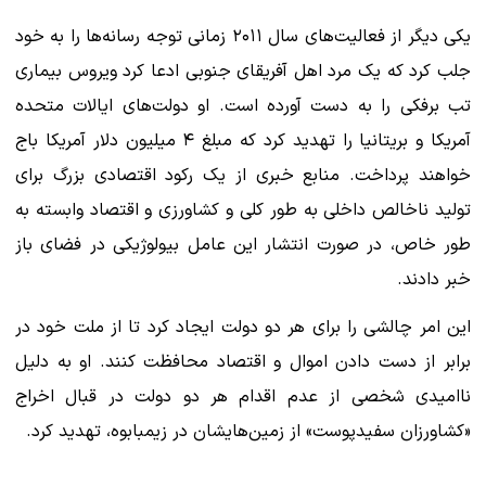
یکی دیگر از فعالیت‌های سال ۲۰۱۱ زمانی توجه رسانه‌ها را به خود
جلب کرد که یک مرد اهل آفریقای جنوبی ادعا کرد ویروس بیماری
تب برفکی را به دست آورده است. او دولت‌های ایالات متحده
آمریکا و بریتانیا را تهدید کرد که مبلغ ۴ میلیون دلار آمریکا باج
خواهند پرداخت. منابع خبری از یک رکود اقتصادی بزرگ برای
تولید ناخالص داخلی به طور کلی و کشاورزی و اقتصاد وابسته به
طور خاص، در صورت انتشار این عامل بیولوژیکی در فضای باز
خبر دادند.
این امر چالشی را برای هر دو دولت ایجاد کرد تا از ملت خود در
برابر از دست دادن اموال و اقتصاد محافظت کنند. او به دلیل
ناامیدی شخصی از عدم اقدام هر دو دولت در قبال اخراج
«کشاورزان سفیدپوست» از زمین‌هایشان در زیمبابوه، تهدید کرد.