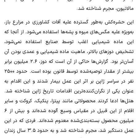
مالاتیون، مجرم شناخته شد.
این حشره‌کش به‌طور گسترده علیه آفات کشاورزی در مزارع باز،
به‌ویژه علیه مگس‌های میوه و پشه‌ها استفاده می‌شود. از آنجا که
این ماده شیمیایی اغلب توسط صنایع استفاده نمی‌شود،
تشخیص دوزهای بالاتر، ماهیت ماده شیمیایی و عمدی بودن آن
آسان‌تر بود. گزارش‌ها حاکی از آن است که دوز، ۲.۶ میلیون برابر
بیشتر از مقدار توصیه‌شده توسط قانون بوده است. حدود ۲۵۰۰
نفر در سراسر ژاپن بر اثر این عمل بیمار شدند و این اقدام به
عنوان یکی از نگران‌کننده‌ترین اقدامات تاریخ ژاپن شناخته شد.
هتل‌ها ادعا کردند محصولاتی مانند پیتزا، پنکیک، کروکت و سایر
اقلام از این قبیل در مقیاس وسیع آلوده شده‌اند و بیش از ۶
میلیون محصول بسته‌بندی‌شده معدوم شده‌اند. فردی که در این
عمل دستگیر شد، مجرم شناخته شد و به حدود ۳.۵ سال زندان