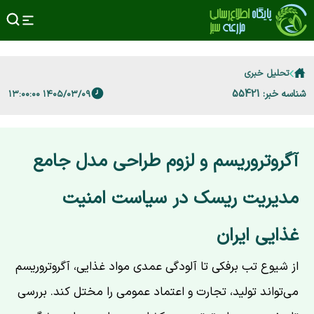
تحلیل خبری
شناسه خبر: 55421
۱۴۰۵/۰۳/۰۹ ۱۳:۰۰:۰۰
آگروتروریسم و لزوم طراحی مدل جامع
مدیریت ریسک در سیاست امنیت
غذایی ایران
از شیوع تب برفکی تا آلودگی عمدی مواد غذایی، آگروتروریسم
می‌تواند تولید، تجارت و اعتماد عمومی را مختل کند. بررسی