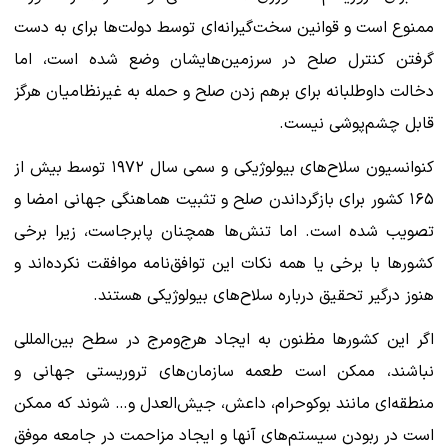
ممنوع است و قوانین سخت‌گیرانه‌ای توسط دولت‌ها برای به دست
گرفتن کنترل صلح در سرزمین‌هایشان وضع شده است، اما
دخالت داوطلبانه برای برهم زدن صلح و حمله به غیرنظامیان هرگز
قابل چشم‌پوشی نیست.
کنوانسیون سلاح‌های بیولوژیکی و سمی سال ۱۹۷۲ توسط بیش از
۱۶۵ کشور برای بازگرداندن صلح و تثبیت هماهنگی جهانی امضا و
تصویب شده است. اما تنش‌ها همچنان پابرجاست، زیرا برخی
کشورها با برخی یا همه نکات این توافق‌نامه موافقت نکرده‌اند و
هنوز درگیر تحقیق درباره سلاح‌های بیولوژیکی هستند.
اگر این کشورها مظنون به ایجاد هرج‌ومرج در سطح بین‌المللی
نباشند، ممکن است طعمه سازمان‌های تروریستی جهانی و
منطقه‌ای مانند بوکوحرام، داعش، جیش‌العدل و… شوند که ممکن
است در ربودن سیستم‌های آنها و ایجاد مزاحمت در جامعه موفق