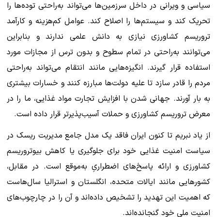
سیاسی و ویرانی در داخل سرزمین‌ها می‌تواند به‌راحتی توده‌ها را
تحریک کند و سیستم‌ها را اصلاح کند. عوامل کم‌هزینه و کارآمد
تروریسم کشاورزی نیازی به دانش علمی ندارند و بنابراین
می‌توانند به‌راحتی در تمام سطوح و بدون ترس از مجازات مورد
استفاده قرار گیرند. انگیزه‌هایی مانند انتقام می‌تواند به‌راحتی
مردم را قادر سازد تا علیه دولت‌ها مبارزه کنند و خسارات بیشتری
به بار آورند. جهانی شدن با افزایش تجارت مواد غذایی، ما را در
معرض تروریسم کشاورزی و حملات آسیب‌پذیرتر قرار داده است.
از یاد نبریم تا کنون ایران فاقد یک مدل جامع مدیریت ریسک در
سیاست امنیت غذایی خود برای جلوگیری یا کاهش بیوتروریسم
کشاورزی و ارائه پاسخ‌های اضطراریِ به‌موقع است. در مقابل،
کشورهایی مانند ایالات متحده، انگلستان و استرالیا سال‌هاست
که اهمیت این تهدید را تشخیص داده‌اند و آن را در چارچوب‌های
امنیت ملی خود گنجانده‌اند.