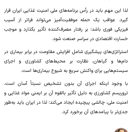
لذا این مهم باید در رأس برنامه‌های ملی امنیت غذایی ایران قرار
گیرد. عواقب یک حمله موفقیت‌آمیز می‌تواند فراتر از آسیب
فیزیکی فوری باشد؛ بر رفتار مصرف‌کننده تأثیر بگذارد و موجب
خسارت اقتصادی در سراسر صنعت شود.
استراتژی‌های پیشگیری شامل افزایش مقاومت در برابر بیماری در
دام‌ها و گیاهان، نظارت بر محیط‌های کشاورزی و اجرای
سیستم‌هایی برای واکنش سریع به شیوع بیماری‌ها است.
با وجود اینکه اجرای آن بدون تشخیص نسبتاً آسان است،
تروریسم کشاورزی به دلیل تأثیر بالقوه آن بر ایمنی مواد غذایی و
امنیت ملی، چالشی پیچیده ایجاد می‌کند؛ لذا در ایران باید به‌طور
جدی‌تر با پیامدهای آن برخورد کرد.