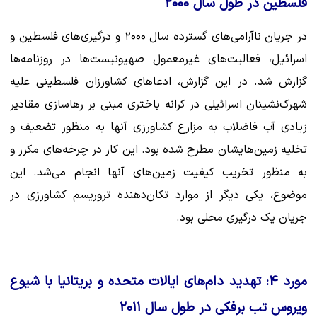
فلسطین در طول سال ۲۰۰۰
در جریان ناآرامی‌های گسترده سال ۲۰۰۰ و درگیری‌های فلسطین و
اسرائیل، فعالیت‌های غیرمعمول صهیونیست‌ها در روزنامه‌ها
گزارش شد. در این گزارش، ادعاهای کشاورزان فلسطینی علیه
شهرک‌نشینان اسرائیلی در کرانه باختری مبنی بر رهاسازی مقادیر
زیادی آب فاضلاب به مزارع کشاورزی آنها به منظور تضعیف و
تخلیه زمین‌هایشان مطرح شده بود. این کار در چرخه‌های مکرر و
به منظور تخریب کیفیت زمین‌های آنها انجام می‌شد. این
موضوع، یکی دیگر از موارد تکان‌دهنده تروریسم کشاورزی در
جریان یک درگیری محلی بود.
مورد 4: تهدید دام‌های ایالات متحده و بریتانیا با شیوع
ویروس تب برفکی در طول سال ۲۰۱۱