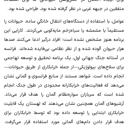
متفقین در جبهه غربی در نظر گرفته شده بود، طراحی شده بود.
عوامل، با استفاده از دستگاه‌های انتقال خانگیِ ساده، حیوانات را
مستقیماً با مشمشه یا سیاه‌زخم مایه‌کوبی می‌کردند. کارایی این
برنامه هنوز مشخص نشده است؛ افراد درگیر ادعا می‌کنند صدها
هزار حیوان آلوده شده و از نظر نظامی بی‌فایده شده‌اند. فرانسه
در آستانه جنگ جهانی اول، یک برنامه تحقیق و توسعه تهاجمی
برای سلاح‌های بیولوژیکی—از جمله خرابکاری از طریق حیوانات—
انجام داده است. شواهد مستند از منابع فرانسوی و آلمانی نشان
می‌دهد که فعالیت‌های خرابکارانه محدودی در طول جنگ انجام
شده است که سربازان سواره‌نظام آلمان را هدف قرار می‌داد.
آرشیوهای آلمان همچنین نشان می‌دهند که لهستان یک قابلیت
خرابکاری ابتدایی را توسعه داده بود که توسط خرابکاران برای
هدف قرار دادن دام‌های آلمانی مورد استفاده قرار می‌گرفت.