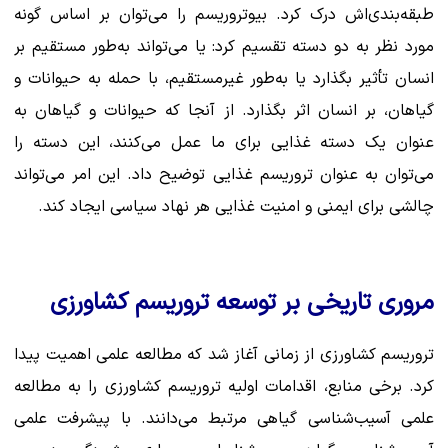
طبقه‌بندی‌اش درک کرد. بیوتروریسم را می‌توان بر اساس گونه
مورد نظر به دو دسته تقسیم کرد: یا می‌تواند به‌طور مستقیم بر
انسان تأثیر بگذارد یا به‌طور غیرمستقیم، با حمله به حیوانات و
گیاهان، بر انسان اثر بگذارد. از آنجا که حیوانات و گیاهان به
عنوان یک دسته غذایی برای ما عمل می‌کنند، این دسته را
می‌توان به عنوان تروریسم غذایی توضیح داد. این امر می‌تواند
چالشی برای ایمنی و امنیت غذایی هر نهاد سیاسی ایجاد کند.
مروری تاریخی بر توسعه تروریسم کشاورزی
تروریسم کشاورزی از زمانی آغاز شد که مطالعه علمی اهمیت پیدا
کرد. برخی منابع، اقدامات اولیه تروریسم کشاورزی را به مطالعه
علمی آسیب‌شناسی گیاهی مرتبط می‌دانند. با پیشرفت علمی