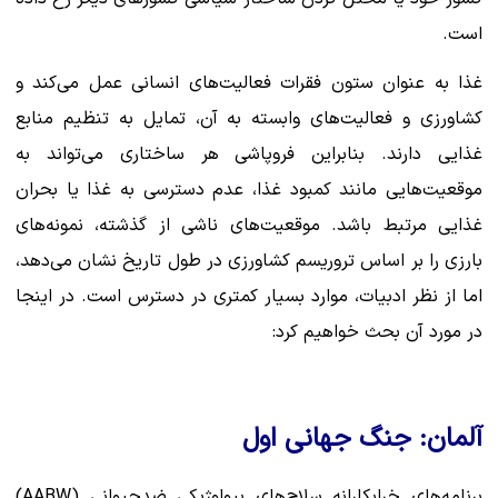
است.
غذا به عنوان ستون فقرات فعالیت‌های انسانی عمل می‌کند و
کشاورزی و فعالیت‌های وابسته به آن، تمایل به تنظیم منابع
غذایی دارند. بنابراین فروپاشی هر ساختاری می‌تواند به
موقعیت‌هایی مانند کمبود غذا، عدم دسترسی به غذا یا بحران
غذایی مرتبط باشد. موقعیت‌های ناشی از گذشته، نمونه‌های
بارزی را بر اساس تروریسم کشاورزی در طول تاریخ نشان می‌دهد،
اما از نظر ادبیات، موارد بسیار کمتری در دسترس است. در اینجا
در مورد آن بحث خواهیم کرد:
آلمان: جنگ جهانی اول
برنامه‌های خرابکارانه سلاح‌های بیولوژیکی ضدحیوانی (AABW)