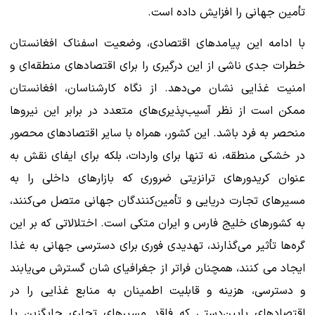
تأمین جهانی را افزایش داده است.
با ادامه این پیامدهای اقتصادی، وضعیت اسفناک افغانستان
خطرات جدی ناشی از این درگیری را برای اقتصادهای منطقه‌ای و
امنیت غذایی نشان می‌دهد. از نگاه کارشناسان، افغانستان
ممکن است از نظر آسیب‌پذیری‌های متعدد در برابر این نیروها
منحصر به فرد باشد. این کشور، همراه با سایر اقتصادهای محصور
در خشکی منطقه‌، نه تنها برای واردات، بلکه برای ایفای نقش به
عنوان کریدورهای ترانزیتی ضروری که بازارهای داخلی را به
مسیرهای تجارت دریایی و تأمین‌کنندگان جهانی متصل می‌کنند،
به کشورهای خلیج فارس و ایران متکی است. اختلالاتی که بر این
گره‌ها تأثیر می‌گذارند، تهدیدی فوری برای دسترسی جهانی به غذا
ایجاد می کنند، همچنان فراتر از جغرافیای شان گسترش می‌یابند
و دسترسی، هزینه و قابلیت اطمینان به منابع غذایی را در
اقتصادهای پایین‌دستی که فاقد مسیرهای تجاری جایگزین یا