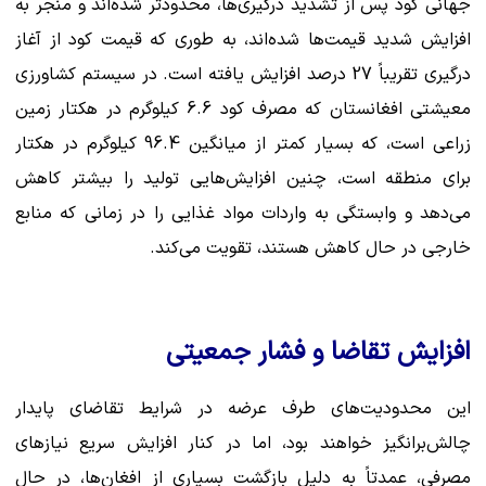
جهانی کود پس از تشدید درگیری‌ها، محدودتر شده‌اند و منجر به
افزایش شدید قیمت‌ها شده‌اند، به طوری که قیمت کود از آغاز
درگیری تقریباً 27 درصد افزایش یافته است. در سیستم کشاورزی
معیشتی افغانستان که مصرف کود 6.6 کیلوگرم در هکتار زمین
زراعی است، که بسیار کمتر از میانگین 96.4 کیلوگرم در هکتار
برای منطقه است، چنین افزایش‌هایی تولید را بیشتر کاهش
می‌دهد و وابستگی به واردات مواد غذایی را در زمانی که منابع
خارجی در حال کاهش هستند، تقویت می‌کند.
افزایش تقاضا و فشار جمعیتی
این محدودیت‌های طرف عرضه در شرایط تقاضای پایدار
چالش‌برانگیز خواهند بود، اما در کنار افزایش سریع نیازهای
مصرفی، عمدتاً به دلیل بازگشت بسیاری از افغان‌ها، در حال