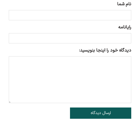
نام شما
رایانامه
دیدگاه خود را اینجا بنویسید:
ارسال دیدگاه