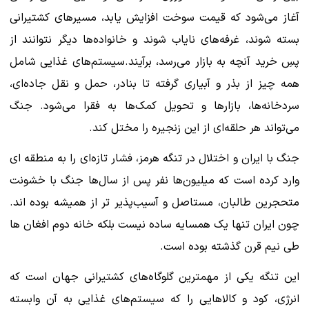
آغاز می‌شود که قیمت سوخت افزایش یابد، مسیرهای کشتیرانی
بسته شوند، غرفه‌های نایاب شوند و خانواده‌ها دیگر نتوانند از
پسِ خرید آنچه به بازار می‌رسد، برآیند.سیستم‌های غذایی شامل
همه چیز از بذر و آبیاری گرفته تا بنادر، حمل و نقل جاده‌ای،
سردخانه‌ها، بازارها و تحویل کمک‌ها به فقرا می‌شود. جنگ
می‌تواند هر حلقه‌ای از این زنجیره را مختل کند.
جنگ با ایران و اختلال در تنگه هرمز، فشار تازه‌ای را به منطقه ای
وارد کرده است که میلیون‌ها نفر پس از سال‌ها جنگ با خشونت
متحجرین طالبان، مستاصل و آسیب‌پذیر تر از همیشه بوده اند.
چون ایران تنها یک همسایه ساده نیست بلکه خانه دوم افغان ها
طی نیم قرن گذشته بوده است.
این تنگه یکی از مهمترین گلوگاه‌های کشتیرانی جهان است که
انرژی، کود و کالاهایی را که سیستم‌های غذایی به آن وابسته