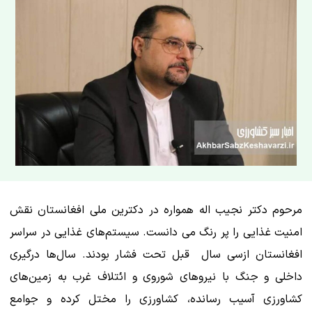
مرحوم دکتر نجیب اله همواره در دکترین ملی افغانستان نقش
امنیت غذایی را پر رنگ می دانست. سیستم‌های غذایی در سراسر
افغانستان ازسی سال قبل تحت فشار بودند. سال‌ها درگیری
داخلی و جنگ با نیروهای شوروی و ائتلاف غرب به زمین‌های
کشاورزی آسیب رسانده، کشاورزی را مختل کرده و جوامع