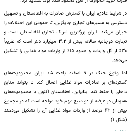
قدرت خرید خانوارها از قبل محدود شده بود، تشدید کرد.
در شرایط عادی، ایران با گسترش صادرات به افغانستان و تسهیل
دسترسی به مسیرهای تجاری جایگزین، تا حدودی این اختلالات را
جبران می‌کند. ایران بزرگترین شریک تجاری افغانستان است و
تجارت دوجانبه سالانه بیش از ۳.۲ میلیارد دلار است که تقریباً
۳۰٪ از کل واردات و حدود ۱۵٪ از واردات مواد غذایی را تشکیل
می‌دهد.
اما وقوع جنگ در 9 اسفند باعث شد ایران محدودیت‌های
گسترده‌ای بر صادرات مواد غذایی اعمال کند تا بتواند منابع
داخلی را حفظ کند. بنابراین، افغانستان اکنون با محدودیت‌های
همزمان در عرضه از دو منبع مهم خود مواجه است که در مجموع
بیش از ۴۲ درصد از واردات مواد غذایی آن را تشکیل می‌دهند
(شکل ۱).