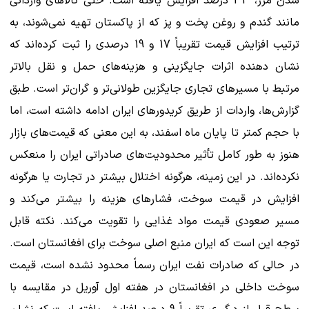
شدن مرز، 33 درصد افزایش یافته است. حتی کالاهای وارداتی
مانند گندم و روغن پخت و پز که از پاکستان تهیه نمی‌شوند، به
ترتیب افزایش قیمت تقریباً 17 و 19 درصدی را ثبت کرده‌اند که
نشان دهنده اثرات جایگزینی و هزینه‌های حمل و نقل بالاتر
مرتبط با مسیرهای تجاری جایگزین طولانی‌تر و گران‌تر است. طبق
گزارش‌ها، واردات از طریق کریدورهای ایران ادامه داشته است، اما
با حجم کمتر تا پایان ماه اسفند، به این معنی که قیمت‌های بازار
هنوز به طور کامل تأثیر محدودیت‌های صادراتی ایران را منعکس
نکرده‌اند. در این زمینه، هرگونه اختلال بیشتر در تجارت یا هرگونه
افزایش در قیمت سوخت، فشارهای هزینه را بیشتر می‌کند و
مسیر صعودی قیمت مواد غذایی را تقویت می‌کند. نکته قابل
توجه این است که ایران منبع اصلی سوخت برای افغانستان است.
در حالی که صادرات نفت ایران رسماً محدود نشده است، قیمت
سوخت داخلی در افغانستان در هفته اول آوریل در مقایسه با