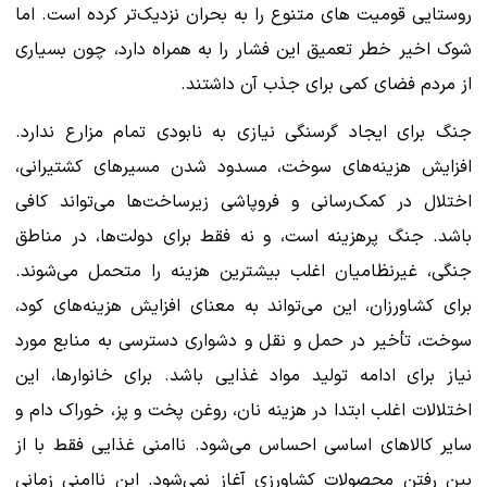
روستایی قومیت های متنوع را به بحران نزدیک‌تر کرده است. اما
شوک اخیر خطر تعمیق این فشار را به همراه دارد، چون بسیاری
از مردم فضای کمی برای جذب آن داشتند.
جنگ برای ایجاد گرسنگی نیازی به نابودی تمام مزارع ندارد.
افزایش هزینه‌های سوخت، مسدود شدن مسیرهای کشتیرانی،
اختلال در کمک‌رسانی و فروپاشی زیرساخت‌ها می‌تواند کافی
باشد. جنگ پرهزینه است، و نه فقط برای دولت‌ها، در مناطق
جنگی، غیرنظامیان اغلب بیشترین هزینه را متحمل می‌شوند.
برای کشاورزان، این می‌تواند به معنای افزایش هزینه‌های کود،
سوخت، تأخیر در حمل و نقل و دشواری دسترسی به منابع مورد
نیاز برای ادامه تولید مواد غذایی باشد. برای خانوارها، این
اختلالات اغلب ابتدا در هزینه نان، روغن پخت و پز، خوراک دام و
سایر کالاهای اساسی احساس می‌شود. ناامنی غذایی فقط با از
بین رفتن محصولات کشاورزی آغاز نمی‌شود. این ناامنی زمانی