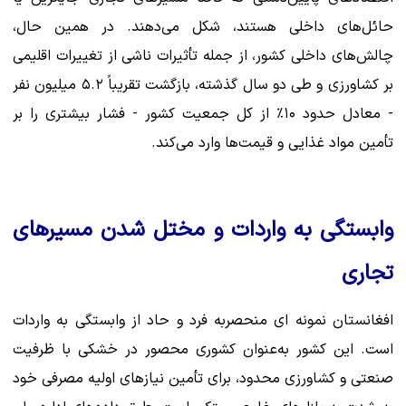
حائل‌های داخلی هستند، شکل می‌دهند. در همین حال،
چالش‌های داخلی کشور، از جمله تأثیرات ناشی از تغییرات اقلیمی
بر کشاورزی و طی دو سال گذشته، بازگشت تقریباً ۵.۲ میلیون نفر
- معادل حدود ۱۰٪ از کل جمعیت کشور - فشار بیشتری را بر
تأمین مواد غذایی و قیمت‌ها وارد می‌کند.
وابستگی به واردات و مختل شدن مسیرهای
تجاری
افغانستان نمونه ‌ای منحصربه فرد و حاد از وابستگی به واردات
است. این کشور به‌عنوان کشوری محصور در خشکی با ظرفیت
صنعتی و کشاورزی محدود، برای تأمین نیازهای اولیه مصرفی خود