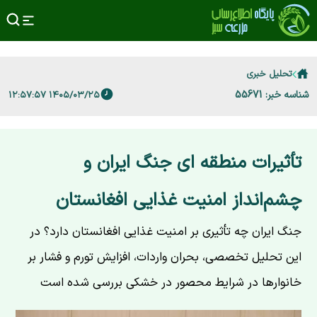
تحلیل خبری
شناسه خبر: 55671
۱۴۰۵/۰۳/۲۵ ۱۲:۵۷:۵۷
تأثیرات منطقه ‌ای جنگ ایران و
چشم‌انداز امنیت غذایی افغانستان
جنگ ایران چه تأثیری بر امنیت غذایی افغانستان دارد؟ در
این تحلیل تخصصی، بحران واردات، افزایش تورم و فشار بر
خانوارها در شرایط محصور در خشکی بررسی شده است