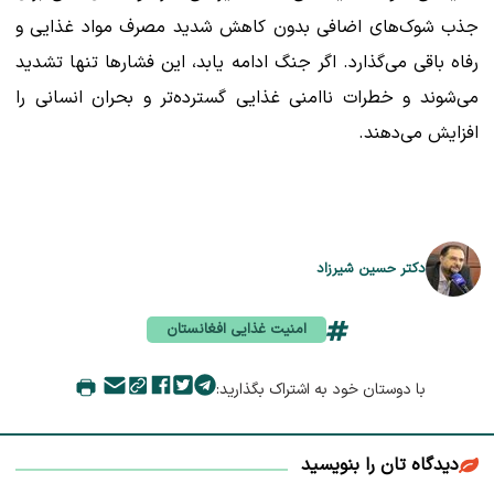
جذب شوک‌های اضافی بدون کاهش شدید مصرف مواد غذایی و
رفاه باقی می‌گذارد. اگر جنگ ادامه یابد، این فشارها تنها تشدید
می‌شوند و خطرات ناامنی غذایی گسترده‌تر و بحران انسانی را
افزایش می‌دهند.
دکتر حسین شیرزاد
امنیت غذایی افغانستان
با دوستان خود به اشتراک بگذارید:
دیدگاه تان را بنویسید