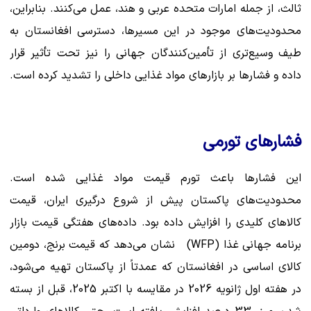
ثالث، از جمله امارات متحده عربی و هند، عمل می‌کنند. بنابراین،
محدودیت‌های موجود در این مسیرها، دسترسی افغانستان به
طیف وسیع‌تری از تأمین‌کنندگان جهانی را نیز تحت تأثیر قرار
داده و فشارها بر بازارهای مواد غذایی داخلی را تشدید کرده است.
فشارهای تورمی
این فشارها باعث تورم قیمت مواد غذایی شده است.
محدودیت‌های پاکستان پیش از شروع درگیری ایران، قیمت
کالاهای کلیدی را افزایش داده بود. داده‌های هفتگی قیمت بازار
برنامه جهانی غذا (WFP) نشان می‌دهد که قیمت برنج، دومین
کالای اساسی در افغانستان که عمدتاً از پاکستان تهیه می‌شود،
در هفته اول ژانویه 2026 در مقایسه با اکتبر 2025، قبل از بسته