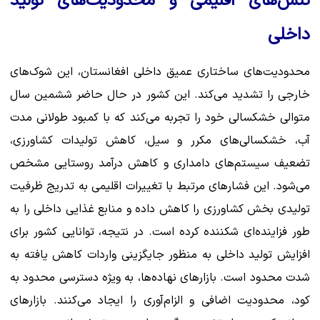
تنش‌های اقلیمی و محدودیت‌های تولید
داخلی
محدودیت‌های ساختاری عمیق داخلی افغانستان، این شوک‌های
خارجی را تشدید می‌کند. این کشور در حال حاضر ششمین سال
متوالی خشکسالی خود را تجربه می‌کند که با کمبود طولانی مدت
آب، خشکسالی‌های مکرر و سیل، کاهش تولیدات کشاورزی،
تضعیف سیستم‌های دامداری و کاهش درآمد روستایی مشخص
می‌شود. این فشارهای مرتبط با تغییرات اقلیمی به تدریج ظرفیت
تولیدی بخش کشاورزی را کاهش داده و منابع غذایی داخلی را به
طور فزاینده‌ای شکننده کرده است. در نتیجه، توانایی کشور برای
افزایش تولید داخلی به منظور جایگزینی واردات کاهش یافته به
شدت محدود است. بازارهای نهاده‌ها، به ویژه دسترسی محدود به
کود، محدودیت اضافی و الزام‌آوری را ایجاد می‌کنند. بازارهای