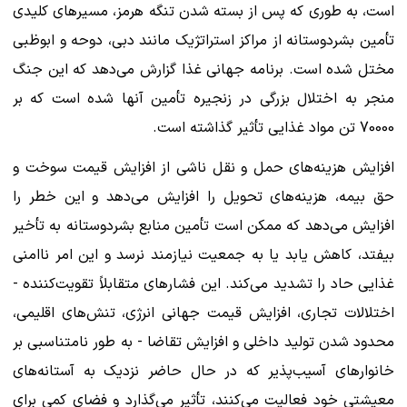
است، به طوری که پس از بسته شدن تنگه هرمز، مسیرهای کلیدی
تأمین بشردوستانه از مراکز استراتژیک مانند دبی، دوحه و ابوظبی
مختل شده است. برنامه جهانی غذا گزارش می‌دهد که این جنگ
منجر به اختلال بزرگی در زنجیره تأمین آنها شده است که بر
70000 تن مواد غذایی تأثیر گذاشته است.
افزایش هزینه‌های حمل و نقل ناشی از افزایش قیمت سوخت و
حق بیمه، هزینه‌های تحویل را افزایش می‌دهد و این خطر را
افزایش می‌دهد که ممکن است تأمین منابع بشردوستانه به تأخیر
بیفتد، کاهش یابد یا به جمعیت نیازمند نرسد و این امر ناامنی
غذایی حاد را تشدید می‌کند. این فشارهای متقابلاً تقویت‌کننده -
اختلالات تجاری، افزایش قیمت جهانی انرژی، تنش‌های اقلیمی،
محدود شدن تولید داخلی و افزایش تقاضا - به طور نامتناسبی بر
خانوارهای آسیب‌پذیر که در حال حاضر نزدیک به آستانه‌های
معیشتی خود فعالیت می‌کنند، تأثیر می‌گذارد و فضای کمی برای