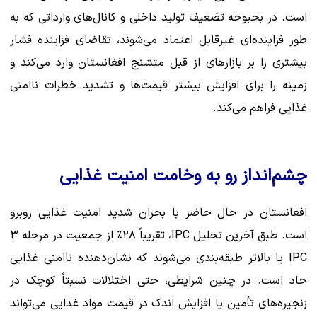
است. در بحبوحه تضعیف تولید داخلی و کانال‌های وارداتی که به
طور فزاینده‌ای غیرقابل اعتماد می‌شوند، تقاضای فزاینده فشار
بیشتری را بر بازارهای از قبل متشنج افغانستان وارد می‌کند و
زمینه را برای افزایش بیشتر قیمت‌ها و تشدید خطرات ناامنی
غذایی فراهم می‌کند.
چشم‌انداز رو به وخامت امنیت غذایی
افغانستان در حال حاضر با بحران شدید امنیت غذایی روبرو
است. طبق آخرین تحلیل IPC، تقریباً ۲۸٪ از جمعیت در مرحله ۳
IPC یا بالاتر طبقه‌بندی می‌شوند که نشان‌دهنده ناامنی غذایی
حاد است. در چنین شرایطی، حتی اختلالات نسبتاً کوچک در
زنجیره‌های تأمین یا افزایش اندک در قیمت مواد غذایی می‌تواند