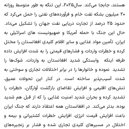
هستند، جابجا می‌کند. سال2025، این تنگه به طور متوسط روزانه
20 میلیون بشکه نفت خام و فرآورده‌های نفتی را حمل می‌کرد که
حدود 25 درصد از تجارت دریایی نفت جهان را تشکیل می‌داد.
حال این جنگ با حمله آمریکا و صهیونیست های اسرائیلی به
ایران، تأمین مواد غذایی و سایر اقلام کلیدی افغانستان را مختل
کرده و خطرات واردات و فشارهای قیمتی را به شدت افزایش داده
طرفه اینکه وابستگی شدید افغانستان به واردات، شوک‌ها را
تشدید نموده و خانوارها را در برابر اختلالات تجاری و سوختی به
شدت آسیب‌پذیر ساخته است. در کنار این تحولات عمیق،
تنش‌های اقلیمی و افزایش تقاضای بازگشت‌ آوارگان، خطرات را
تشدید کرده و بحران شدید امنیت غذایی را که از قبل هم شدید
بوده، بدتر می‌کند. در افغانستان همه اعتقاد دارند که جنگ ایران
باعث افزایش قیمت انرژی، افزایش خطرات کشتیرانی و بیمه و
اختلال در مسیرهای کلیدی تجاری شده و فشار بر زنجیره‌های