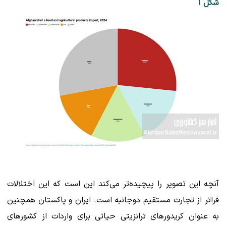
شکل ۱
آنچه این تصویر را پیچیده‌تر می‌کند این است که این اختلالات
فراتر از تجارت مستقیم دوجانبه است. ایران و پاکستان همچنین
به عنوان کریدورهای ترانزیتی حیاتی برای واردات از کشورهای