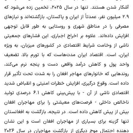
آشکار شدن هستند. تنها در سال ۲۰۲۵، تخمین زده می‌شود که
۲.۹ میلیون نفر، عمدتاً از ایران و پاکستان، بازگشته‌اند و نیازهای
مصرفی را در مناطق شهری و روستایی به طور قابل توجهی
افزایش داده‌اند. علاوه بر اخراج اجباری، این فشارهای جمعیتی
ناشی از وخامت شرایط اقتصادی در کشورهای میزبان، به ویژه
ایران، است. اقتصاد ایران مدت‌هاست که با تورم بالا، تضعیف
واحد پول و کاهش درآمد واقعی دست و پنجه نرم می‌کند،
روندهایی که خانوارهای مهاجر افغان را به شدت تحت تأثیر قرار
داده است. وقوع درگیری، افزایش خطرات امنیتی و انقباض شدید
اقتصادی ناشی از آن - با پیش‌بینی کاهش 6.1 درصدی تولید
ناخالص داخلی - فرصت‌های معیشتی را برای مهاجران افغان
بیش از پیش کاهش داده است. در نتیجه، بازگشت به افغانستان
تنها گزینه برای بسیاری از مهاجران افغان است و این نشان
دهنده احتمال موج دیگری از بازگشت مهاجران در سال 2026