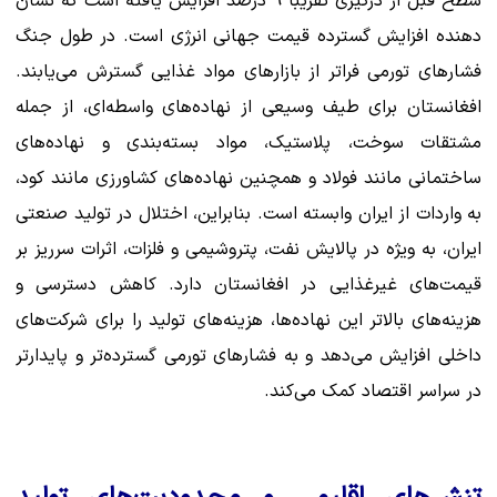
سطح قبل از درگیری تقریباً 9 درصد افزایش یافته است که نشان
دهنده افزایش گسترده قیمت جهانی انرژی است. در طول جنگ
فشارهای تورمی فراتر از بازارهای مواد غذایی گسترش می‌یابند.
افغانستان برای طیف وسیعی از نهاده‌های واسطه‌ای، از جمله
مشتقات سوخت، پلاستیک، مواد بسته‌بندی و نهاده‌های
ساختمانی مانند فولاد و همچنین نهاده‌های کشاورزی مانند کود،
به واردات از ایران وابسته است. بنابراین، اختلال در تولید صنعتی
ایران، به ویژه در پالایش نفت، پتروشیمی و فلزات، اثرات سرریز بر
قیمت‌های غیرغذایی در افغانستان دارد. کاهش دسترسی و
هزینه‌های بالاتر این نهاده‌ها، هزینه‌های تولید را برای شرکت‌های
داخلی افزایش می‌دهد و به فشارهای تورمی گسترده‌تر و پایدارتر
در سراسر اقتصاد کمک می‌کند.