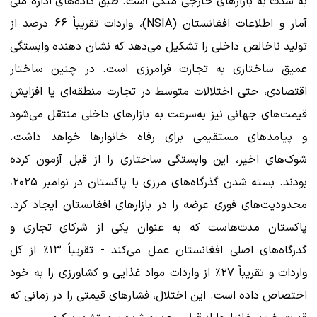
به‌ شدت به بازارهای خارجی متکی است. طبق داده‌های اداره ملی
آمار و اطلاعات افغانستان (NSIA)، واردات تقریباً 66 درصد از
تولید ناخالص داخلی را تشکیل می‌دهد که نشان‌ دهنده وابستگی
عمیق ساختاری به تجارت فرامرزی است. در چنین ساختار
اقتصادی، حتی اختلالات متوسط در تجارت منطقه‌ای یا افزایش
قیمت‌های جهانی نیز به‌سرعت به بازارهای داخلی منتقل می‌شود
و پیامدهای مستقیمی برای رفاه خانوارها خواهد داشت.
شوک‌های اخیر، این وابستگی ساختاری را از قبل آزمون کرده
بودند. بسته شدن گذرگاه‌های مرزی با پاکستان در نوامبر ۲۰۲۵،
محدودیت‌های فوری عرضه را در بازارهای افغانستان ایجاد کرد.
پاکستان مدت‌هاست که به عنوان یکی از شرکای تجاری و
گذرگاه‌های اصلی افغانستان عمل می‌کند - تقریباً ۱۳٪ از کل
واردات و تقریباً ۲۷٪ از واردات مواد غذایی و کشاورزی را به خود
اختصاص داده است. این اختلال، فشارهای قیمتی را در زمانی که