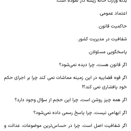
بدنه وزارت خانه ریشه دار نموده است:‌
اعتماد عمومی.
حاکمیت قانون.
شفافیت در مدیریت کشور.
‌پاسخگویی مسئولان.‌
اگر قانون هست، چرا دیده نمی‌شود؟
اگر قوه قضاییه در این زمینه مماشات نمی کند چرا بر اجرای حکم
خود پافشاری نمی کند؟!
اگر همه چیز روشن است، چرا این حجم از سؤال وجود دارد؟
اگر ابهامی نیست، چرا پاسخ رسمی داده نمی‌شود؟
اگر شفافیت اصل است، چرا در حساس‌ترین موضوعات، عدالت و