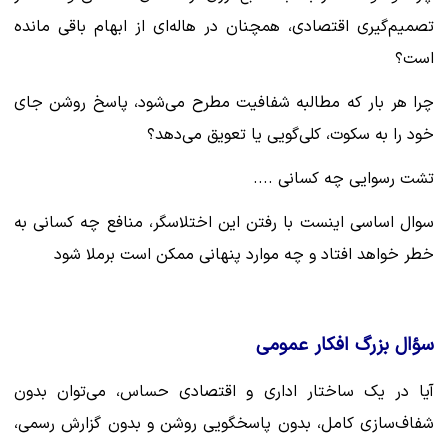
تصمیم‌گیری اقتصادی، همچنان در هاله‌ای از ابهام باقی مانده
است؟
چرا هر بار که مطالبه شفافیت مطرح می‌شود، پاسخ روشن جای
خود را به سکوت، کلی‌گویی یا تعویق می‌دهد؟
تشت رسوایی چه کسانی ....
سوال اساسی اینست با رفتن این اختلاسگر، منافع چه کسانی به
خطر خواهد افتاد و چه موارد پنهانی ممکن است برملا شود
‌سؤال بزرگ افکار عمومی‌
آیا در یک ساختار اداری و اقتصادی حساس، می‌توان بدون
شفاف‌سازی کامل، بدون پاسخگویی روشن و بدون گزارش رسمی،