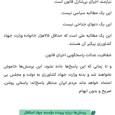
نیازمند اجرای بی‌تنازل قانون است.
این یک مطالبه سیاسی نیست.
این یک دعوای جناحی نیست.
این یک مطالبه ملی است که حداقل ۷۵هزار خانواده وزارت جهاد
کشاورزی پیگیر آن هستند.
‌شفافیت.عدالت.پاسخگویی.اجرای قانون.‌
و تا زمانی که این پاسخ‌ها داده نشود، این پرسش‌ها خاموش
نخواهند شد و بدنه وزارت جهاد کشاورزی به دولت و مجلس بی
اعتماد خواهد ماند ‌مردم ایران منتظر پاسخ‌اند؛‌ پاسخی روشن،
صریح و بدون ابهام.
پرسش‌ها درباره پرونده مؤسسه جهاد استقلال