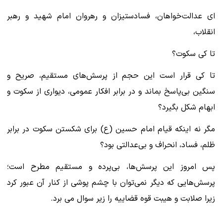
ای عدالت‌خواهان، فسادستیزان و رهروان امام شهید و رهبر
انقلاب،
‌تا کی سکوت؟‌
تا کی قرار است این حجم از پرسش‌های مستقیم، صریح و
سنگین بی‌پاسخ بماند و در برابر افکار عمومی، دیواری از سکوت و
ابهام شکل بگیرد؟
مگر نه اینکه قیام امام حسین (ع) برای شکستن سکوت در برابر
ظلم، فساد، انحراف و بی‌عدالتی بود؟
پس امروز این پرسش‌ها، بی‌پرده و مستقیم مطرح است؛
پرسش‌هایی که دیگر نمی‌توان با چشم پوشی از کنار آن عبور کرد
زیرا صلابت و هیبت قوه قضاییه را زیر سوال می برد.