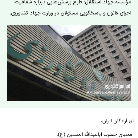
مؤسسه جهاد استقلال؛ طرح پرسش‌هایی درباره شفافیت،
اجرای قانون و پاسخگویی مسئولان در وزارت جهاد کشاورزی.
ای آزادگان ایران،
محبان حضرت اباعبدالله الحسین (ع)،