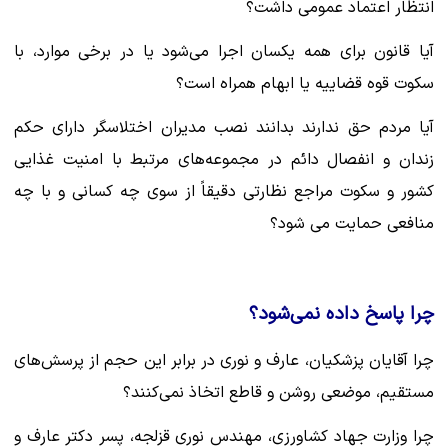
انتظار اعتماد عمومی داشت؟
آیا قانون برای همه یکسان اجرا می‌شود یا در برخی موارد، با
سکوت قوه قضاییه یا ابهام همراه است؟
آیا مردم حق ندارند بدانند نصب مدیران اختلاسگر دارای حکم
زندان و انفصال دائم در مجموعه‌های مرتبط با امنیت غذایی
کشور و سکوت مراجع نظارتی دقیقاً از سوی چه کسانی و با چه
منافعی حمایت می شود؟
‌چرا پاسخ داده نمی‌شود؟‌
چرا آقایان پزشکیان، عارف و نوری در برابر این حجم از پرسش‌های
مستقیم، موضعی روشن و قاطع اتخاذ نمی‌کنند؟
‌چرا وزارت جهاد کشاورزی، مهندس نوری قزلجه، پسر دکتر عارف و