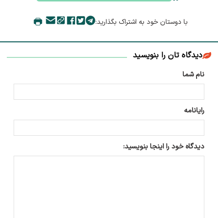
با دوستان خود به اشتراک بگذارید:
دیدگاه تان را بنویسید
نام شما
رایانامه
دیدگاه خود را اینجا بنویسید: