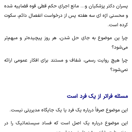
پسران دکتر پزشکیان و... مانع اجرای حکم قطی قوه قضاییه شده
و محسنی اژه ای سه هفته پس از درخواست انفصال دائم، سکوت
کرده است.
چرا ین موضوع به جای حل شدن، هر روز پیچیده‌تر و مبهم‌تر
می‌شود؟‌
چرا هیچ روایت رسمی، شفاف و مستند برای افکار عمومی ارائه
نمی‌شود؟
‌مسئله فراتر از یک فرد است‌
این موضوع صرفاً درباره یک فرد یا یک جایگاه مدیریتی نیست.
‌این موضوع درباره یک اصل است که فساد سیستماتیک را در