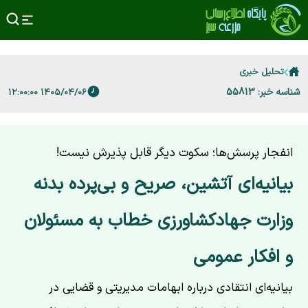
تحلیل خبری
شناسه خبر: 55813
۱۴۰۵/۰۴/۰۶ ۱۲:۰۰:۰۰
‌انفجار پرسش‌ها؛ سکوت دیگر قابل پذیرش نیست!‌
‌بیانیه‌ای آتشین، صریح و بی‌پرده بدنه
وزارت جهادکشاورزی خطاب به مسئولان
و افکار عمومی‌
بیانیه‌ای انتقادی درباره ابهامات مدیریتی و قضایی در