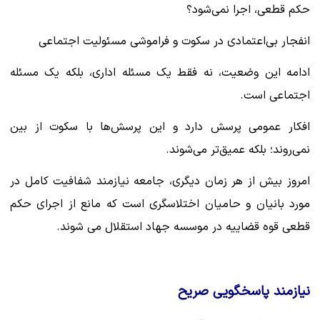
حکم قطعی، اجرا نمی‌شود؟
‌انفجار بی‌اعتمادی در سکوت و فراموشی مسئولیت اجتماعی‌
ادامه این وضعیت، نه فقط یک مسئله اداری، بلکه یک مسئله
اجتماعی است.
افکار عمومی پرسش دارد و این پرسش‌ها با سکوت از بین
نمی‌روند؛ بلکه عمیق‌تر می‌شوند.
‌امروز بیش از هر زمان دیگری، جامعه نیازمند شفافیت کامل در
مورد بانیان و حامیان اختلاسگری است که مانع از اجرای حکم
قطعی قوه قضاییه در موسسه جهاد استقلال می شوند.
نیازمند پاسخگویی صریح