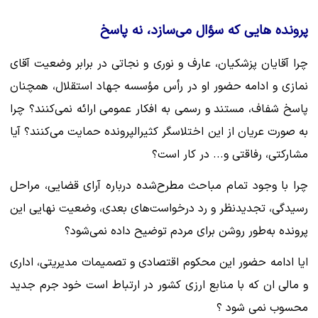
‌پرونده هایی که سؤال می‌سازد، نه پاسخ‌
چرا آقایان پزشکیان، عارف و نوری و نجاتی در برابر وضعیت ‌آقای
نمازی‌ و ادامه حضور او در رأس مؤسسه جهاد استقلال، همچنان
پاسخ شفاف، مستند و رسمی به افکار عمومی ارائه نمی‌کنند؟ چرا
به صورت عریان از این اختلاسگر کثیرالپرونده حمایت می‌کنند؟ آیا
مشارکتی، رفاقتی و... در کار است؟
چرا با وجود تمام مباحث مطرح‌شده درباره آرای قضایی، مراحل
رسیدگی، تجدیدنظر و رد درخواست‌های بعدی، وضعیت نهایی این
پرونده به‌طور روشن برای مردم توضیح داده نمی‌شود؟
ایا ادامه حضور این محکوم اقتصادی و تصمیمات مدیریتی، اداری
و مالی ان که با منابع ارزی کشور در ارتباط است خود جرم جدید
محسوب نمی شود ؟