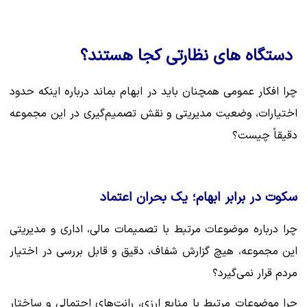
دستگاه های نظارتی کجا هستند؟
چرا افکار عمومی همچنان باید در ابهام بماند درباره اینکه حدود
اختیارات، وضعیت مدیریتی و نقش تصمیم‌گیری در این مجموعه
دقیقاً چیست؟
‌سکوت در برابر ابهام؛ یک بحران اعتماد‌
چرا درباره موضوعات مرتبط با تصمیمات مالی، اداری و مدیریتی
این مجموعه، هیچ گزارش شفاف، دقیق و قابل بررسی در اختیار
مردم قرار نمی‌گیرد؟
چرا موضوعات مرتبط با منابع ارزی، رانت‌های احتمالی و ساختار