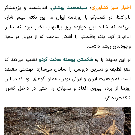
اخبار سبز کشاورزی
؛
سیدمحمد بهشتی
، اندیشمند و پژوهشگر
نام‌آشنا، در گفت‌وگو با روزنامه ایران به این نکته مهم اشاره
می‌کند که شاید این دوازده روز پرالتهاب اخیر نبود که ما را
ایرانی‌تر کرد، بلکه واقعیتی را آشکار ساخت که از دیرباز در عمق
وجودمان ریشه داشت.
او این پدیده را به
شکستن پوسته سخت گردو
تشبیه می‌کند که
مغز لطیف و شیرین درونش را نمایان می‌سازد. بهشتی معتقد
است که واقعیت ایران و ایرانی بودن، همان گوهری بود که در این
روزها از پرده بیرون افتاد و بسیاری را، حتی در داخل کشور،
شگفت‌زده کرد.