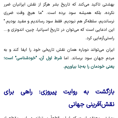
بهشتی تاکید می‌کند که تاریخ بشر هرگز از نقش ایرانیان ضرر
نکرده، بلکه همیشه سود برده است. "ما هیچ وقت ضرری
نرساندیم، سلطه‌گر هم نبودیم. فقط سود رساندیم و مفید بودیم."
این ادعایی است که می‌توان در تاریخ اسپانیا، چین، اندونزی و...
راستی‌آزمایی کرد.
ایران می‌تواند دوباره همان نقش تاریخی خود را ایفا کند و به
مردم جهان سود برساند. اما
شرط اول آن، "خودشناسی" است؛
یعنی خودمان را به‌جا بیاوریم.
بازگشت به روایت پیروزی: راهی برای
نقش‌آفرینی جهانی