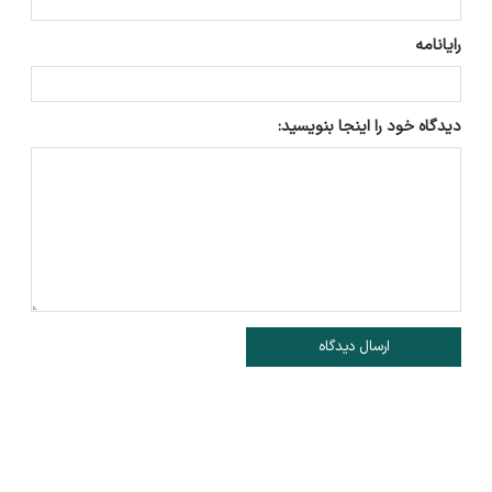
رایانامه
دیدگاه خود را اینجا بنویسید:
ارسال دیدگاه