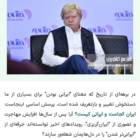
در برهه‌ای از تاریخ که معنای "ایرانی بودن" برای بسیاری از ما
دستخوش تغییر و بازتعریف شده است، پرسش اساسی اینجاست:
ایران کجاست و ایرانی کیست؟
آیا پس از سال‌ها افزایش مهاجرت
و تصوری از "ایران‌گریزی"، رویدادهای اخیر توانسته‌اند جرقه‌ای از
"ایرانی‌تر شدن" را در دل‌هایمان شعله‌ور سازند؟