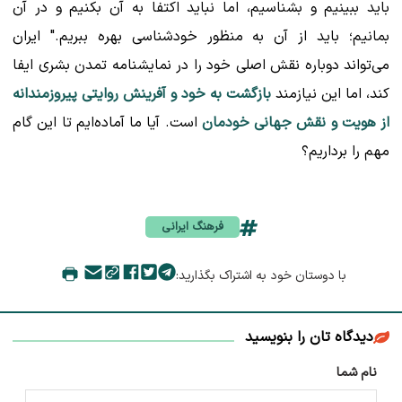
باید ببینیم و بشناسیم، اما نباید اکتفا به آن بکنیم و در آن
بمانیم؛ باید از آن به منظور خودشناسی بهره ببریم." ایران
می‌تواند دوباره نقش اصلی خود را در نمایشنامه تمدن بشری ایفا
کند، اما این نیازمند
بازگشت به خود و آفرینش روایتی پیروزمندانه
از هویت و نقش جهانی خودمان
است. آیا ما آماده‌ایم تا این گام
مهم را برداریم؟
فرهنگ ایرانی
با دوستان خود به اشتراک بگذارید:
دیدگاه تان را بنویسید
نام شما