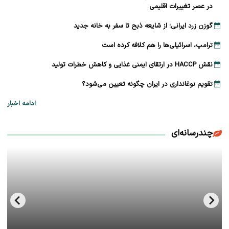
در عصر تغییرات اقلیمی
گوزن زرد ایرانی؛ از شایعه ذبح تا سفر به خانه جدید
ترامپ، اسرائیلی‌ها را هم کلافه کرده است
نقش HACCP در ارتقای ایمنی غذایی و کاهش خطرات تولید
تقویم نوغانداری در ایران چگونه تعیین می‌شود؟
ادامه اخبار
چندرسانه‌ای