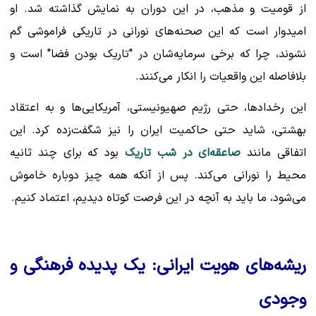
از قومیت و مذهب، در این دوران به نمایش گذاشته شد. او
امیدوار است که این صحنه‌های نورانی در تاریکی فراموشی گم
نشوند، چرا که برخی سرمایه‌شان در "تاریک بودن فضا" است و
بلافاصله این واقعیات را انکار می‌کنند.
این رخدادها، حتی رژیم صهیونیستی، آمریکایی‌ها و به اعتقاد
بهشتی، شاید حتی حاکمیت ایران را نیز شگفت‌زده کرد. این
اتفاقی مانند
صاعقه‌ای در شب تاریک
بود که برای چند ثانیه
محیط را نورانی می‌کند. پس از آنکه همه چیز دوباره خاموش
می‌شود، ما باید به آنچه در این فرصت کوتاه دیدیم، اعتماد کنیم.
ریشه‌های هویت ایرانی: یک پدیده فرهنگی و
وجودی