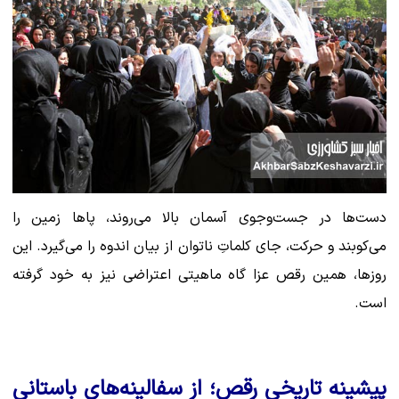
دست‌ها در جست‌وجوی آسمان بالا می‌روند، پاها زمین را
می‌کوبند و حرکت، جای کلماتِ ناتوان از بیان اندوه را می‌گیرد. این
روزها، همین رقص عزا گاه ماهیتی اعتراضی نیز به خود گرفته
است.
پیشینه تاریخی رقص؛ از سفالینه‌های باستانی