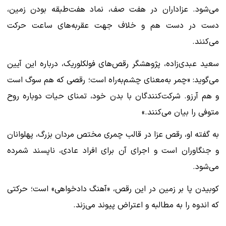
می‌شود. عزاداران در هفت صف، نماد هفت‌طبقه بودن زمین،
دست در دست هم و خلاف جهت عقربه‌های ساعت حرکت
می‌کنند.
سعید عبدی‌زاده، پژوهشگر رقص‌های فولکلوریک، درباره این آیین
می‌گوید: «چمر به‌معنای چشم‌به‌راه است؛ رقصی که هم سوگ است
و هم آرزو. شرکت‌کنندگان با بدن خود، تمنای حیات دوباره روح
متوفی را بیان می‌کنند.»
به گفته او، رقص عزا در قالب چمری مختص مردان بزرگ، پهلوانان
و جنگاوران است و اجرای آن برای افراد عادی، ناپسند شمرده
می‌شود.
کوبیدن پا بر زمین در این رقص، «آهنگ دادخواهی» است؛ حرکتی
که اندوه را به مطالبه و اعتراض پیوند می‌زند.