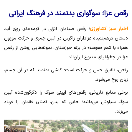
رقص عزا؛ سوگواری بدنمند در فرهنگ ایرانی
اخبار سبز کشاورزی
؛ رقص صیادان انزلی در کومه‌های روی آب،
دستان درهم‌تنیده عزاداران زاگرس در آیین چمری و حرکت موزون
همراه با شعر «هوسه» در یزله خوزستان، نمونه‌هایی روشن از رقص
عزا در جغرافیای متنوع ایران‌اند.
رقص، تلفیق حس و حرکت است؛ کنشی بدنمند که در آن جسم،
زبان روح می‌شود.
برخی منابع تاریخی، رقص‌های آیینی سوگ را دگرگون‌شده آیین
سوگ سیاوش می‌دانند؛ جایی که بدن، تمنای فقدان را فریاد
می‌زند.