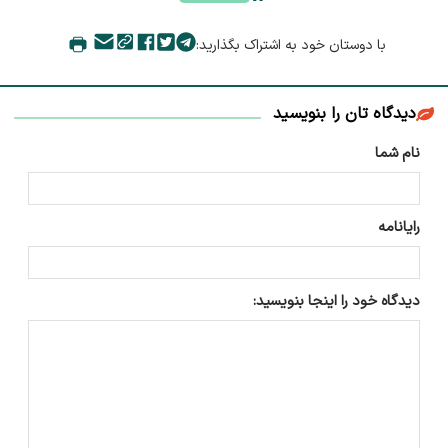
با دوستان خود به اشتراک بگذارید:
دیدگاه تان را بنویسید
نام شما
رایانامه
دیدگاه خود را اینجا بنویسید: