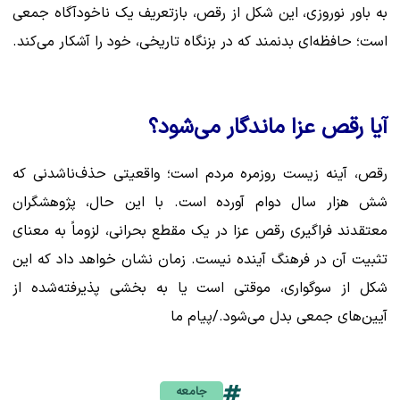
به باور نوروزی، این شکل از رقص، بازتعریف یک ناخودآگاه جمعی
است؛ حافظه‌ای بدنمند که در بزنگاه تاریخی، خود را آشکار می‌کند.
آیا رقص عزا ماندگار می‌شود؟
رقص، آینه زیست روزمره مردم است؛ واقعیتی حذف‌ناشدنی که
شش هزار سال دوام آورده است. با این حال، پژوهشگران
معتقدند فراگیری رقص عزا در یک مقطع بحرانی، لزوماً به معنای
تثبیت آن در فرهنگ آینده نیست. زمان نشان خواهد داد که این
شکل از سوگواری، موقتی است یا به بخشی پذیرفته‌شده از
آیین‌های جمعی بدل می‌شود./پیام ما
جامعه