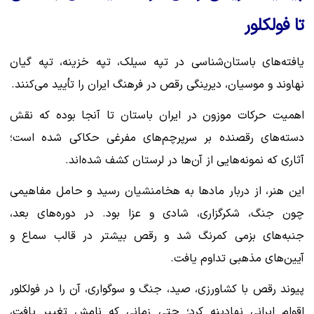
تا فولکلور
یافته‌های باستان‌شناسی در تپه سیلک، تپه خزینه، تپه گیان
نهاوند و موسیان، دیرینگی رقص در فرهنگ ایران را تأیید می‌کنند.
اهمیت حرکات موزون در ایران باستان تا آنجا بوده که نقش
دسته‌های رقصنده بر سرپرچم‌های مفرغی حکاکی شده است؛
آثاری که نمونه‌هایی از آن‌ها در لرستان کشف شده‌اند.
این هنر، از دربار مادها به هخامنشیان رسید و حامل مفاهیمی
چون جنگ، شکرگزاری، شادی و عزا بود. در دوره‌های بعد،
جنبه‌های بزمی کمرنگ شد و رقص بیشتر در قالب سماع و
آیین‌های مذهبی تداوم یافت.
پیوند رقص با کشاورزی، صید، جنگ و سوگواری، آن را در فولکلور
اقوام ایرانی نهادینه کرد؛ حتی زمانی که نامش تغییر یافت،