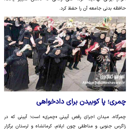
حافظه بدنی جامعه آن را حفظ کرد.
چمری؛ پا کوبیدن برای دادخواهی
چمرگاه، میدان اجرای رقص آیینی «چمری» است؛ آیینی که در
زاگرس جنوبی و مناطقی چون ایلام، کرمانشاه و لرستان برگزار