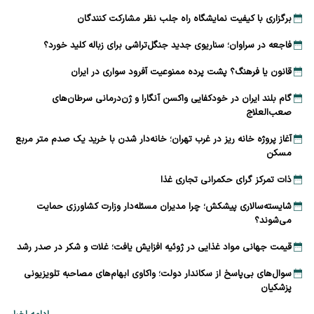
برگزاری با کیفیت نمایشگاه راه جلب نظر مشارکت‌ کنندگان
فاجعه در سراوان؛ سناریوی جدید جنگل‌تراشی برای زباله کلید خورد؟
قانون یا فرهنگ؟ پشت پرده ممنوعیت آفرود سواری در ایران
گام بلند ایران در خودکفایی واکسن آنگارا و ژن‌درمانی سرطان‌های
صعب‌العلاج
آغاز پروژه خانه ریز در غرب تهران؛ خانه‌دار شدن با خرید یک صدم متر مربع
مسکن
ذات تمرکز گرای حکمرانی تجاری غذا
شایسته‌سالاری پیشکش؛ چرا مدیران مسئله‌دار وزارت کشاورزی حمایت
می‌شوند؟
قیمت جهانی مواد غذایی در ژوئیه افزایش یافت؛ غلات و شکر در صدر رشد
سوال‌های بی‌پاسخ از سکاندار دولت؛ واکاوی ابهام‌های مصاحبه تلویزیونی
پزشکیان