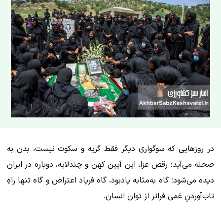
در روزهایی که سوگواری دیگر فقط گریه و سکوت نیست، بدن به
صحنه می‌آید؛ رقص عزا، این آیین کهن و چندلایه، دوباره در ایران
دیده می‌شود؛ گاه به‌مثابه یادبود، گاه فریاد اعتراض و گاه تنها راهِ
تاب‌آوردنِ غمی فراتر از توان انسان.