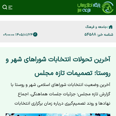
جامعه و فرهنگ
شناسه خبر: 54588
۱۴۰۵/۰۱/۲۴ ۰۹:۰۰:۰۰
آخرین تحولات انتخابات شوراهای شهر و
روستا؛ تصمیمات تازه مجلس
​آخرین وضعیت انتخابات شوراهای اسلامی شهر و روستا با
گزارش تازه مجلس؛ جزئیات جلسات هماهنگی، اجماع
نهادها و روند تصمیم‌گیری درباره زمان برگزاری انتخابات