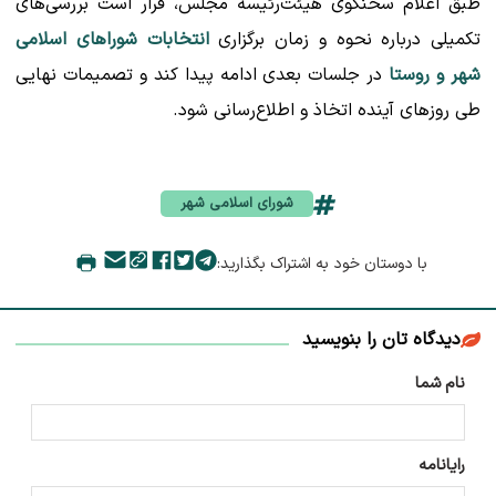
طبق اعلام سخنگوی هیئت‌رئیسه مجلس، قرار است بررسی‌های
تکمیلی درباره نحوه و زمان برگزاری
انتخابات شوراهای اسلامی
شهر و روستا
در جلسات بعدی ادامه پیدا کند و تصمیمات نهایی
طی روزهای آینده اتخاذ و اطلاع‌رسانی شود.
شورای اسلامی شهر
با دوستان خود به اشتراک بگذارید:
دیدگاه تان را بنویسید
نام شما
رایانامه