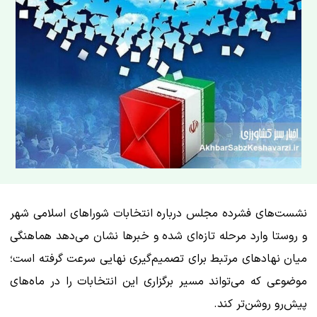
نشست‌های فشرده مجلس درباره انتخابات شوراهای اسلامی شهر
و روستا وارد مرحله تازه‌ای شده و خبرها نشان می‌دهد هماهنگی
میان نهادهای مرتبط برای تصمیم‌گیری نهایی سرعت گرفته است؛
موضوعی که می‌تواند مسیر برگزاری این انتخابات را در ماه‌های
پیش‌رو روشن‌تر کند.