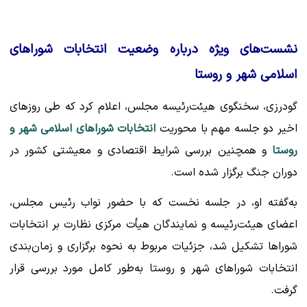
نشست‌های ویژه درباره وضعیت انتخابات شوراهای
اسلامی شهر و روستا
گودرزی، سخنگوی هیئت‌رئیسه مجلس، اعلام کرد که طی روزهای
اخیر دو جلسه مهم با محوریت
انتخابات شوراهای اسلامی شهر و
روستا
و همچنین بررسی شرایط اقتصادی و معیشتی کشور در
دوران جنگ برگزار شده است.
به‌گفته او، در جلسه نخست که با حضور نواب رئیس مجلس،
اعضای هیئت‌رئیسه و نمایندگان هیأت مرکزی نظارت بر انتخابات
شوراها تشکیل شد، جزئیات مربوط به نحوه برگزاری و زمان‌بندی
انتخابات شوراهای شهر و روستا به‌طور کامل مورد بررسی قرار
گرفت.