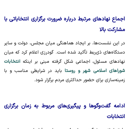
اجماع نهادهای مرتبط درباره ضرورت برگزاری انتخاباتی با
مشارکت بالا
در این نشست‌ها، بر ایجاد هماهنگی میان مجلس، دولت و سایر
دستگاه‌های ذی‌ربط تأکید شده است. گودرزی اعلام کرد که میان
نهادهای مسئول، اجماعی شکل گرفته مبنی بر اینکه
انتخابات
شوراهای اسلامی شهر و روستا
باید در شرایطی مناسب و با
زمینه‌سازی برای حضور حداکثری مردم برگزار شود.
ادامه گفت‌وگوها و پیگیری‌های مربوط به زمان برگزاری
انتخابات