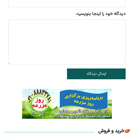
دیدگاه خود را اینجا بنویسید:
ارسال دیدگاه
خرید و فروش