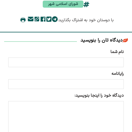
شورای اسلامی شهر
با دوستان خود به اشتراک بگذارید:
دیدگاه تان را بنویسید
نام شما
رایانامه
دیدگاه خود را اینجا بنویسید: