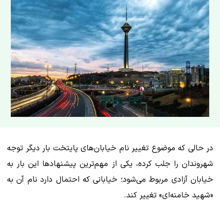
در حالی که موضوع تغییر نام خیابان‌های پایتخت بار دیگر توجه
شهروندان را جلب کرده، یکی از مهم‌ترین پیشنهادها این بار به
خیابان آزادی مربوط می‌شود؛ خیابانی که احتمال دارد نام آن به
«شهید خامنه‌ای» تغییر کند.