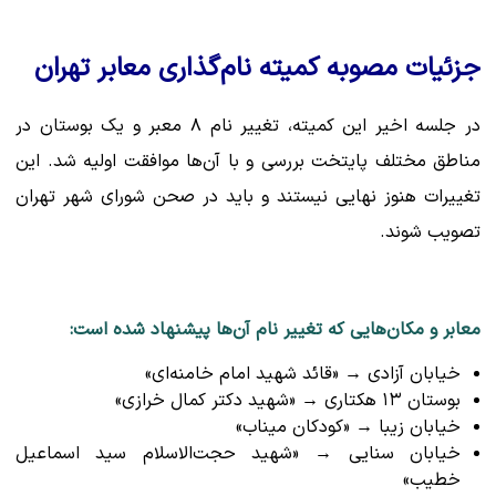
جزئیات مصوبه کمیته نام‌گذاری معابر تهران
در جلسه اخیر این کمیته، تغییر نام ۸ معبر و یک بوستان در
مناطق مختلف پایتخت بررسی و با آن‌ها موافقت اولیه شد. این
تغییرات هنوز نهایی نیستند و باید در صحن شورای شهر تهران
تصویب شوند.
معابر و مکان‌هایی که تغییر نام آن‌ها پیشنهاد شده است:
خیابان آزادی → «قائد شهید امام خامنه‌ای»
بوستان ۱۳ هکتاری → «شهید دکتر کمال خرازی»
خیابان زیبا → «کودکان میناب»
خیابان سنایی → «شهید حجت‌الاسلام سید اسماعیل
خطیب»