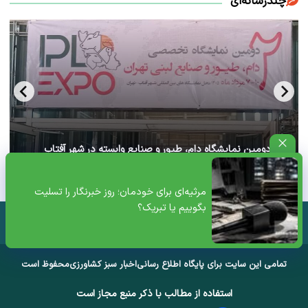
چندرسانه‌ای
آغاز دومین نمایشگاه دام، طیور و صنایع وابسته در شهر آفتاب
تهران+ ویدئو
مرثیه‌ای برای خودمان؛ روز خبرنگار را تسلیت
بگوییم یا تبریک؟
تمامی این سایت برای پایگاه اطلاع رسانی
اخبار سبز کشاورزی
محفوظ است
استفاده از مطالب با ذکر منبع مجاز است