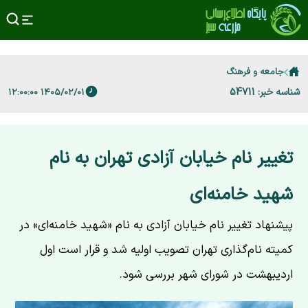
جامعه و فرهنگ
شناسه خبر: 54711
۱۴۰۵/۰۲/۰۱ ۱۲:۰۰:۰۰
تغییر نام خیابان آزادی تهران به نام
شهید خامنه‌ای
پیشنهاد تغییر نام خیابان آزادی به نام «شهید خامنه‌ای» در
کمیته نام‌گذاری تهران تصویب اولیه شد و قرار است اول
اردیبهشت در شورای شهر بررسی شود.