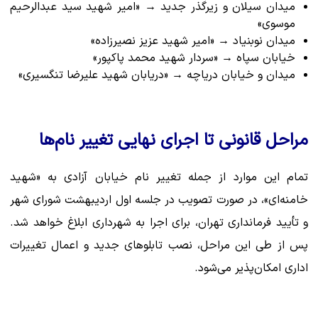
میدان سیلان و زیرگذر جدید → «امیر شهید سید عبدالرحیم
موسوی»
میدان نوبنیاد → «امیر شهید عزیز نصیرزاده»
خیابان سپاه → «سردار شهید محمد پاکپور»
میدان و خیابان دریاچه → «دریابان شهید علیرضا تنگسیری»
مراحل قانونی تا اجرای نهایی تغییر نام‌ها
تمام این موارد از جمله تغییر نام خیابان آزادی به «شهید
خامنه‌ای»، در صورت تصویب در جلسه اول اردیبهشت شورای شهر
و تأیید فرمانداری تهران، برای اجرا به شهرداری ابلاغ خواهد شد.
پس از طی این مراحل، نصب تابلوهای جدید و اعمال تغییرات
اداری امکان‌پذیر می‌شود.