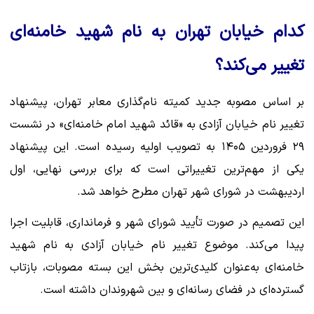
کدام خیابان تهران به نام شهید خامنه‌ای
تغییر می‌کند؟
بر اساس مصوبه جدید کمیته نام‌گذاری معابر تهران، پیشنهاد
تغییر نام خیابان آزادی به «قائد شهید امام خامنه‌ای» در نشست
۲۹ فروردین ۱۴۰۵ به تصویب اولیه رسیده است. این پیشنهاد
یکی از مهم‌ترین تغییراتی است که برای بررسی نهایی، اول
اردیبهشت در شورای شهر تهران مطرح خواهد شد.
این تصمیم در صورت تأیید شورای شهر و فرمانداری، قابلیت اجرا
پیدا می‌کند. موضوع تغییر نام خیابان آزادی به نام شهید
خامنه‌ای به‌عنوان کلیدی‌ترین بخش این بسته مصوبات، بازتاب
گسترده‌ای در فضای رسانه‌ای و بین شهروندان داشته است.