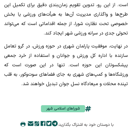
است. از این رو، تدوین تقویم زمان‌بندی دقیق برای تکمیل این
طرح‌ها و واگذاری مدیریت آن‌ها به هیأت‌های ورزشی یا بخش
خصوصی تحت نظارت شورا، از جمله اقداماتی است که می‌تواند
تحولی جدی در سرانه ورزشی شهر ایجاد کند.
در نهایت، موفقیت پارلمان شهری در حوزه ورزش، در گرو تعامل
سازنده با اداره کل ورزش و جوانان و استفاده از خرد جمعی
پیشکسوتان این حوزه است. تنها در این صورت است که
ورزشگاه‌ها و کمپ‌های شهری به جای فضاهای سوت‌وکور، به قلب
تپنده محلات و میعادگاه نسل جوان تبدیل خواهند شد.
شوراهای اسلامی شهر
با دوستان خود به اشتراک بگذارید: