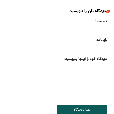
دیدگاه تان را بنویسید
نام شما
رایانامه
دیدگاه خود را اینجا بنویسید:
ارسال دیدگاه