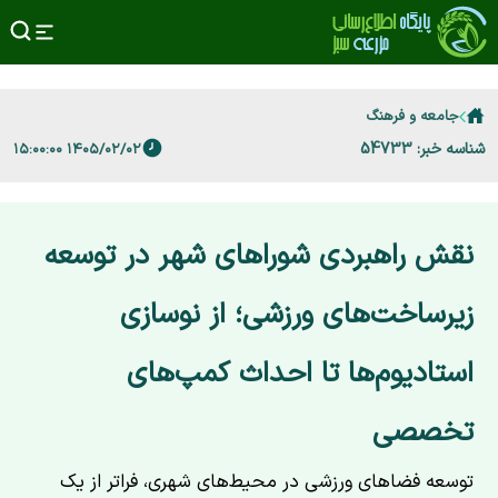
جامعه و فرهنگ
شناسه خبر: 54733
۱۴۰۵/۰۲/۰۲ ۱۵:۰۰:۰۰
نقش راهبردی شوراهای شهر در توسعه
زیرساخت‌های ورزشی؛ از نوسازی
استادیوم‌ها تا احداث کمپ‌های
تخصصی
توسعه فضاهای ورزشی در محیط‌های شهری، فراتر از یک