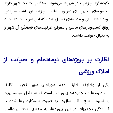
«گردشگری ورزشی» در شهرها می‌شوند. هنگامی که یک شهر دارای
مجموعه‌ای مجهز برای تمرین و اقامت ورزشکاران باشد، به پاتوق
رویدادهای ملی و منطقه‌ای تبدیل شده که این امر به خودی خود،
رونق کسب‌وکارهای محلی و معرفی ظرفیت‌های فرهنگی آن شهر را
به دنبال خواهد داشت.
نظارت بر پروژه‌های نیمه‌تمام و صیانت از
املاک ورزشی
یکی از وظایف نظارتی مهم شوراهای شهر، تعیین تکلیف
استادیوم‌ها و مجموعه‌های ورزشی است که به دلیل سوءمدیریت
یا کمبود منابع مالی، سال‌ها به صورت نیمه‌کاره رها شده‌اند.
فرسودگی تجهیزات در این پروژه‌ها، به معنای اتلاف بیت‌المال