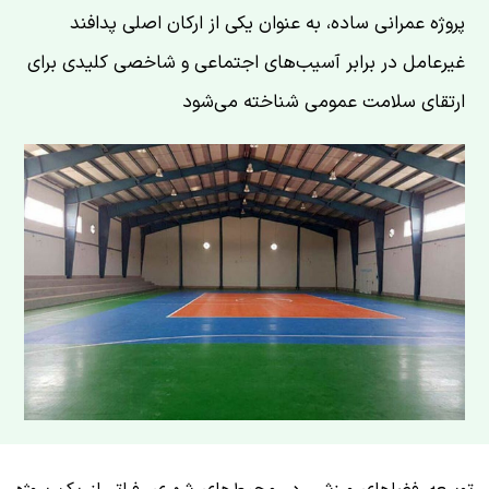
پروژه عمرانی ساده، به عنوان یکی از ارکان اصلی پدافند
غیرعامل در برابر آسیب‌های اجتماعی و شاخصی کلیدی برای
ارتقای سلامت عمومی شناخته می‌شود