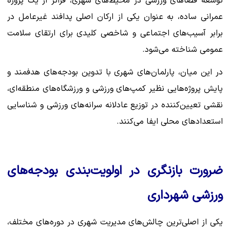
توسعه فضاهای ورزشی در محیط‌های شهری، فراتر از یک پروژه
عمرانی ساده، به عنوان یکی از ارکان اصلی پدافند غیرعامل در
برابر آسیب‌های اجتماعی و شاخصی کلیدی برای ارتقای سلامت
عمومی شناخته می‌شود.
در این میان، پارلمان‌های شهری با تدوین بودجه‌های هدفمند و
پایش پروژه‌هایی نظیر کمپ‌های ورزشی و ورزشگاه‌های منطقه‌ای،
نقشی تعیین‌کننده در توزیع عادلانه سرانه‌های ورزشی و شناسایی
استعدادهای محلی ایفا می‌کنند.
ضرورت بازنگری در اولویت‌بندی بودجه‌های
ورزشی شهرداری
یکی از اصلی‌ترین چالش‌های مدیریت شهری در دوره‌های مختلف،