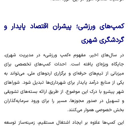
کمپ‌های ورزشی؛ پیشران اقتصاد پایدار و
گردشگری شهری
در سال‌های اخیر، مفهوم «کمپ ورزشی» در مدیریت شهری،
جایگاه ویژه‌ای یافته است. احداث کمپ‌های تخصصی برای
میزبانی از تیم‌های حرفه‌ای و برگزاری اردوهای ملی، می‌تواند به
یکی از منابع درآمد پایدار برای شهرداری‌ها تبدیل شود. شوراهای
شهر پیشرو با درک این موضوع، از طریق ارائه بسته‌های تشویقی
و تسهیل در صدور مجوزها، مسیر را برای ورود سرمایه‌گذاران
بخش خصوصی هموار می‌کنند.
این کمپ‌ها علاوه بر ایجاد اشتغال مستقیم، زمینه‌ساز توسعه