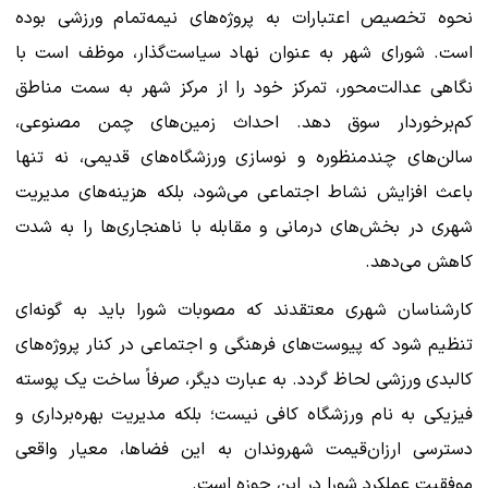
نحوه تخصیص اعتبارات به پروژه‌های نیمه‌تمام ورزشی بوده
است. شورای شهر به عنوان نهاد سیاست‌گذار، موظف است با
نگاهی عدالت‌محور، تمرکز خود را از مرکز شهر به سمت مناطق
کم‌برخوردار سوق دهد. احداث زمین‌های چمن مصنوعی،
سالن‌های چندمنظوره و نوسازی ورزشگاه‌های قدیمی، نه تنها
باعث افزایش نشاط اجتماعی می‌شود، بلکه هزینه‌های مدیریت
شهری در بخش‌های درمانی و مقابله با ناهنجاری‌ها را به شدت
کاهش می‌دهد.
کارشناسان شهری معتقدند که مصوبات شورا باید به گونه‌ای
تنظیم شود که پیوست‌های فرهنگی و اجتماعی در کنار پروژه‌های
کالبدی ورزشی لحاظ گردد. به عبارت دیگر، صرفاً ساخت یک پوسته
فیزیکی به نام ورزشگاه کافی نیست؛ بلکه مدیریت بهره‌برداری و
دسترسی ارزان‌قیمت شهروندان به این فضاها، معیار واقعی
موفقیت عملکرد شورا در این حوزه است.