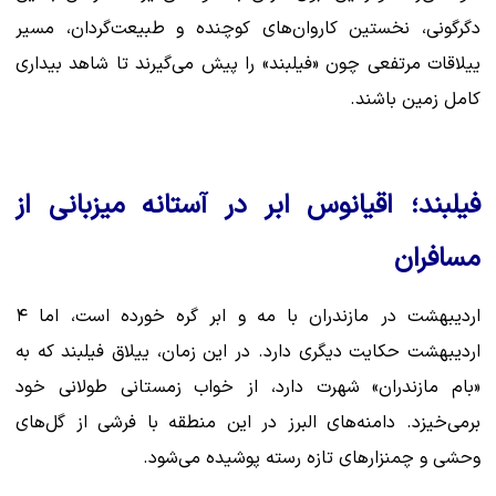
دگرگونی، نخستین کاروان‌های کوچنده و طبیعت‌گردان، مسیر
ییلاقات مرتفعی چون «فیلبند» را پیش می‌گیرند تا شاهد بیداری
کامل زمین باشند.
فیلبند؛ اقیانوس ابر در آستانه میزبانی از
مسافران
اردیبهشت در مازندران با مه و ابر گره خورده است، اما ۴
اردیبهشت حکایت دیگری دارد. در این زمان، ییلاق فیلبند که به
«بام مازندران» شهرت دارد، از خواب زمستانی طولانی خود
برمی‌خیزد. دامنه‌های البرز در این منطقه با فرشی از گل‌های
وحشی و چمنزارهای تازه رسته پوشیده می‌شود.