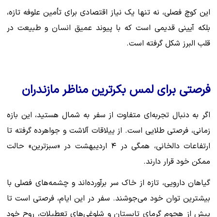
این کوچ فصلی، نه تنها یک نیاز اقتصادی برای تأمین علوفه تازه،
بلکه آیینی قدیمی است که با پیوند عمیق انسان و طبیعت در
قلب البرز شکل گرفته است.
فرصتی برای لمس بکرترین مناظر مازندران
اگر به دنبال تجربه‌ای متفاوت از سفر به شمال هستید، این بازه
زمانی، فرصتی طلایی است. از ییلاقات آلاشت و جواهرده گرفته تا
ارتفاعات دالخانی، همگی در ۴ اردیبهشت در «سبزترین» حالت
ممکن خود قرار دارند.
گیاهان دارویی، تازه از خاک سر برآورده‌اند و چشمه‌های فصلی با
بیشترین توان خود می‌جوشند. سفر در این ایام، فرصتی است تا
پیش از هجوم گرمای تابستان و شلوغی‌های تعطیلات، روح خود