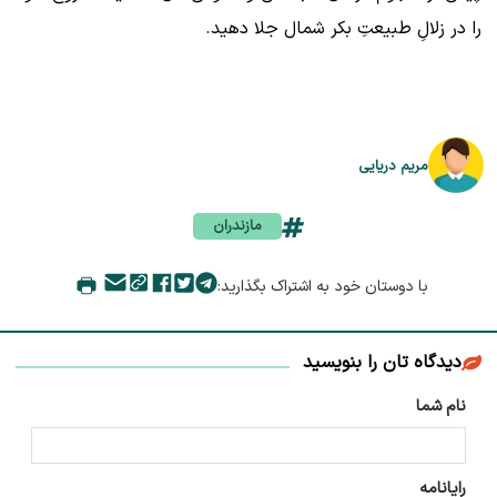
را در زلالِ طبیعتِ بکر شمال جلا دهید.
مریم دریایی
مازندران
با دوستان خود به اشتراک بگذارید:
دیدگاه تان را بنویسید
نام شما
رایانامه