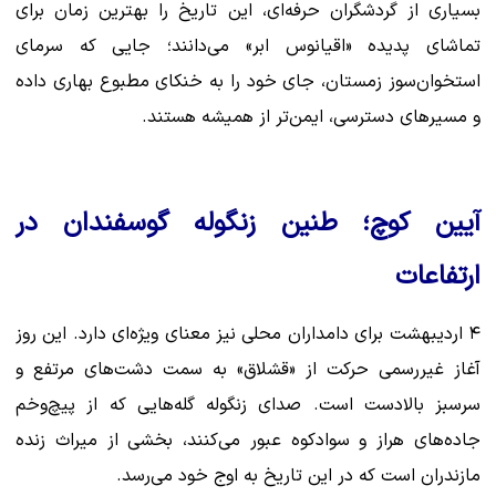
بسیاری از گردشگران حرفه‌ای، این تاریخ را بهترین زمان برای
تماشای پدیده «اقیانوس ابر» می‌دانند؛ جایی که سرمای
استخوان‌سوز زمستان، جای خود را به خنکای مطبوع بهاری داده
و مسیرهای دسترسی، ایمن‌تر از همیشه هستند.
آیین کوچ؛ طنین زنگوله گوسفندان در
ارتفاعات
۴ اردیبهشت برای دامداران محلی نیز معنای ویژه‌ای دارد. این روز
آغاز غیررسمی حرکت از «قشلاق» به سمت دشت‌های مرتفع و
سرسبز بالادست است. صدای زنگوله گله‌هایی که از پیچ‌وخم
جاده‌های هراز و سوادکوه عبور می‌کنند، بخشی از میراث زنده
مازندران است که در این تاریخ به اوج خود می‌رسد.