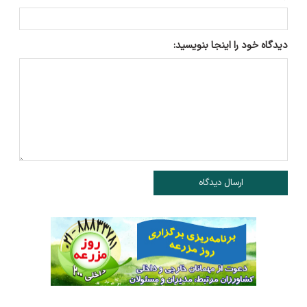
دیدگاه خود را اینجا بنویسید:
ارسال دیدگاه