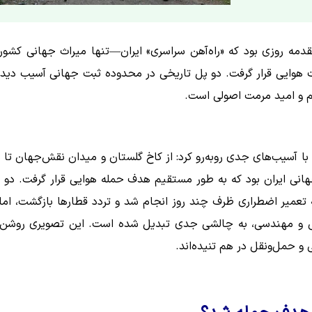
ارها، مقدمه روزی بود که «راه‌آهن سراسری» ایران—تنها میراث جهانی کشور 
وایی قرار گرفت. دو پل تاریخی در محدوده ثبت جهانی آسیب دیدن
یم و امید مرمت اصولی است.
 با آسیب‌های جدی روبه‌رو کرد: از کاخ گلستان و میدان نقش‌جهان تا ب
جهانی ایران بود که به طور مستقیم هدف حمله هوایی قرار گرفت. دو 
عمیر اضطراری ظرف چند روز انجام شد و تردد قطارها بازگشت، اما 
یخی و مهندسی، به چالشی جدی تبدیل شده است. این تصویری روشن 
 حمل‌ونقل در هم تنیده‌اند.