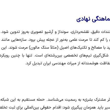
ماهنگی نهادی
ت دقیق، نقشه‌برداری، سونداژ و آرشیو تصویری به‌روز تدوین شود. 
 را کم کند تا مرمت علمی به‌دور از عجله پیش برود. سازه‌هایی مانند 
 با مصالح و تکنیک‌های اصیل (مثلاً سنگ مالون) مرمت شوند. این ک
 شکل‌گیری تیم‌های تخصصی بین‌رشته‌ای است. تنها با چنین رویکرد
حفاظت هوشمندانه از میراث مهندسی ایران تبدیل کرد.
«اثر مشترک بشری» به رسمیت می‌شناسد. حمله مستقیم به این شبکه، 
ر باید همزمان پیگیری شود: اقدام حقوقی بین‌المللی برای ثبت تخلف