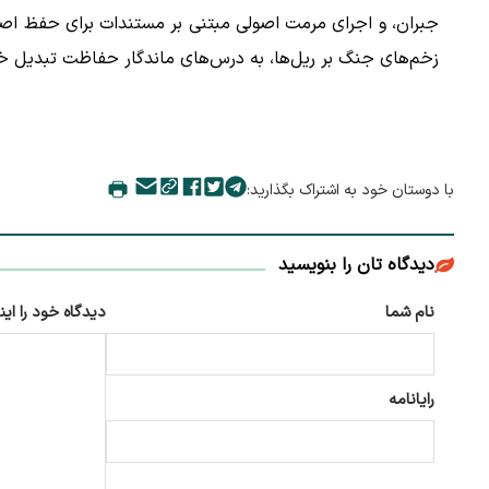
جبران، و اجرای مرمت اصولی مبتنی بر مستندات برای حفظ اصا
زخم‌های جنگ بر ریل‌ها، به درس‌های ماندگار حفاظت تبدیل خو
با دوستان خود به اشتراک بگذارید:
دیدگاه تان را بنویسید
نام شما
دیدگاه خود را این
رایانامه