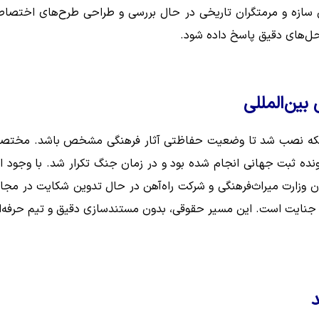
 سازه و مرمتگران تاریخی در حال بررسی و طراحی طرح‌های اختصا
‌حل‌های دقیق پاسخ داده شود.
بین‌المللی
شبکه نصب شد تا وضعیت حفاظتی آثار فرهنگی مشخص باشد. مختص
نده ثبت جهانی انجام شده بود و در زمان جنگ تکرار شد. با وجود ا
ن وزارت میراث‌فرهنگی و شرکت راه‌آهن در حال تدوین شکایت در مجا
، جنایت است. این مسیر حقوقی، بدون مستندسازی دقیق و تیم حرفه‌ا
د