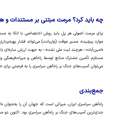
چه باید کرد؟ مرمت مبتنی بر مستندات و ه
برای مرمت اصولی هر پل باید روش اختصاصی با اتکا به مستندا
موارد پیچیده، مسیر موقت (واریانت) می‌تواند فشار بهره‌برداری
«امین‌آباد»—هرچند ثبت ملی نشده—به جهت ارزش سازه‌ای باید
مستلزم تأمین مشترک منابع توسط راه‌آهن و میراث‌فرهنگی و
می‌توان آسیب‌های جنگ بر راه‌آهن سراسری را به فرصتی برای 
جمع‌بندی
راه‌آهن سراسری ایران، میراثی است که جهان آن را به‌عنوان 
جدی‌ترین آسیب‌های جنگ بر راه‌آهن سراسری بود. اکنون دو مسی