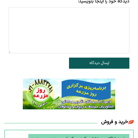
دیدگاه خود را اینجا بنویسید:
ارسال دیدگاه
خرید و فروش