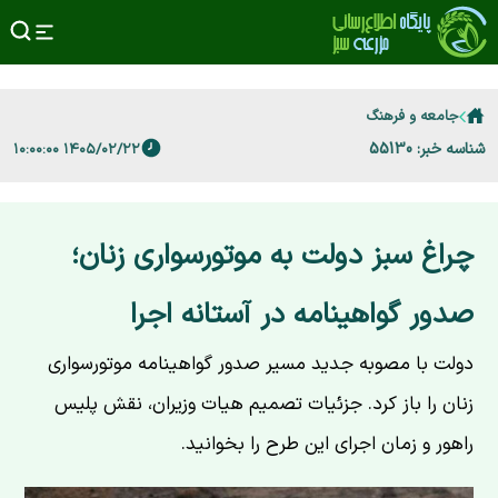
جامعه و فرهنگ
شناسه خبر: 55130
۱۴۰۵/۰۲/۲۲ ۱۰:۰۰:۰۰
چراغ سبز دولت به موتورسواری زنان؛
صدور گواهینامه در آستانه اجرا
دولت با مصوبه جدید مسیر صدور گواهینامه موتورسواری
زنان را باز کرد. جزئیات تصمیم هیات وزیران، نقش پلیس
راهور و زمان اجرای این طرح را بخوانید.