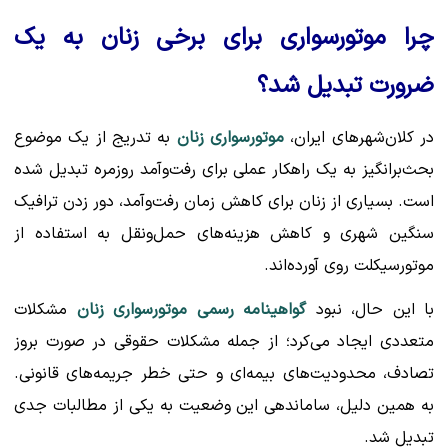
چرا موتورسواری برای برخی زنان به یک
ضرورت تبدیل شد؟
در کلان‌شهرهای ایران،
موتورسواری زنان
به تدریج از یک موضوع
بحث‌برانگیز به یک راهکار عملی برای رفت‌وآمد روزمره تبدیل شده
است. بسیاری از زنان برای کاهش زمان رفت‌وآمد، دور زدن ترافیک
سنگین شهری و کاهش هزینه‌های حمل‌ونقل به استفاده از
موتورسیکلت روی آورده‌اند.
با این حال، نبود
گواهینامه رسمی موتورسواری زنان
مشکلات
متعددی ایجاد می‌کرد؛ از جمله مشکلات حقوقی در صورت بروز
تصادف، محدودیت‌های بیمه‌ای و حتی خطر جریمه‌های قانونی.
به همین دلیل، ساماندهی این وضعیت به یکی از مطالبات جدی
تبدیل شد.