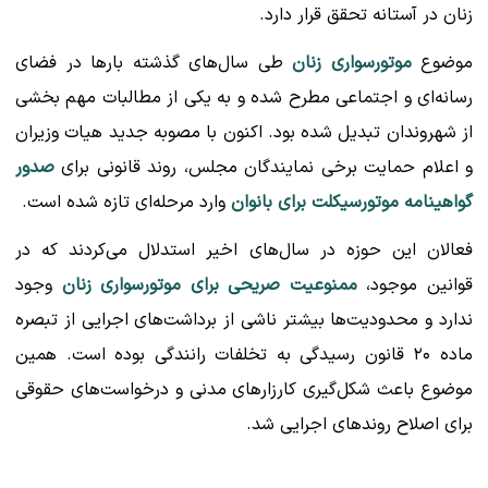
زنان در آستانه تحقق قرار دارد.
موضوع
موتورسواری زنان
طی سال‌های گذشته بارها در فضای
رسانه‌ای و اجتماعی مطرح شده و به یکی از مطالبات مهم بخشی
از شهروندان تبدیل شده بود. اکنون با مصوبه جدید هیات وزیران
و اعلام حمایت برخی نمایندگان مجلس، روند قانونی برای
صدور
گواهینامه موتورسیکلت برای بانوان
وارد مرحله‌ای تازه شده است.
فعالان این حوزه در سال‌های اخیر استدلال می‌کردند که در
قوانین موجود،
ممنوعیت صریحی برای موتورسواری زنان
وجود
ندارد و محدودیت‌ها بیشتر ناشی از برداشت‌های اجرایی از تبصره
ماده ۲۰ قانون رسیدگی به تخلفات رانندگی بوده است. همین
موضوع باعث شکل‌گیری کارزارهای مدنی و درخواست‌های حقوقی
برای اصلاح روندهای اجرایی شد.