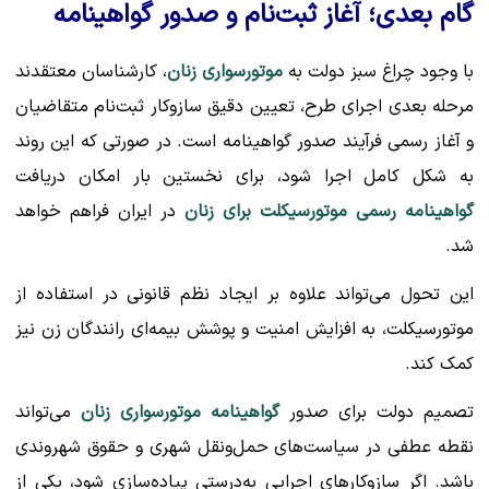
گام بعدی؛ آغاز ثبت‌نام و صدور گواهینامه
با وجود چراغ سبز دولت به
موتورسواری زنان
، کارشناسان معتقدند
مرحله بعدی اجرای طرح، تعیین دقیق سازوکار ثبت‌نام متقاضیان
و آغاز رسمی فرآیند صدور گواهینامه است. در صورتی که این روند
به شکل کامل اجرا شود، برای نخستین بار امکان دریافت
گواهینامه رسمی موتورسیکلت برای زنان
در ایران فراهم خواهد
شد.
این تحول می‌تواند علاوه بر ایجاد نظم قانونی در استفاده از
موتورسیکلت، به افزایش امنیت و پوشش بیمه‌ای رانندگان زن نیز
کمک کند.
تصمیم دولت برای صدور
گواهینامه موتورسواری زنان
می‌تواند
نقطه عطفی در سیاست‌های حمل‌ونقل شهری و حقوق شهروندی
باشد. اگر سازوکارهای اجرایی به‌درستی پیاده‌سازی شود، یکی از