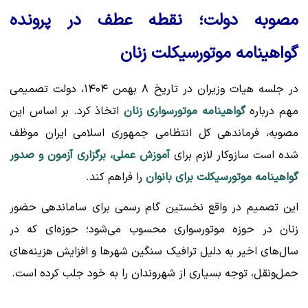
مصوبه دولت؛ نقطه عطف در پرونده
گواهینامه موتورسیکلت زنان
در جلسه هیات وزیران در تاریخ ۸ بهمن ۱۴۰۴، دولت تصمیمی
مهم درباره
گواهینامه موتورسواری زنان
اتخاذ کرد. بر اساس این
مصوبه، فرماندهی کل انتظامی جمهوری اسلامی ایران موظف
شده است سازوکار لازم برای
آموزش عملی، برگزاری آزمون و صدور
گواهینامه موتورسیکلت برای بانوان
را فراهم کند.
این تصمیم در واقع نخستین گام رسمی برای ساماندهی حضور
زنان در حوزه موتورسواری محسوب می‌شود؛ حوزه‌ای که در
سال‌های اخیر به دلیل ترافیک سنگین شهرها و افزایش هزینه‌های
حمل‌ونقل، توجه بسیاری از شهروندان را به خود جلب کرده است.