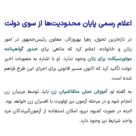
اعلام رسمی پایان محدودیت‌ها از سوی دولت
در تازه‌ترین تحول، زهرا بهروزآذر، معاون رئیس‌جمهور در امور
زنان و خانواده، اعلام کرد که مانعی برای
صدور گواهینامه
موتورسیکلت برای زنان
وجود ندارد. او با اشاره به مصوبات اخیر
دولت تأکید کرد که اکنون مسیر قانونی برای اجرای این طرح فراهم
شده است.
به گفته او،
آموزش عملی متقاضیان زن
باید توسط مربیان زن
انجام شود و در مرحله آزمون نیز اولویت با افسران زن خواهد بود.
البته در صورت کمبود نیرو، امکان استفاده از آزمون‌گیرندگان مرد
واجد شرایط نیز وجود دارد.