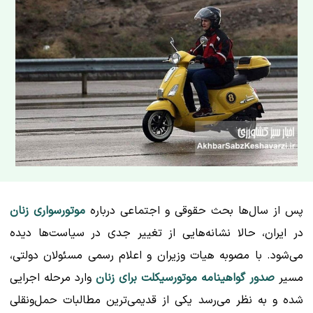
پس از سال‌ها بحث حقوقی و اجتماعی درباره
موتورسواری زنان
در ایران، حالا نشانه‌هایی از تغییر جدی در سیاست‌ها دیده
می‌شود. با مصوبه هیات وزیران و اعلام رسمی مسئولان دولتی،
مسیر
صدور گواهینامه موتورسیکلت برای زنان
وارد مرحله اجرایی
شده و به نظر می‌رسد یکی از قدیمی‌ترین مطالبات حمل‌ونقلی