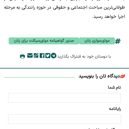
طولانی‌ترین مباحث اجتماعی و حقوقی در حوزه رانندگی به مرحله
اجرا خواهد رسید.
موتورسواری زنان
صدور گواهینامه موتورسیکلت برای زنان
با دوستان خود به اشتراک بگذارید:
دیدگاه تان را بنویسید
نام شما
رایانامه