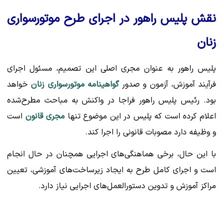
نقش پلیس راهور در اجرای طرح موتورسواری
زنان
پلیس راهور به عنوان مجری اصلی این تصمیم، مسئول اجرای
فرآیند آموزش، آزمون و صدور
گواهینامه موتورسواری زنان
خواهد
بود. رئیس پلیس راهور فراجا در واکنش به مباحث مطرح‌شده
اعلام کرده است که پلیس در این موضوع تنها
مجری قانون
است
و وظیفه دارد مصوبات قانونی را اجرا کند.
با این حال، برخی هماهنگی‌های اجرایی همچنان در حال انجام
است و اجرای کامل طرح به ایجاد زیرساخت‌های آموزشی، تعیین
مراکز آموزش و تدوین دستورالعمل‌های اجرایی نیاز دارد.