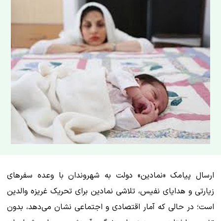
ارسال پیامک «نمادین» دولت به شهروندان با وعده سفرهای
زیارتی و هدایای نفیس، تلاشی نمادین برای تحریک غریزه والدین
است؛ در حالی که آمار اقتصادی و اجتماعی نشان می‌دهد، بدون