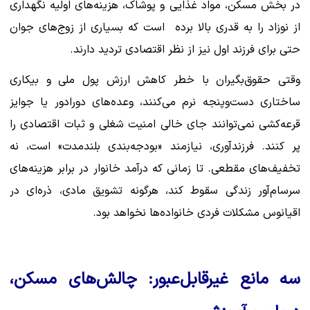
در بخش مسکن، مواد غذایی و پوشاک، هزینه‌های اولیه نگهداری
از نوزاد را به قدری بالا برده است که بسیاری از زوج‌های جوان
حتی برای فرزند اول نیز از نظر اقتصادی تردید دارند.
وقتی حقوق‌بگیران با خطر کاهش ارزش پول ملی و بیکاری
ساختاری دست‌وپنجه ‌نرم می‌کنند، وعده‌های دورادور یا جوایز
قرعه‌کشی نمی‌توانند جای خالی امنیت شغلی و ثبات اقتصادی را
پر کنند. فرزندآوری، نیازمند «بودجه‌بندی بلندمدت» است، نه
تخفیف‌های مقطعی. تا زمانی که درآمد خانوار در برابر هزینه‌های
سرسام‌آور زندگی سقوط کند، هرگونه تشویق مادی، ذره‌ای در
اقیانوس مشکلات فردی خانواده‌ها نخواهد بود.
سه مانع غیرقابل‌عبور: چالش‌های مسکن،