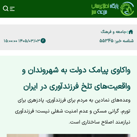
جامعه و فرهنگ
شناسه خبر: 55345
۱۴۰۵/۰۳/۰۳ ۱۵:۰۰:۰۰
واکاوی پیامک دولت به شهروندان و
واقعیت‌های تلخ فرزندآوری در ایران
وعده‌های نمادین به مردم برای فرزندآوری، پادزهری برای
تورم، گرانی مسکن و عدم امنیت شغلی نیست؛ فرزندآوری
نیازمند اصلاح ساختاری است.