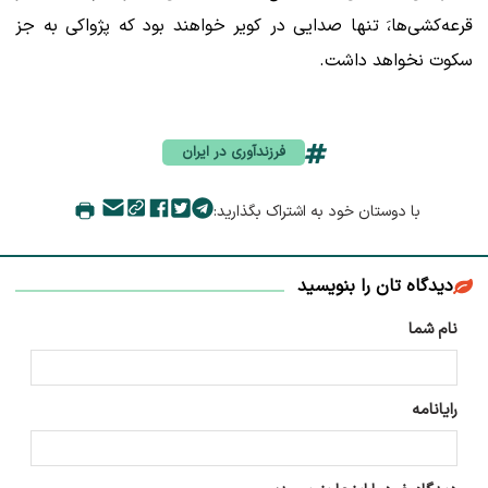
قرعه‌کشی‌ها،َ تنها صدایی در کویر خواهند بود که پژواکی به جز
سکوت نخواهد داشت.
فرزندآوری در ایران
با دوستان خود به اشتراک بگذارید:
دیدگاه تان را بنویسید
نام شما
رایانامه