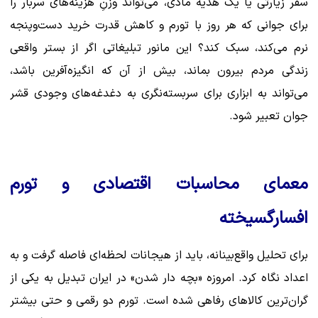
سفر زیارتی یا یک هدیه مادی، می‌تواند وزنِ هزینه‌های سربار را
برای جوانی که هر روز با تورم و کاهش قدرت خرید دست‌وپنجه
نرم می‌کند، سبک کند؟ این مانور تبلیغاتی اگر از بستر واقعی
زندگی مردم بیرون بماند، بیش از آن که انگیزه‌آفرین باشد،
می‌تواند به ابزاری برای سربسته‌نگری به دغدغه‌های وجودی قشر
جوان تعبیر شود.
معمای محاسبات اقتصادی و تورم
افسارگسیخته
برای تحلیل واقع‌بینانه، باید از هیجانات لحظه‌ای فاصله گرفت و به
اعداد نگاه کرد. امروزه «بچه دار شدن» در ایران تبدیل به یکی از
گران‌ترین کالاهای رفاهی شده است. تورم دو رقمی و حتی بیشتر