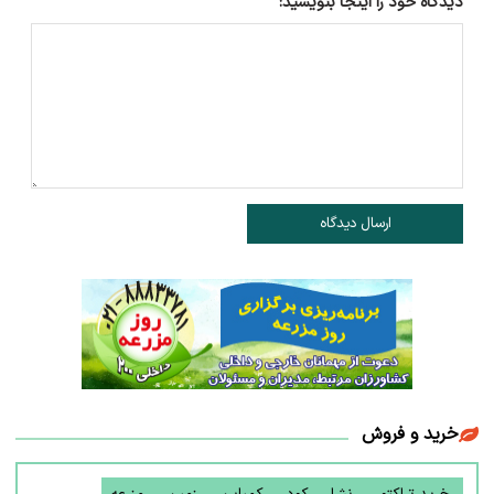
دیدگاه خود را اینجا بنویسید:
ارسال دیدگاه
خرید و فروش