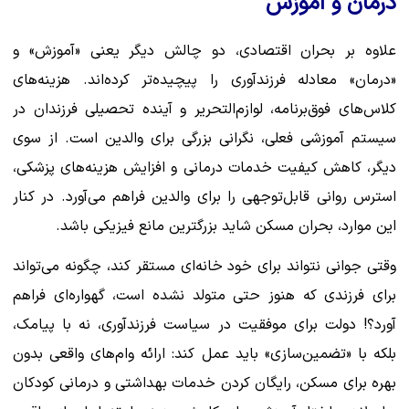
درمان و آموزش
علاوه بر بحران اقتصادی، دو چالش دیگر یعنی «آموزش» و
«درمان» معادله فرزندآوری را پیچیده‌تر کرده‌اند. هزینه‌های
کلاس‌های فوق‌برنامه، لوازم‌التحریر و آینده تحصیلی فرزندان در
سیستم آموزشی فعلی، نگرانی بزرگی برای والدین است. از سوی
دیگر، کاهش کیفیت خدمات درمانی و افزایش هزینه‌های پزشکی،
استرس روانی قابل‌توجهی را برای والدین فراهم می‌آورد. در کنار
این موارد، بحران مسکن شاید بزرگترین مانع فیزیکی باشد.
وقتی جوانی نتواند برای خود خانه‌ای مستقر کند، چگونه می‌تواند
برای فرزندی که هنوز حتی متولد نشده است، گهواره‌ای فراهم
آورد؟! دولت برای موفقیت در سیاست فرزندآوری، نه با پیامک،
بلکه با «تضمین‌سازی» باید عمل کند: ارائه وام‌های واقعی بدون
بهره برای مسکن، رایگان کردن خدمات بهداشتی و درمانی کودکان