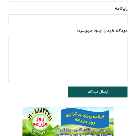
رایانامه
دیدگاه خود را اینجا بنویسید:
ارسال دیدگاه