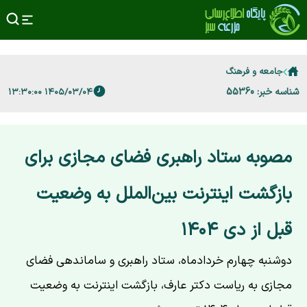
جامعه و فرهنگ
شناسه خبر: 55360
۱۴۰۵/۰۳/۰۴ ۱۳:۳۰:۰۰
مصوبه ستاد راهبری فضای مجازی برای
بازگشت اینترنت بین‌الملل به وضعیت
قبل از دی ۱۴۰۴
دوشنبه چهارم خردادماه، ستاد راهبری و ساماندهی فضای
مجازی به ریاست دکتر عارف، بازگشت اینترنت به وضعیت