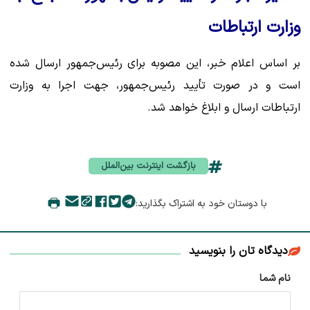
وزارت ارتباطات
بر اساس اعلام خبر، این مصوبه برای رئیس‌جمهور ارسال شده
است و در صورت تأیید رئیس‌جمهور، جهت اجرا به وزارت
ارتباطات ارسال و ابلاغ خواهد شد.
بازگشت اینترنت بین‌الملل
با دوستان خود به اشتراک بگذارید:
دیدگاه تان را بنویسید
نام شما