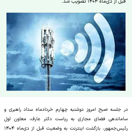
قبل از دی‌ماه ۱۴۰۴ تصویب شد.
در جلسه صبح امروز دوشنبه چهارم خردادماه ستاد راهبری و
ساماندهی فضای مجازی به ریاست دکتر عارف، معاون اول
رئیس‌جمهور، بازگشت اینترنت به وضعیت قبل از دی‌ماه ۱۴۰۴