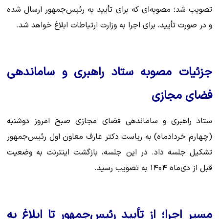
تصویب شد؛ مصوبه‌ای که برای تأیید به رئیس‌جمهور ارسال شده
و در صورت تأیید، برای اجرا به وزارت ارتباطات ابلاغ خواهد شد.
جزئیات مصوبه ستاد راهبری و ساماندهی
فضای مجازی
ستاد راهبری و ساماندهی فضای مجازی صبح امروز دوشنبه
(چهارم خردادماه) به ریاست دکتر عارف معاون اول رئیس‌جمهور
تشکیل جلسه داد. در این جلسه، بازگشت اینترنت به وضعیت
قبل از دی‌ماه ۱۴۰۴ به تصویب رسید.
مسیر اجرا؛ از تأیید رئیس‌جمهور تا ابلاغ به