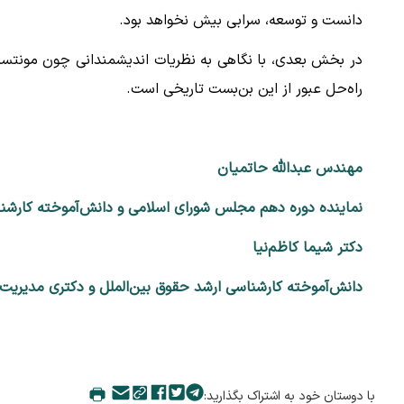
دانست و توسعه، سرابی بیش نخواهد بود.
در بخش بعدی، با نگاهی به نظریات اندیشمندانی چون مونتسکی
راه‌حل عبور از این بن‌بست تاریخی است.
مهندس عبدالله حاتمیان
نماینده دوره دهم مجلس شورای اسلامی و دانش‌آموخته کارشنا
دکتر شیما کاظم‌نیا
دانش‌آموخته کارشناسی ارشد حقوق بین‌الملل و دکتری مدیریت 
با دوستان خود به اشتراک بگذارید: