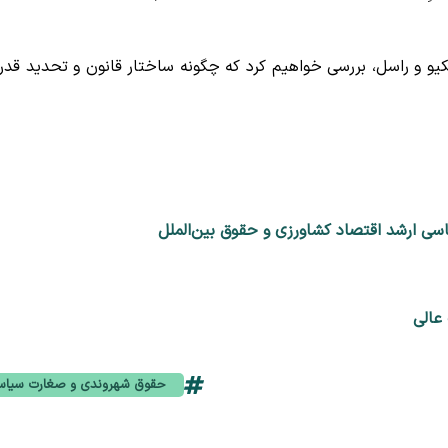
و و راسل، بررسی خواهیم کرد که چگونه ساختار قانون و تحدید قدر
سی ارشد اقتصاد کشاورزی و حقوق بین‌الملل
عالی
حقوق شهروندی و صغارت سیا