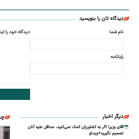
دیدگاه تان را بنویسید
نام شما
دیدگاه خود را این
رایانامه
دیگر اخبار
چن
آقای وزیر! اگر به کشاورزان کمک نمی‌کنید، حداقل علیه آنان
تصمیم نگیرید+ویدئو