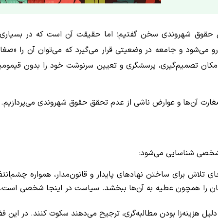
ق حقوق شهروندی سخن گفتیم؛ اما حقیقت آن است که در بسیاری 
رو می‌شود و جامعه در وضعیتی قرار می‌گیرد که می‌توان آن را «صغا
 امکان تصمیم‌گیری، پرسشگری و تعیین سرنوشت خود را بدون قیموم
صغارت آن‌ها و عوارض ناشی از عدم تحقق حقوق شهروندی می‌پردازیم.
مشخصی شناسایی می‌شود:
ای تلاش برای ساختن نهادهای پایدار و قانون‌مدار، همواره چشم‌انتظ
ان را همچون عطیه به آن‌ها ببخشد. سیاست در اینجا شخصی است، 
لیل هزینه‌زا بودن مطالبه‌گری، ترجیح می‌دهند سکوت کنند. در این فض