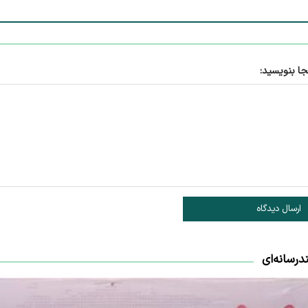
جا بنویسید:
ارسال دیدگاه
درسانه‌ای