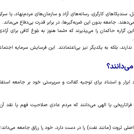
سندیکاهای کارگری، رسانه‌های آزاد و سازمان‌های مردم‌نهاد، یا سرک
می‌دهند. جامعه بدون این ضربه‌گیرها، در برابر قدرت بی‌دفاع می‌ماند.
 گزاره حاکمان را می‌پذیرند که «شما هنوز به بلوغ کافی برای آزادی
دارند، بلکه به یکدیگر نیز بی‌اعتمادند. این فرسایش سرمایه اجتماع
 ابزار و استناد برای توجیه کفالت و سرپرستی خود بر جامعه استفا
راتاریخی یا الهی می‌دانند که مردم عادی صلاحیت فهم یا نقد آن 
لی ثروت (مانند نفت) را در دست دارد، خود را رزاق جامعه می‌داند؛ 