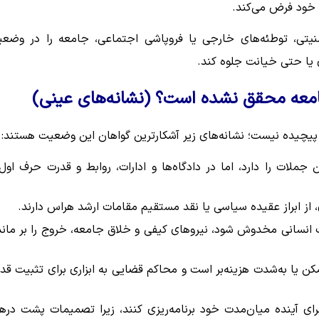
ر خود فرض می‌کند.
یتی، توطئه‌های خارجی یا فروپاشی اجتماعی، جامعه را در وضع
 یا حتی خیانت جلوه کند.
چیده نیست؛ نشانه‌های زیر آشکارترین گواهان این وضعیت هستند:
جملات را دارد، اما در دادگاه‌ها و ادارات، روابط و قدرت حرف اول 
ز ابراز عقیده سیاسی یا نقد مستقیم مقامات ارشد هراس دارند.
انسانی مخدوش شود، نیروهای کیفی و خلاق جامعه، خروج را بر مان
ن یا به‌شدت هزینه‌بر است و محاکم قضایی به ابزاری برای تثبیت قد
رای آینده میان‌مدت خود برنامه‌ریزی کنند، زیرا تصمیمات پشت دره