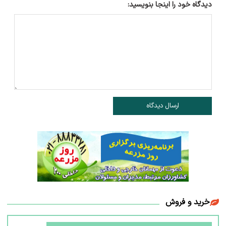
دیدگاه خود را اینجا بنویسید:
ارسال دیدگاه
خرید و فروش