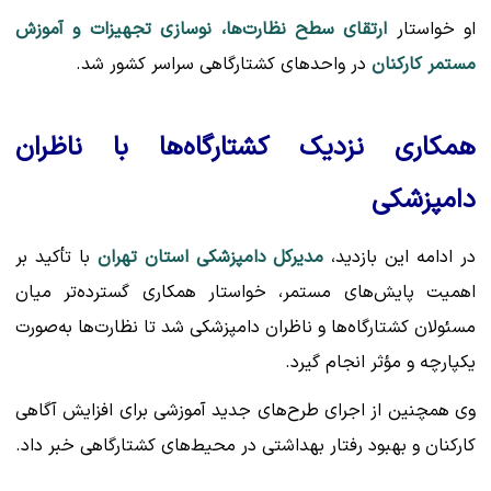
او خواستار
ارتقای سطح نظارت‌ها، نوسازی تجهیزات و آموزش
مستمر کارکنان
در واحدهای کشتارگاهی سراسر کشور شد.
همکاری نزدیک کشتارگاه‌ها با ناظران
دامپزشکی
در ادامه این بازدید،
مدیرکل دامپزشکی استان تهران
با تأکید بر
اهمیت پایش‌های مستمر، خواستار همکاری گسترده‌تر میان
مسئولان کشتارگاه‌ها و ناظران دامپزشکی شد تا نظارت‌ها به‌صورت
یکپارچه و مؤثر انجام گیرد.
وی همچنین از اجرای طرح‌های جدید آموزشی برای افزایش آگاهی
کارکنان و بهبود رفتار بهداشتی در محیط‌های کشتارگاهی خبر داد.