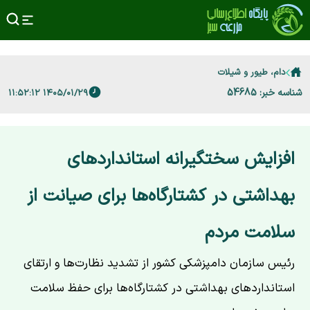
دام، طیور و شیلات
شناسه خبر: 54685
۱۴۰۵/۰۱/۲۹ ۱۱:۵۲:۱۲
افزایش سختگیرانه استانداردهای
بهداشتی در کشتارگاه‌ها برای صیانت از
سلامت مردم
رئیس سازمان دامپزشکی کشور از تشدید نظارت‌ها و ارتقای
استانداردهای بهداشتی در کشتارگاه‌ها برای حفظ سلامت