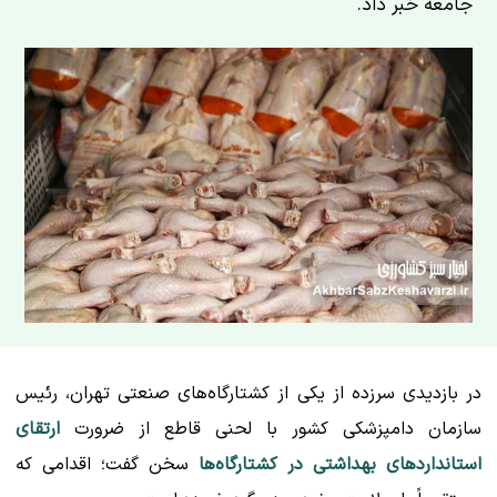
جامعه خبر داد.
در بازدیدی سرزده از یکی از کشتارگاه‌های صنعتی تهران، رئیس
سازمان دامپزشکی کشور با لحنی قاطع از ضرورت
ارتقای
استانداردهای بهداشتی در کشتارگاه‌ها
سخن گفت؛ اقدامی که