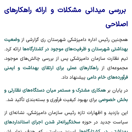
بررسی میدانی مشکلات و ارائه راهکارهای
اصلاحی
همچنین رئیس اداره دامپزشکی شهرستان ری گزارشی از
وضعیت
بهداشتی شهرستان و ظرفیت‌های موجود در کشتارگاه‌ها
ارائه کرد.
تیم نظارت سازمان دامپزشکی پس از بررسی چالش‌های موجود،
مجموعه‌ای از
راهکارهای عملی برای ارتقای بهداشت و ایمنی
فرآورده‌های خام دامی
پیشنهاد داد.
در پایان بر
همکاری مشترک و مستمر میان دستگاه‌های نظارتی و
بخش خصوصی
برای بهبود کیفیت فرآوری و بسته‌بندی تأکید شد.
این بازدید و اظهارات تازه رئیس سازمان دامپزشکی، نشانه‌ای از
سیاست جدید در حوزه
سختگیرانه‌تر شدن اجرای استانداردهای
بهداشتی در کشتارگاه‌ها
است؛ سیاستی که هدف نهایی‌اش