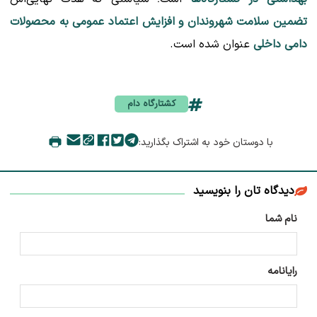
تضمین سلامت شهروندان و افزایش اعتماد عمومی به محصولات
دامی داخلی
عنوان شده است.
کشتارگاه دام
با دوستان خود به اشتراک بگذارید:
دیدگاه تان را بنویسید
نام شما
رایانامه