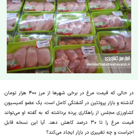
در حالی که قیمت مرغ در برخی شهرها از مرز ۴۰۰ هزار تومان
گذشته و بازار پروتئین در آشفتگی کامل است، یک عضو کمیسیون
کشاورزی مجلس از راهکاری پرده برداشته که به گفته او می‌تواند
قیمت مرغ را تا ۳۰ درصد کاهش دهد
. آیا این نسخه قابل
اجراست و چه تغییری در بازار ایجاد می‌کند؟