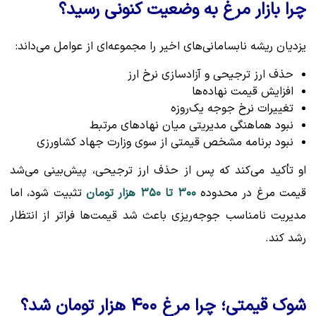
چرا بازار مرغ به وضعیت کنونی رسید؟
یزدیان ریشه نابسامانی‌های اخیر را مجموعه‌ای از عوامل می‌داند:
حذف ارز ترجیحی و آزادسازی نرخ ارز
افزایش قیمت نهاده‌ها
تغییرات نرخ جوجه یک‌روزه
نبود هماهنگی مدیریتی میان نهادهای مرتبط
نبود برنامه مشخص قیمتی از سوی وزارت جهاد کشاورزی
او تأکید می‌کند که پس از حذف ارز ترجیحی، پیش‌بینی می‌شد
قیمت مرغ در محدوده
۳۰۰ تا ۳۵۰ هزار تومان
تثبیت شود، اما
مدیریت نامناسب جوجه‌ریزی باعث شد قیمت‌ها فراتر از انتظار
رشد کند.
شوک قیمتی؛ چرا مرغ ۴۰۰ هزار تومان شد؟