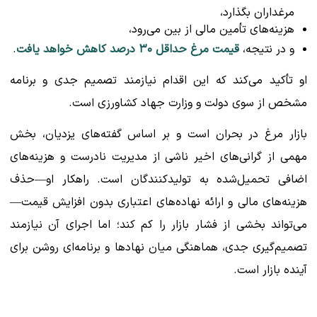
مرغداران بگذارد،
هزینه‌های تأمین مالی از بین می‌رود،
و در نتیجه،
قیمت مرغ حداقل ۳۰ درصد کاهش خواهد یافت
.
او تأکید می‌کند که این اقدام نیازمند تصمیم جدی و برنامه
مشخص از سوی دولت و وزارت جهاد کشاورزی است.
بازار مرغ در بحران است و بر اساس گفته‌های یزدیان، بخش
مهمی از گرانی‌های اخیر ناشی از مدیریت نادرست و هزینه‌های
اضافی تحمیل‌شده به تولیدکنندگان است. راهکار او—حذف
هزینه‌های مالی و ارائه نهاده‌های اعتباری بدون افزایش قیمت—
می‌تواند بخشی از فشار بازار را کم کند؛ اما اجرای آن نیازمند
تصمیم‌گیری جدی، هماهنگی میان نهادها و برنامه‌ای روشن برای
آینده بازار است.