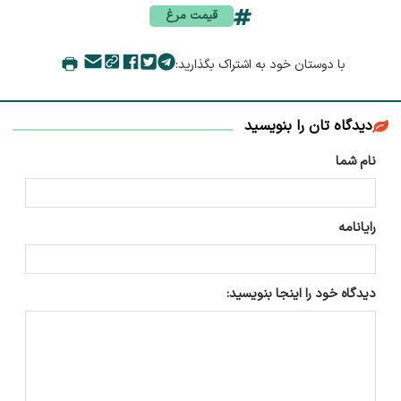
قیمت مرغ
با دوستان خود به اشتراک بگذارید:
دیدگاه تان را بنویسید
نام شما
رایانامه
دیدگاه خود را اینجا بنویسید: