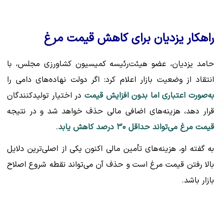
راهکار یزدیان برای کاهش قیمت مرغ
حامد یزدیان، عضو هیئت‌رئیسه کمیسیون کشاورزی مجلس، با
انتقاد از وضعیت بازار اعلام کرد: اگر دولت نهاده‌های دامی را
به‌صورت اعتباری اما بدون افزایش قیمت
در اختیار تولیدکنندگان
قرار دهد، هزینه‌های اضافی مالی حذف خواهد شد و در نتیجه
قیمت مرغ می‌تواند حداقل ۳۰ درصد کاهش یابد
.
به گفته او، هزینه‌های تأمین مالی اکنون یکی از اصلی‌ترین دلایل
بالا رفتن قیمت مرغ است و حذف آن می‌تواند نقطه شروع اصلاح
بازار باشد.