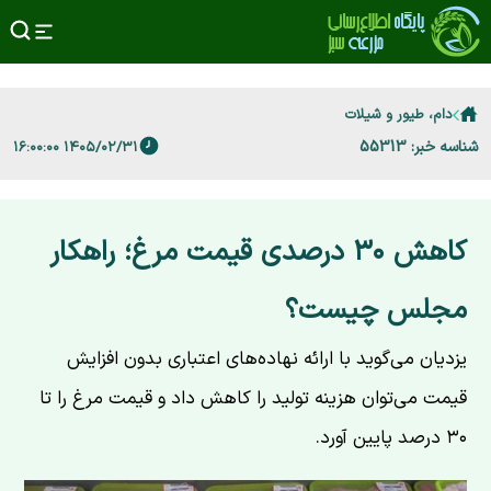
دام، طیور و شیلات
شناسه خبر: 55313
۱۴۰۵/۰۲/۳۱ ۱۶:۰۰:۰۰
کاهش ۳۰ درصدی قیمت مرغ؛ راهکار
مجلس چیست؟
یزدیان می‌گوید با ارائه نهاده‌های اعتباری بدون افزایش
قیمت می‌توان هزینه تولید را کاهش داد و قیمت مرغ را تا
۳۰ درصد پایین آورد.