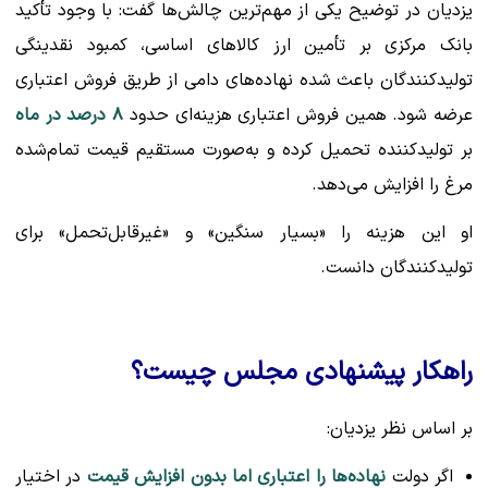
یزدیان در توضیح یکی از مهم‌ترین چالش‌ها گفت: با وجود تأکید
بانک مرکزی بر تأمین ارز کالاهای اساسی، کمبود نقدینگی
تولیدکنندگان باعث شده نهاده‌های دامی از طریق فروش اعتباری
عرضه شود. همین فروش اعتباری هزینه‌ای حدود
۸ درصد در ماه
بر تولیدکننده تحمیل کرده و به‌صورت مستقیم قیمت تمام‌شده
مرغ را افزایش می‌دهد.
او این هزینه را «بسیار سنگین» و «غیرقابل‌تحمل» برای
تولیدکنندگان دانست.
راهکار پیشنهادی مجلس چیست؟
بر اساس نظر یزدیان:
اگر دولت
نهاده‌ها را اعتباری اما بدون افزایش قیمت
در اختیار