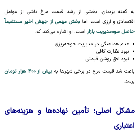
به گفته یزدیان، بخشی از رشد قیمت مرغ ناشی از عوامل
اقتصادی و ارزی است، اما
بخش مهمی از جهش اخیر مستقیماً
حاصل سوءمدیریت بازار
است. او اشاره می‌کند که:
عدم هماهنگی در مدیریت جوجه‌ریزی
نبود نظارت کافی
نبود افق روشن قیمتی
باعث شد قیمت مرغ در برخی شهرها به
بیش از ۴۰۰ هزار تومان
برسد.
مشکل اصلی؛ تأمین نهاده‌ها و هزینه‌های
اعتباری