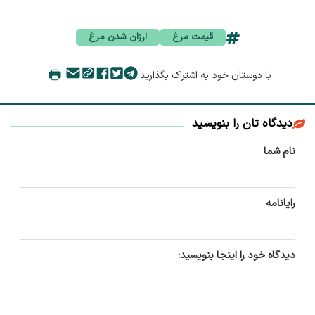
قیمت مرغ
ارزان شدن مرغ
با دوستان خود به اشتراک بگذارید:
دیدگاه تان را بنویسید
نام شما
رایانامه
دیدگاه خود را اینجا بنویسید: