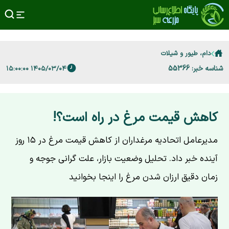
دام، طیور و شیلات
شناسه خبر: 55366
۱۴۰۵/۰۳/۰۴ ۱۵:۰۰:۰۰
کاهش قیمت مرغ در راه است؟!
مدیرعامل اتحادیه مرغداران از کاهش قیمت مرغ در ۱۵ روز
آینده خبر داد. تحلیل وضعیت بازار، علت گرانی جوجه و
زمان دقیق ارزان شدن مرغ را اینجا بخوانید