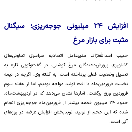
افزایش ۲۴ میلیونی جوجه‌ریزی؛ سیگنال
مثبت برای بازار مرغ
حبیب اسدالله‌نژاد، مدیرعامل اتحادیه سراسری تعاونی‌های
کشاورزی پرورش‌دهندگان مرغ گوشتی، در گفت‌وگویی تازه به
تحلیل وضعیت فعلی پرداخته است. به گفته وی، اگرچه در نیمه
نخست فروردین‌ماه با افت تولید مواجه بودیم، اما از هفته سوم
فروردین ورق برگشت. آمارها نشان می‌دهد که در اردیبهشت‌ماه،
حدود ۲۴ میلیون قطعه بیشتر از فروردین‌ماه جوجه‌ریزی انجام
شده که این حجم از تولید، نویدبخش افزایش عرضه در روزهای
آتی است.