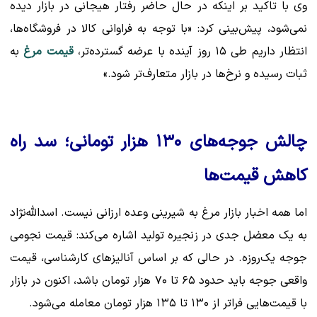
وی با تاکید بر اینکه در حال حاضر رفتار هیجانی در بازار دیده
نمی‌شود، پیش‌بینی کرد: «با توجه به فراوانی کالا در فروشگاه‌ها،
انتظار داریم طی ۱۵ روز آینده با عرضه گسترده‌تر،
قیمت مرغ
به
ثبات رسیده و نرخ‌ها در بازار متعارف‌تر شود.»
چالش جوجه‌های ۱۳۰ هزار تومانی؛ سد راه
کاهش قیمت‌ها
اما همه اخبار بازار مرغ به شیرینی وعده ارزانی نیست. اسدالله‌نژاد
به یک معضل جدی در زنجیره تولید اشاره می‌کند: قیمت نجومی
جوجه یک‌روزه. در حالی که بر اساس آنالیزهای کارشناسی، قیمت
واقعی جوجه باید حدود ۶۵ تا ۷۰ هزار تومان باشد، اکنون در بازار
با قیمت‌هایی فراتر از ۱۳۰ تا ۱۳۵ هزار تومان معامله می‌شود.