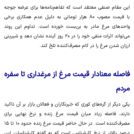
این مقام صنفی معتقد است که تفاهم‌نامه‌ها برای عرضه جوجه
با قیمت مصوب ۸۰ هزار تومانی به دلیل عدم همکاری برخی
واحدهای مرغ مادر به بن‌بست خورده است. تداوم این روند
می‌تواند اثرات منفی خود را در ۲۰ روز آینده نشان دهد و شیرینی
ارزان شدن مرغ را در کام مصرف‌کننده تلخ کند.
فاصله معنادار قیمت مرغ از مرغداری تا سفره
مردم
یکی دیگر از گره‌های کوری که خبرنگاران و فعالان بازار بر آن تاکید
دارند، فاصله زیاد میان قیمت مرغ زنده و نرخ نهایی برای
مصرف‌کننده است. در حال حاضر قیمت مرغ زنده حدود ۱۰ تا ۱۵
درصد بالاتر از نرخ کارشناسی است که به گفته کارشناسان، این