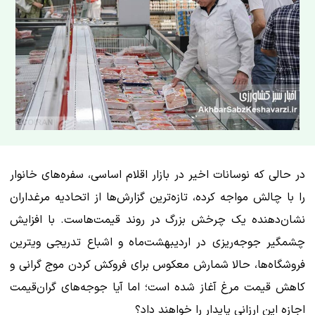
در حالی که نوسانات اخیر در بازار اقلام اساسی، سفره‌های خانوار
را با چالش مواجه کرده، تازه‌ترین گزارش‌ها از اتحادیه مرغداران
نشان‌دهنده یک چرخش بزرگ در روند قیمت‌هاست. با افزایش
چشمگیر جوجه‌ریزی در اردیبهشت‌ماه و اشباع تدریجی ویترین
فروشگاه‌ها، حالا شمارش معکوس برای فروکش کردن موج گرانی و
کاهش قیمت مرغ آغاز شده است؛ اما آیا جوجه‌های گران‌قیمت
اجازه این ارزانی پایدار را خواهند داد؟