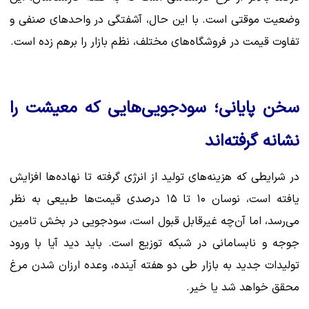
وضعیت موقتی است. با این حال، آشفتگی در واحدهای صنفی و
تفاوت قیمت در فروشگاه‌های مختلف، نظم بازار را برهم زده است.
سخن پایانی؛ سودجویی‌هایی که معیشت را
نشانه گرفته‌اند
در شرایطی که هزینه‌های تولید از انرژی گرفته تا نهاده‌ها افزایش
یافته است، نوسان ۱۰ تا ۱۵ درصدی قیمت‌ها طبیعی به نظر
می‌رسد، اما آن‌چه غیرقابل قبول است، سودجویی در بخش تامین
جوجه و نابسامانی در شبکه توزیع است. باید دید آیا با ورود
تولیدات جدید به بازار طی دو هفته آینده، وعده ارزان شدن مرغ
محقق خواهد شد یا خیر.