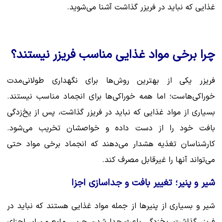
غذایی که نباید در فریزر گذاشت آشنا می‌شوید.
چرا برخی مواد غذایی مناسب فریزر نیستند؟
فریزر یکی از بهترین روش‌ها برای نگهداری طولانی‌مدت
خوراکی‌هاست؛ اما همه خوراکی‌ها برای انجماد مناسب نیستند.
بسیاری از مواد غذایی که نباید در فریزر گذاشت، پس از یخ‌زدگی
بافت خود را از دست داده و خواصشان تخریب می‌شود.
کارشناسان تغذیه هشدار می‌دهند که انجماد برخی مواد حتی
می‌تواند آنها را غیرقابل مصرف کند.
شیر و پنیر؛ تغییر بافت و جداسازی اجزا
شیر و بسیاری از پنیرها از جمله مواد غذایی هستند که نباید در