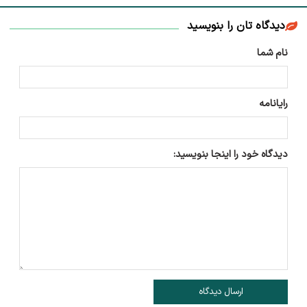
دیدگاه تان را بنویسید
نام شما
رایانامه
دیدگاه خود را اینجا بنویسید:
ارسال دیدگاه