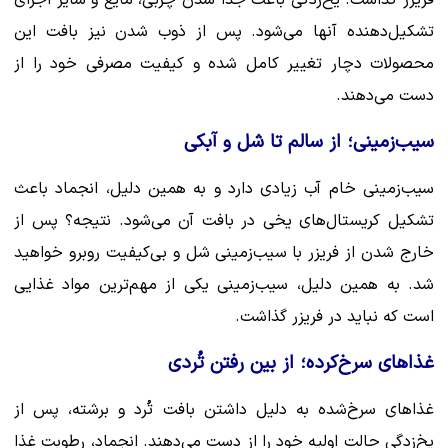
فریزر گذاشت. یخ‌زدگی باعث جدا شدن چربی، مایع و سایر اجزای
تشکیل‌دهنده آنها می‌شود. پس از ذوب شدن نیز بافت این
محصولات دچار تغییر کامل شده و کیفیت مصرفی خود را از
دست می‌دهند.
سیب‌زمینی؛ از سالم تا شل و آبکی
سیب‌زمینی خام آب زیادی دارد و به همین دلیل، انجماد باعث
تشکیل کریستال‌های یخی در بافت آن می‌شود. نتیجه؟ پس از
خارج شدن از فریزر با سیب‌زمینی شل و بی‌کیفیت روبرو خواهید
شد. به همین دلیل، سیب‌زمینی یکی از مهم‌ترین مواد غذایی
است که نباید در فریزر گذاشت.
غذاهای سرخ‌کرده؛ از بین رفتن تُردی
غذاهای سرخ‌شده به دلیل داشتن بافت تُرد و برشته، پس از
یخ‌زدگی حالت اولیه خود را از دست می‌دهند. انجماد، رطوبت غذا