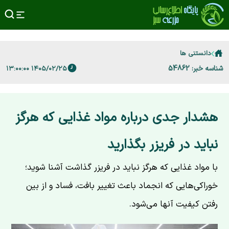
دانستنی ها
شناسه خبر: 54862
۱۴۰۵/۰۲/۲۵ ۱۳:۰۰:۰۰
هشدار جدی درباره مواد غذایی که هرگز
نباید در فریزر بگذارید
با مواد غذایی که هرگز نباید در فریزر گذاشت آشنا شوید؛
خوراکی‌هایی که انجماد باعث تغییر بافت، فساد و از بین
رفتن کیفیت آنها می‌شود.