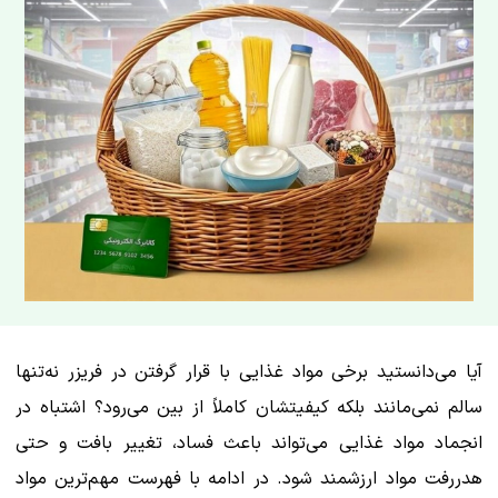
آیا می‌دانستید برخی مواد غذایی با قرار گرفتن در فریزر نه‌تنها
سالم نمی‌مانند بلکه کیفیتشان کاملاً از بین می‌رود؟ اشتباه در
انجماد مواد غذایی می‌تواند باعث فساد، تغییر بافت و حتی
هدررفت مواد ارزشمند شود. در ادامه با فهرست مهم‌ترین مواد