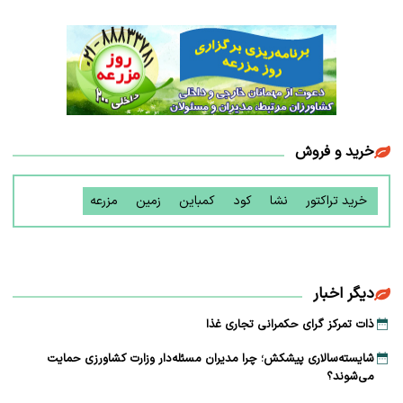
خرید و فروش
خرید تراکتور
نشا
کود
کمباین
زمین
مزرعه
دیگر اخبار
ذات تمرکز گرای حکمرانی تجاری غذا
شایسته‌سالاری پیشکش؛ چرا مدیران مسئله‌دار وزارت کشاورزی حمایت
می‌شوند؟