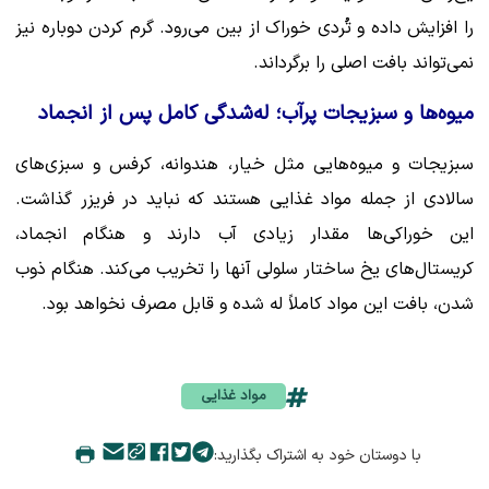
را افزایش داده و تُردی خوراک از بین می‌رود. گرم کردن دوباره نیز
نمی‌تواند بافت اصلی را برگرداند.
میوه‌ها و سبزیجات پرآب؛ له‌شدگی کامل پس از انجماد
سبزیجات و میوه‌هایی مثل خیار، هندوانه، کرفس و سبزی‌های
سالادی از جمله مواد غذایی هستند که نباید در فریزر گذاشت.
این خوراکی‌ها مقدار زیادی آب دارند و هنگام انجماد،
کریستال‌های یخ ساختار سلولی آنها را تخریب می‌کند. هنگام ذوب
شدن، بافت این مواد کاملاً له شده و قابل مصرف نخواهد بود.
مواد غذایی
با دوستان خود به اشتراک بگذارید: