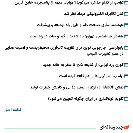
ترامپ از کدام مذاکره می‌گوید؟ روایت مبهم از پشت‌پرده خلیج فارس
شارژ کالابرگ الکترونیکی مرداد آغاز شد
هوشمند سازی صنعت دام و طیور راه توسعه و پیشرفت
هشدار هواشناسی تهران؛ باد شدید و گرد و خاک در راه است
بایوکراسی؛ چارچوبی نوین برای تقویت تاب‌آوری محیط‌زیست و امنیت غذایی
در عصر تغییرات اقلیمی
گوزن زرد ایرانی؛ از شایعه ذبح تا سفر به خانه جدید
ترامپ، اسرائیلی‌ها را هم کلافه کرده است
نقش HACCP در ارتقای ایمنی غذایی و کاهش خطرات تولید
تقویم نوغانداری در ایران چگونه تعیین می‌شود؟
ادامه اخبار
چندرسانه‌ای