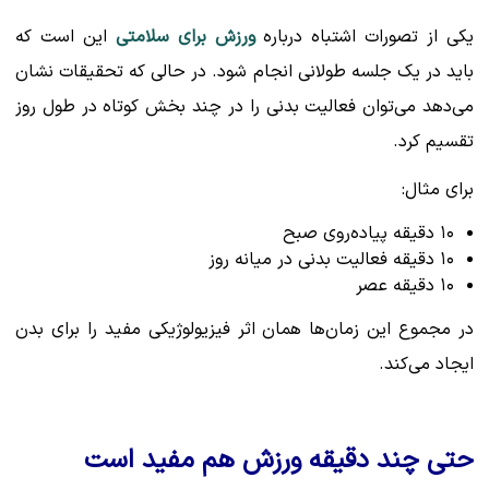
یکی از تصورات اشتباه درباره
ورزش برای سلامتی
این است که
باید در یک جلسه طولانی انجام شود. در حالی که تحقیقات نشان
می‌دهد می‌توان فعالیت بدنی را در چند بخش کوتاه در طول روز
تقسیم کرد.
برای مثال:
۱۰ دقیقه پیاده‌روی صبح
۱۰ دقیقه فعالیت بدنی در میانه روز
۱۰ دقیقه عصر
در مجموع این زمان‌ها همان اثر فیزیولوژیکی مفید را برای بدن
ایجاد می‌کند.
حتی چند دقیقه ورزش هم مفید است