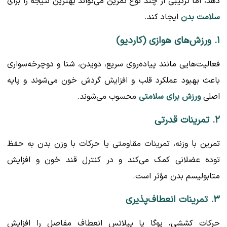
دهد، اما ترکیبی از چند نوع تمرین می‌تواند بهترین نتیجه را برای
سلامت بدن
ایجاد کند.
۱. ورزش‌های هوازی (کاردیو)
فعالیت‌هایی مانند پیاده‌روی سریع، دویدن، شنا و دوچرخه‌سواری
باعث بهبود عملکرد قلب و افزایش گردش خون می‌شوند و پایه
اصلی
ورزش برای سلامتی
محسوب می‌شوند.
۲. تمرینات قدرتی
تمرین با وزنه، تمرینات مقاومتی یا حرکات با وزن بدن به حفظ
توده عضلانی کمک می‌کند و در کنترل قند خون و افزایش
متابولیسم بدن مؤثر است.
۳. تمرینات انعطاف‌پذیری
حرکات کششی، یوگا یا پیلاتس انعطاف مفاصل را افزایش