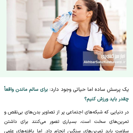
یک پرسش ساده اما حیاتی وجود دارد:
برای سالم ماندن واقعاً
چقدر باید ورزش کنیم؟
در دنیایی که شبکه‌های اجتماعی پر از تصاویر بدن‌های بی‌نقص و
تمرین‌های سخت است، بسیاری تصور می‌کنند برای داشتن
سلامت باید تمرین‌های سنگین انجام داد. اما یافته‌های علمی