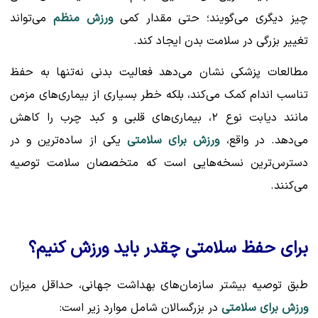
چیز دیگری می‌گویند؛ حتی مقدار کمی
ورزش منظم
می‌تواند
تغییر بزرگی در سلامت بدن ایجاد کند.
مطالعات پزشکی نشان می‌دهد فعالیت بدنی نه‌تنها به حفظ
تناسب اندام کمک می‌کند، بلکه خطر بسیاری از بیماری‌های مزمن
مانند دیابت نوع ۲، بیماری‌های قلبی و کبد چرب را کاهش
می‌دهد. در واقع،
ورزش برای سلامتی
یکی از ساده‌ترین و در
دسترس‌ترین نسخه‌هایی است که متخصصان سلامت توصیه
می‌کنند.
برای حفظ سلامتی چقدر باید ورزش کنیم؟
طبق توصیه بیشتر سازمان‌های بهداشت جهانی، حداقل میزان
ورزش برای سلامتی
در بزرگسالان شامل موارد زیر است: