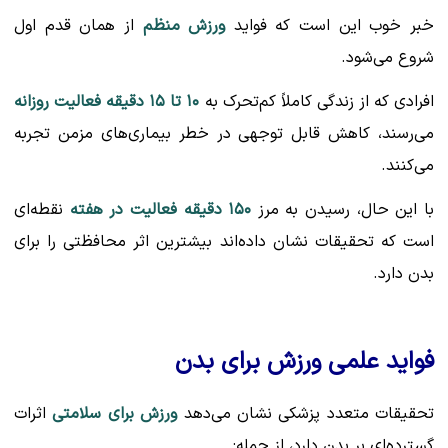
خبر خوب این است که فواید
ورزش منظم
از همان قدم اول
شروع می‌شود.
افرادی که از زندگی کاملاً کم‌تحرک به
۱۰ تا ۱۵ دقیقه فعالیت روزانه
می‌رسند، کاهش قابل توجهی در خطر بیماری‌های مزمن تجربه
می‌کنند.
با این حال، رسیدن به مرز
۱۵۰ دقیقه فعالیت در هفته
نقطه‌ای
است که تحقیقات نشان داده‌اند بیشترین اثر محافظتی را برای
بدن دارد.
فواید علمی ورزش برای بدن
تحقیقات متعدد پزشکی نشان می‌دهد
ورزش برای سلامتی
اثرات
گسترده‌ای بر بدن دارد، از جمله: