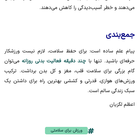
می‌دهند و خطر آسیب‌دیدگی را کاهش می‌دهند.
جمع‌بندی
پیام علم ساده است: برای حفظ سلامت، لازم نیست ورزشکار
حرفه‌ای باشید. تنها با
چند دقیقه فعالیت بدنی روزانه
می‌توان
گام بزرگی برای سلامت قلب، مغز و کل بدن برداشت. ترکیب
ورزش‌های هوازی، قدرتی و کششی بهترین راه برای داشتن یک
سبک زندگی سالم است.
اعظم لگزیان
ورزش برای سلامتی