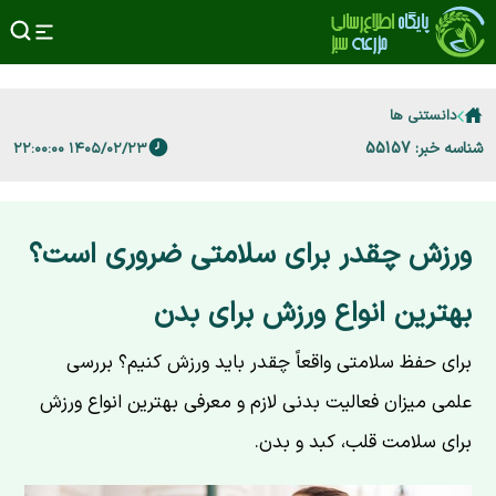
دانستنی ها
شناسه خبر: 55157
۱۴۰۵/۰۲/۲۳ ۲۲:۰۰:۰۰
ورزش چقدر برای سلامتی ضروری است؟
بهترین انواع ورزش برای بدن
برای حفظ سلامتی واقعاً چقدر باید ورزش کنیم؟ بررسی
علمی میزان فعالیت بدنی لازم و معرفی بهترین انواع ورزش
برای سلامت قلب، کبد و بدن.