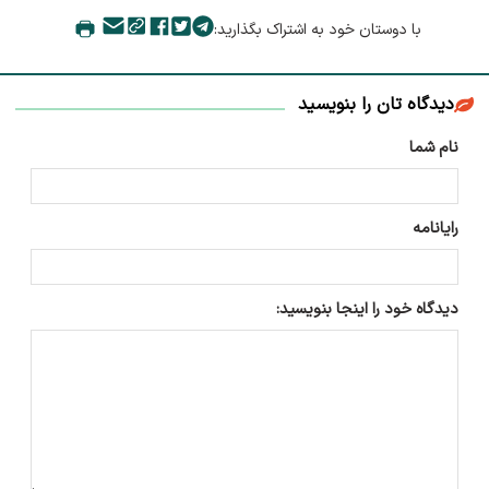
با دوستان خود به اشتراک بگذارید:
دیدگاه تان را بنویسید
نام شما
رایانامه
دیدگاه خود را اینجا بنویسید: