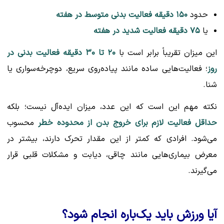
حدود
۱۵۰ دقیقه فعالیت بدنی متوسط در هفته
یا
۷۵ دقیقه فعالیت شدید در هفته
این میزان تقریباً برابر است با
۲۰ تا ۳۰ دقیقه فعالیت بدنی در
روز
؛ فعالیت‌هایی ساده مانند پیاده‌روی سریع، دوچرخه‌سواری یا
شنا.
نکته مهم این است که این عدد، میزان ایده‌آل نیست؛ بلکه
حداقل فعالیت لازم برای خروج بدن از محدوده خطر
محسوب
می‌شود. افرادی که کمتر از این مقدار تحرک دارند، بیشتر در
معرض بیماری‌هایی مانند چاقی، دیابت و مشکلات قلبی قرار
می‌گیرند.
آیا ورزش باید یک‌باره انجام شود؟