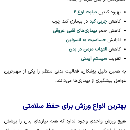
بهبود کنترل
دیابت نوع ۲
کاهش
چربی کبد
در بیماری کبد چرب
کاهش خطر
بیماری‌های قلبی–عروقی
افزایش
حساسیت به انسولین
کاهش
التهاب مزمن در بدن
تقویت
سیستم ایمنی
به همین دلیل پزشکان، فعالیت بدنی منظم را یکی از مهم‌ترین
عوامل پیشگیری از بیماری‌ها می‌دانند.
بهترین انواع ورزش برای حفظ سلامتی
هیچ ورزش واحدی وجود ندارد که همه نیازهای بدن را پوشش