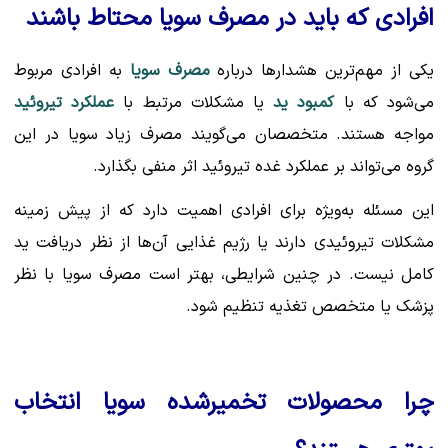
افرادی که باید در مصرف سویا محتاط باشند
یکی از مهم‌ترین هشدارها درباره
مصرف سویا
به افرادی مربوط
می‌شود که با
کمبود ید
یا مشکلات مرتبط با
عملکرد تیروئید
مواجه هستند. متخصصان می‌گویند مصرف زیاد سویا در این
گروه می‌تواند بر عملکرد غده تیروئید اثر منفی بگذارد.
این مسئله به‌ویژه برای افرادی اهمیت دارد که از پیش زمینه
مشکلات تیروئیدی دارند یا رژیم غذایی آن‌ها از نظر دریافت ید
کامل نیست. در چنین شرایطی، بهتر است مصرف سویا با نظر
پزشک یا متخصص تغذیه تنظیم شود.
چرا محصولات تخمیرشده سویا انتخاب