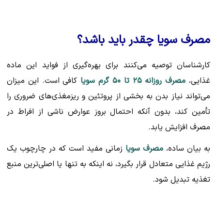
مصرف سویا چقدر باید باشد؟
کارشناسان توصیه می‌کنند برای بهره‌گیری از فواید این ماده
غذایی،
مصرف روزانه ۲۵ تا ۵۰ گرم سویا
کافی است. این میزان
می‌تواند نیاز بدن به بخشی از پروتئین و ریزمغذی‌های ضروری را
تأمین کند، بدون آنکه احتمال بروز عوارض ناشی از افراط در
مصرف افزایش یابد.
به بیان ساده،
مصرف سویا
زمانی مفید است که در چارچوب یک
رژیم غذایی متعادل قرار بگیرد، نه اینکه به تنها یا اصلی‌ترین منبع
تغذیه تبدیل شود.