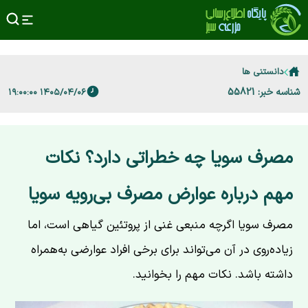
دانستنی ها
شناسه خبر: 55821
۱۴۰۵/۰۴/۰۶ ۱۹:۰۰:۰۰
مصرف سویا چه خطراتی دارد؟ نکات
مهم درباره عوارض مصرف بی‌رویه سویا
مصرف سویا اگرچه منبعی غنی از پروتئین گیاهی است، اما
زیاده‌روی در آن می‌تواند برای برخی افراد عوارضی به‌همراه
داشته باشد. نکات مهم را بخوانید.