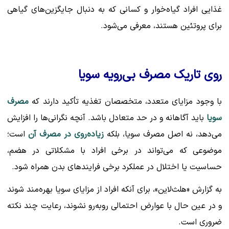
غذایی افراد گیاه‌خوار و کسانی که به دنبال جایگزین‌های گیاهی
برای پروتئین هستند، معرفی می‌شود.
روی تاریک مصرف بی‌رویه سویا
با وجود مزایای متعدد، متخصصان تغذیه تأکید دارند که
مصرف
سویا
باید آگاهانه و در حد متعادل باشد. آنچه نگرانی‌ها را افزایش
می‌دهد، نه اصل مصرف سویا، بلکه
زیاده‌روی در مصرف آن
است؛
موضوعی که می‌تواند در برخی افراد با مشکلاتی در هضم،
حساسیت یا اختلال در عملکرد برخی فرایندهای بدن همراه شود.
به گزارش «هلث‌لاین»، برای آنکه افراد از مزایای سویا بهره‌مند شوند
و در عین حال با عوارض احتمالی روبه‌رو نشوند، رعایت چند نکته
ضروری است.