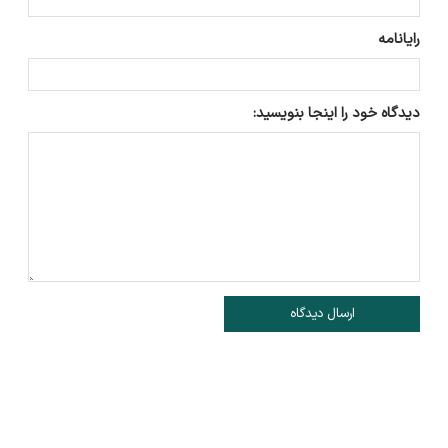
رایانامه
دیدگاه خود را اینجا بنویسید:
ارسال دیدگاه