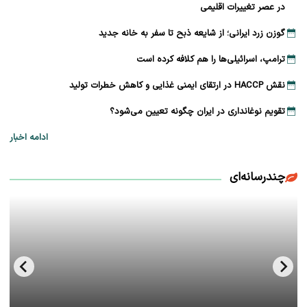
در عصر تغییرات اقلیمی
گوزن زرد ایرانی؛ از شایعه ذبح تا سفر به خانه جدید
ترامپ، اسرائیلی‌ها را هم کلافه کرده است
نقش HACCP در ارتقای ایمنی غذایی و کاهش خطرات تولید
تقویم نوغانداری در ایران چگونه تعیین می‌شود؟
ادامه اخبار
چندرسانه‌ای