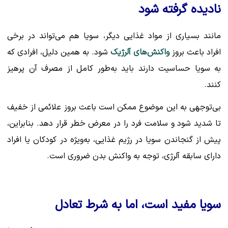
نادیده گرفته شود
مانند بسیاری از مواد غذایی دیگر، سویا هم می‌تواند در برخی
افراد باعث بروز
واکنش‌های آلرژیک
شود. به همین دلیل، افرادی که
به سویا حساسیت دارند باید به‌طور کامل از مصرف آن پرهیز
کنند.
بی‌توجهی به این موضوع ممکن است باعث بروز علائمی از خفیف
تا شدید شود و سلامت فرد را در معرض خطر قرار دهد. بنابراین،
پیش از گنجاندن سویا در رژیم غذایی، به‌ویژه در کودکان یا افراد
دارای سابقه آلرژی، توجه به واکنش بدن ضروری است.
سویا مفید است، اما به شرط تعادل