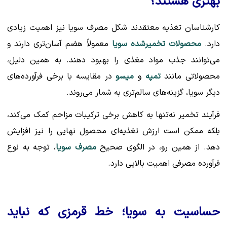
بهتری هستند؟
کارشناسان تغذیه معتقدند شکل مصرف سویا نیز اهمیت زیادی
دارد.
محصولات تخمیرشده سویا
معمولاً هضم آسان‌تری دارند و
می‌توانند جذب مواد مغذی را بهبود دهند. به همین دلیل،
محصولاتی مانند
تمپه
و
میسو
در مقایسه با برخی فرآورده‌های
دیگر سویا، گزینه‌های سالم‌تری به شمار می‌روند.
فرآیند تخمیر نه‌تنها به کاهش برخی ترکیبات مزاحم کمک می‌کند،
بلکه ممکن است ارزش تغذیه‌ای محصول نهایی را نیز افزایش
دهد. از همین رو، در الگوی صحیح
مصرف سویا
، توجه به نوع
فرآورده مصرفی اهمیت بالایی دارد.
حساسیت به سویا؛ خط قرمزی که نباید