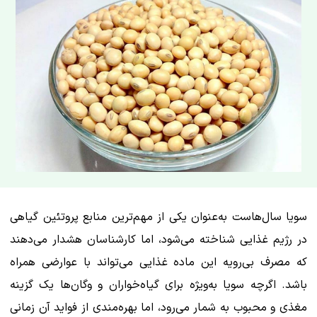
سویا سال‌هاست به‌عنوان یکی از مهم‌ترین منابع پروتئین گیاهی
در رژیم غذایی شناخته می‌شود، اما کارشناسان هشدار می‌دهند
که مصرف بی‌رویه این ماده غذایی می‌تواند با عوارضی همراه
باشد. اگرچه سویا به‌ویژه برای گیاه‌خواران و وگان‌ها یک گزینه
مغذی و محبوب به شمار می‌رود، اما بهره‌مندی از فواید آن زمانی