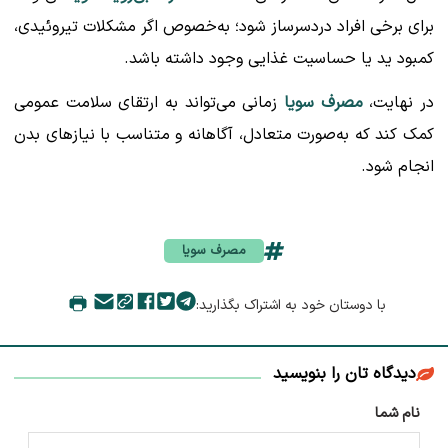
برای برخی افراد دردسرساز شود؛ به‌خصوص اگر مشکلات تیروئیدی،
کمبود ید یا حساسیت غذایی وجود داشته باشد.
در نهایت،
مصرف سویا
زمانی می‌تواند به ارتقای سلامت عمومی
کمک کند که به‌صورت متعادل، آگاهانه و متناسب با نیازهای بدن
انجام شود.
مصرف سویا
با دوستان خود به اشتراک بگذارید:
دیدگاه تان را بنویسید
نام شما