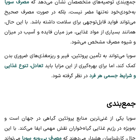
جمع‌بندی توصیه‌های متخصصان نشان می‌دهد که
مصرف سویا
به‌خودی‌خود نه‌تنها مضر نیست، بلکه در صورت مصرف صحیح
می‌تواند فواید قابل‌توجهی برای سلامت داشته باشد. با این حال،
همانند بسیاری از مواد غذایی، مرز میان فایده و آسیب در میزان
و شیوه مصرف مشخص می‌شود.
سویا می‌تواند به تأمین پروتئین، فیبر و ریزمغذی‌های ضروری بدن
کمک کند، اما برای بهره‌گیری از این مزایا باید
تعادل، تنوع غذایی
و شرایط جسمی هر فرد
در نظر گرفته شود.
جمع‌بندی
سویا یکی از غنی‌ترین منابع پروتئین گیاهی در جهان است و
به‌ویژه در رژیم غذایی گیاه‌خواران نقش مهمی ایفا می‌کند. با این
حال، کارشناسان هشدار می‌دهند که
مصرف بی‌رویه سویا
می‌تواند