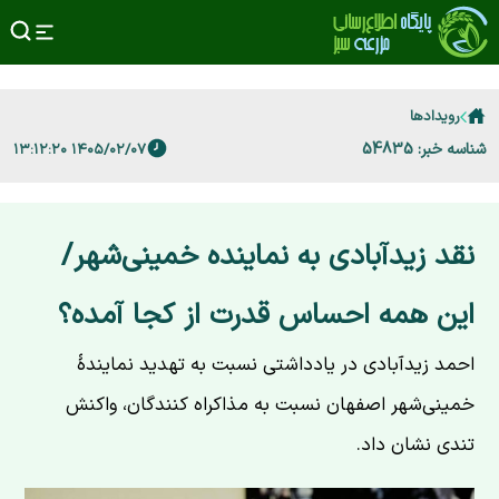
رویدادها
شناسه خبر: 54835
۱۴۰۵/۰۲/۰۷ ۱۳:۱۲:۲۰
نقد زیدآبادی به نماینده خمینی‌شهر/
این همه احساس قدرت از کجا آمده؟
احمد زیدآبادی در یادداشتی نسبت به تهدید نمایندهٔ
خمینی‌شهر اصفهان نسبت به مذاکراه کنندگان، واکنش
تندی نشان داد.