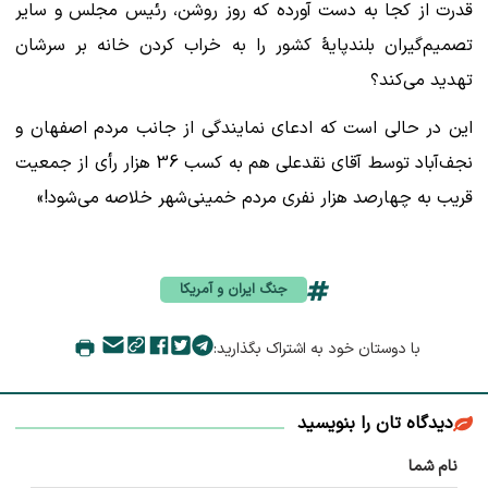
قدرت از کجا به دست آورده که روز روشن، رئیس مجلس و سایر
تصمیم‌گیران بلندپایهٔ کشور را به خراب کردن خانه بر سرشان
تهدید می‌کند؟
این در حالی است که ادعای نمایندگی از جانب مردم اصفهان و
نجف‌آباد توسط آقای نقدعلی هم به کسب 36 هزار رأی از جمعیت
قریب به چهارصد هزار نفری مردم خمینی‌شهر خلاصه می‌شود!»
جنگ ایران و آمریکا
با دوستان خود به اشتراک بگذارید:
دیدگاه تان را بنویسید
نام شما