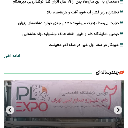
«صدسال به این سال‌ها» پس از ۱۹ سال اکران شد؛ نوشدارویی دیرهنگام
نخلداران زیر فشار آب شور، آفت و هزینه‌های بالا
دیابت بی‌صدا نزدیک می‌شود؛ هشدار جدی درباره نشانه‌های پنهان
دومین نمایشگاه دام و طیور؛ نقطه عطف جشنواره نژاد هلشتاین
خبرنگار در صف اول خبر، در صف آخر معیشت
ادامه اخبار
چندرسانه‌ای