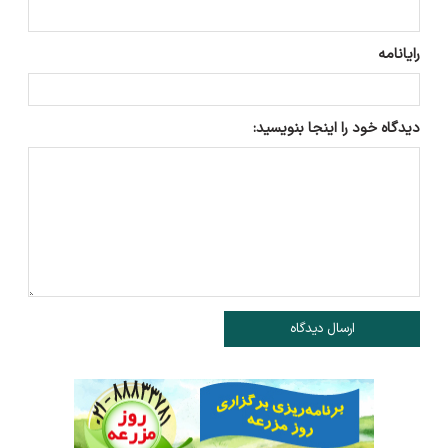
رایانامه
دیدگاه خود را اینجا بنویسید:
ارسال دیدگاه