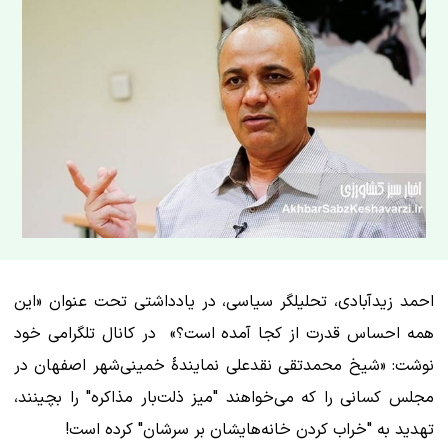
احمد زیدآبادی، تحلیلگر سیاسی، در یادداشتی تحت عنوان «این
همه احساس قدرت از کجا آمده است؟» در کانال تلگرامی خود
نوشت: «شیخ محمدتقی نقدعلی نمایندهٔ خمینی‌شهر اصفهان در
مجلس کسانی را که می‌خواهند "میز ذلت‌بار مذاکره" را بچینند،
تهدید به "خراب کردن خانه‌هایشان بر سرشان" کرده است!