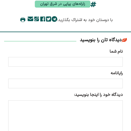
زلزله‌های پیاپی در شرق تهران
با دوستان خود به اشتراک بگذارید:
دیدگاه تان را بنویسید
نام شما
رایانامه
دیدگاه خود را اینجا بنویسید: