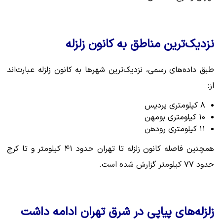
نزدیک‌ترین مناطق به کانون زلزله
طبق داده‌های رسمی، نزدیک‌ترین شهرها به کانون زلزله عبارت‌اند
از:
۸ کیلومتری پردیس
۱۰ کیلومتری بومهن
۱۱ کیلومتری رودهن
همچنین فاصله کانون زلزله تا تهران حدود ۴۱ کیلومتر و تا کرج
حدود ۷۷ کیلومتر گزارش شده است.
زلزله‌های پیاپی در شرق تهران ادامه داشت