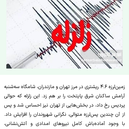
زمین‌لرزه ۴.۶ ریشتری در مرز تهران و مازندران، شامگاه سه‌شنبه
آرامش ساکنان شرق پایتخت را بر هم زد. این زلزله که حوالی
پردیس رخ داد، در بخش‌هایی از تهران نیز احساس شد و پس
از آن چندین پس‌لرزه متوالی، نگرانی شهروندان را افزایش داد.
با وجود آماده‌باش کامل نیروهای امدادی و آتش‌نشانی،