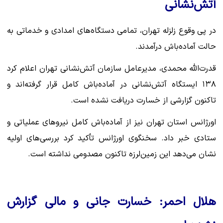
آتش‌نشانی
در پی وقوع زلزله تهران، تمامی دستگاه‌های امدادی و خدماتی به
حالت آماده‌باش درآمدند.
قدرت‌الله محمدی، مدیرعامل سازمان آتش‌نشانی تهران اعلام کرد
۱۳۸ ایستگاه آتش‌نشانی در آماده‌باش کامل قرار گرفته‌اند و
تاکنون گزارشی از خسارت دریافت نشده است.
اورژانس استان تهران نیز از آماده‌باش کامل نیروهای عملیاتی و
ستادی خبر داد. سخنگوی اورژانس تأکید کرد بررسی‌های اولیه
نشان می‌دهد این زمین‌لرزه تاکنون مصدومی نداشته است.
هلال احمر: خسارت جانی و مالی گزارش