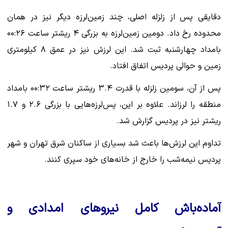
دقایقی پس از زلزله اصلی، چند زمین‌لرزه دیگر نیز در همان
محدوده رخ داد. دومین زمین‌لرزه به بزرگی ۴ ریشتر ساعت ۰۰:۲۶
بامداد چهارشنبه ثبت شد. این لرزش نیز در عمق ۸ کیلومتری
زمین و حوالی پردیس اتفاق افتاد.
پس از آن، سومین زلزله با قدرت ۳.۴ ریشتر ساعت ۰۰:۳۲ بامداد
منطقه را لرزاند. علاوه بر این، پس‌لرزه‌هایی با بزرگی ۲.۶ و ۱.۷
ریشتر نیز در پردیس گزارش شد.
تداوم این لرزش‌ها باعث شد بسیاری از ساکنان شرق تهران و شهر
پردیس نیمه‌شب را خارج از خانه‌های خود سپری کنند.
آماده‌باش کامل نیروهای امدادی و