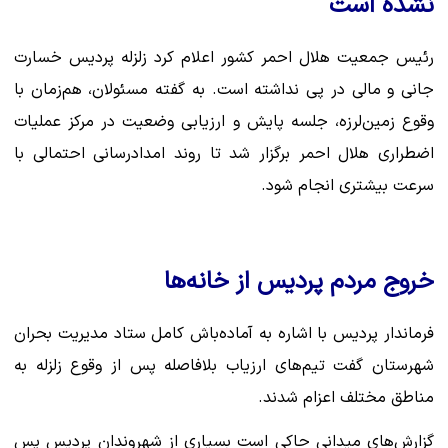
نشده است
رئیس جمعیت هلال احمر کشور اعلام کرد زلزله پردیس خسارت
جانی و مالی در پی نداشته است. به گفته مسئولان، هم‌زمان با
وقوع زمین‌لرزه، جلسه پایش و ارزیابی وضعیت در مرکز عملیات
اضطراری هلال احمر برگزار شد تا روند امدادرسانی احتمالی با
سرعت بیشتری انجام شود.
خروج مردم پردیس از خانه‌ها
فرماندار پردیس با اشاره به آماده‌باش کامل ستاد مدیریت بحران
شهرستان گفت تیم‌های ارزیاب بلافاصله پس از وقوع زلزله به
مناطق مختلف اعزام شدند.
گزارش‌های میدانی حاکی است بسیاری از شهروندان پردیس پس