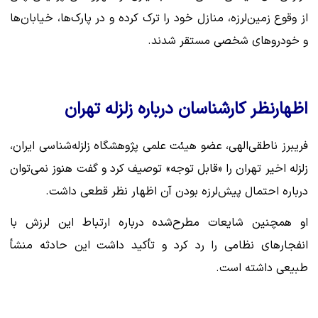
از وقوع زمین‌لرزه، منازل خود را ترک کرده و در پارک‌ها، خیابان‌ها
و خودروهای شخصی مستقر شدند.
اظهارنظر کارشناسان درباره زلزله تهران
فریبرز ناطقی‌الهی، عضو هیئت علمی پژوهشگاه زلزله‌شناسی ایران،
زلزله اخیر تهران را «قابل توجه» توصیف کرد و گفت هنوز نمی‌توان
درباره احتمال پیش‌لرزه بودن آن اظهار نظر قطعی داشت.
او همچنین شایعات مطرح‌شده درباره ارتباط این لرزش با
انفجارهای نظامی را رد کرد و تأکید داشت این حادثه منشأ
طبیعی داشته است.