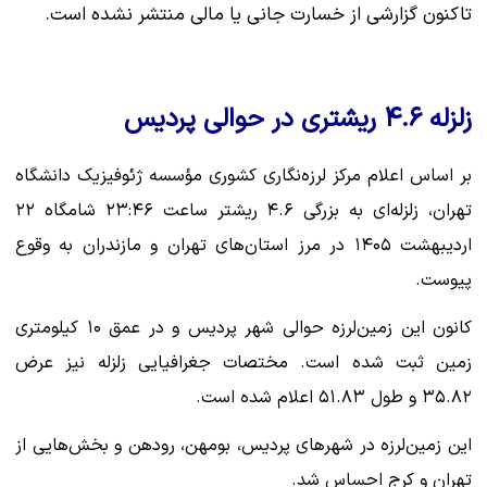
تاکنون گزارشی از خسارت جانی یا مالی منتشر نشده است.
زلزله ۴.۶ ریشتری در حوالی پردیس
بر اساس اعلام مرکز لرزه‌نگاری کشوری مؤسسه ژئوفیزیک دانشگاه
تهران، زلزله‌ای به بزرگی ۴.۶ ریشتر ساعت ۲۳:۴۶ شامگاه ۲۲
اردیبهشت ۱۴۰۵ در مرز استان‌های تهران و مازندران به وقوع
پیوست.
کانون این زمین‌لرزه حوالی شهر پردیس و در عمق ۱۰ کیلومتری
زمین ثبت شده است. مختصات جغرافیایی زلزله نیز عرض
۳۵.۸۲ و طول ۵۱.۸۳ اعلام شده است.
این زمین‌لرزه در شهرهای پردیس، بومهن، رودهن و بخش‌هایی از
تهران و کرج احساس شد.