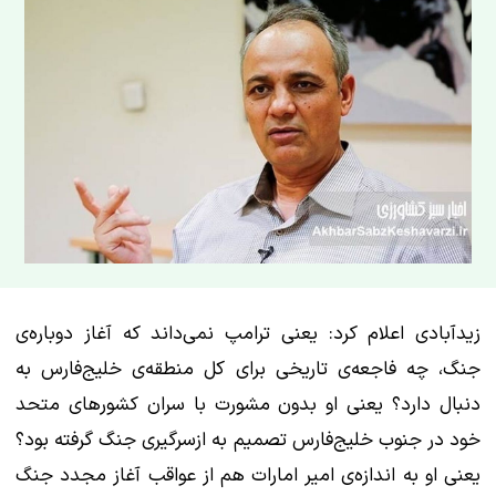
زیدآبادی اعلام کرد: یعنی ترامپ نمی‌داند که آغاز دوباره‌ی
جنگ، چه فاجعه‌ی تاریخی برای کل منطقه‌ی خلیج‌فارس به
دنبال دارد؟ یعنی او بدون مشورت با سران کشورهای متحد
خود در جنوب خلیج‌فارس تصمیم به ازسرگیری جنگ گرفته بود؟
یعنی او به اندازه‌ی امیر امارات هم از عواقب آغاز مجدد جنگ