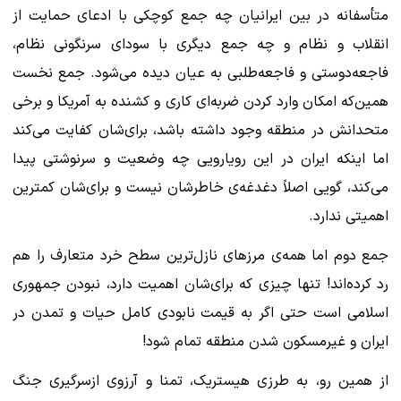
متأسفانه در بین ایرانیان چه جمع کوچکی با ادعای حمایت از
انقلاب و نظام و چه جمع دیگری با سودای سرنگونی نظام،
فاجعه‌دوستی و فاجعه‌طلبی به عیان دیده می‌شود. جمع نخست
همین‌که امکان وارد کردن ضربه‌ای کاری و کشنده به آمریکا و برخی
متحدانش در منطقه وجود داشته باشد، برای‌شان کفایت می‌کند
اما اینکه ایران در این رویارویی چه وضعیت و سرنوشتی پیدا
می‌کند، گویی اصلاً دغدغه‌ی خاطرشان نیست و برای‌شان کمترین
اهمیتی ندارد.
جمع دوم اما همه‌ی مرزهای نازل‌ترین سطح خرد متعارف را هم
رد کرده‌اند! تنها چیزی که برای‌شان اهمیت دارد، نبودن جمهوری
اسلامی است حتی اگر به قیمت نابودی کامل حیات و تمدن در
ایران و غیرمسکون شدن منطقه تمام شود!
از همین رو، به طرزی هیستریک، تمنا و آرزوی ازسرگیری جنگ