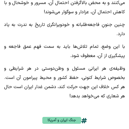
می‌کنند و به محض بالاگرفتن احتمال آن، مسرور و خوشحال و با
کاهش احتمال آن، عزادار و سوگوار می‌شوند!
چنین جنونِ فاجعه‌طلبانه و خودویرانگری تاریخ به ندرت به یاد
دارد.
با این وضع، تمام تلاش‌ها باید به سمت فهم عمق فاجعه و
پیشگیری از آن، معطوف شود.
وظیفه‌ی هر ایرانی مسئول و وطن‌دوستی در هر شرایطی و
بخصوص شرایط کنونی، حفظ کشور و محیط پیرامون آن است.
هر کس خلاف این جهت حرکت کند، دشمن غدار ایران است حال
هر شعاری که می‌خواهد بدهد!
جنگ ایران و آمریکا