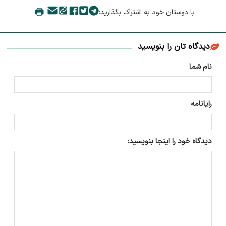
با دوستان خود به اشتراک بگذارید:
دیدگاه تان را بنویسید
نام شما
رایانامه
دیدگاه خود را اینجا بنویسید: