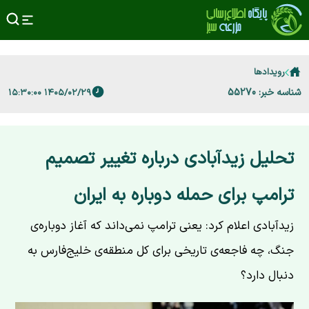
رویدادها
شناسه خبر: 55270
۱۴۰۵/۰۲/۲۹ ۱۵:۳۰:۰۰
تحلیل زیدآبادی درباره تغییر تصمیم
ترامپ برای حمله دوباره به ایران
زیدآبادی اعلام کرد: یعنی ترامپ نمی‌داند که آغاز دوباره‌ی
جنگ، چه فاجعه‌ی تاریخی برای کل منطقه‌ی خلیج‌فارس به
دنبال دارد؟