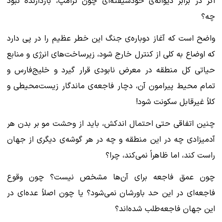
اگر در برابر دیوانه‌ی خودشیفته‌ای چون ترامپ، بازدارنده نبود
چه؟
واضح است که آغاز دوباره‌ی جنگ این خطر عظیم را در پی دارد
که اوضاع به کلی از کنترل خارج شود، زیرساخت‌های انرژی و منابع
حیاتی کل منطقه در معرض نابودی قرار گیرد و خلیج‌فارس و
تمام محیط پیرامون آن، دچار فاجعه‌ی ماندگار زیست‌محیطی و
کلاً غیرقابل سکونت شود!
چنین اتفاقی حتی احتمال اندکش، باید از وحشت مو بر بدن هر
آدمیزادی چه در این منطقه و چه در هر گوشه‌ی دیگری از جهان
راست کند، اما ظاهراً نمی‌کند، چرا؟
چون عمق فاجعه برای آن‌ها مشخص نیست؟ چون وقوع
فاجعه‌ای در این حد باورشان نمی‌شود؟ یا چون اصلاً عده‌ای در
این جهان فاجعه‌طلب شده‌اند؟