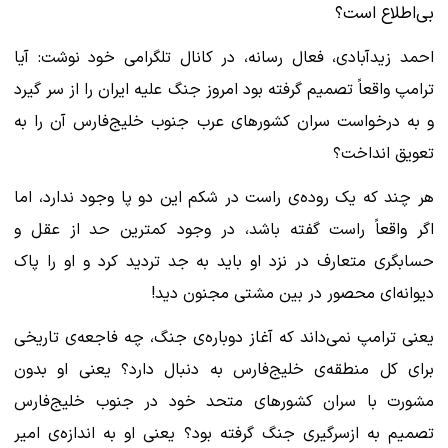
بی‌اطلاع است؟
احمد زیدآبادی، فعال رسانه، در کانال تلگرامی خود نوشت: آیا
ترامپ واقعاً تصمیم گرفته بود امروز جنگ علیه ایران را از سر گیرد
و به درخواست سران کشورهای عرب جنوب خلیج‌فارس آن را به
تعویق انداخت؟
هر چند که یک روده‌ی راست در شکم این دو پا وجود ندارد، اما
اگر واقعاً راست گفته باشد، در وجود کمترین حد از عقل و
حسابگری متعارف در نزد او باید به جد تردید کرد و او را پاک
دیوانه‌ای محصور در بین مشتی مجنون دید!
یعنی ترامپ نمی‌داند که آغاز دوباره‌ی جنگ، چه فاجعه‌ی تاریخی
برای کل منطقه‌ی خلیج‌فارس به دنبال دارد؟ یعنی او بدون
مشورت با سران کشورهای متحد خود در جنوب خلیج‌فارس
تصمیم به ازسرگیری جنگ گرفته بود؟ یعنی او به اندازه‌ی امیر