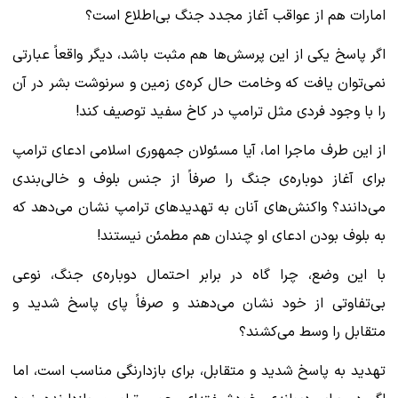
امارات هم از عواقب آغاز مجدد جنگ بی‌اطلاع است؟
اگر پاسخ یکی از این پرسش‌ها هم مثبت باشد، دیگر واقعاً عبارتی
نمی‌توان یافت که وخامت حال کره‌ی زمین و سرنوشت بشر در آن
را با وجود فردی مثل ترامپ در کاخ سفید توصیف کند!
از این طرف ماجرا اما، آیا مسئولان جمهوری اسلامی ادعای ترامپ
برای آغاز دوباره‌ی جنگ را صرفاً از جنس بلوف و خالی‌بندی
می‌دانند؟ واکنش‌های آنان به تهدیدهای ترامپ نشان می‌دهد که
به بلوف بودن ادعای او چندان هم مطمئن نیستند!
با این وضع، چرا گاه در برابر احتمال دوباره‌ی جنگ، نوعی
بی‌تفاوتی از خود نشان می‌دهند و صرفاً پای پاسخ شدید و
متقابل را وسط می‌کشند؟
تهدید به پاسخ شدید و متقابل، برای بازدارنگی مناسب است، اما