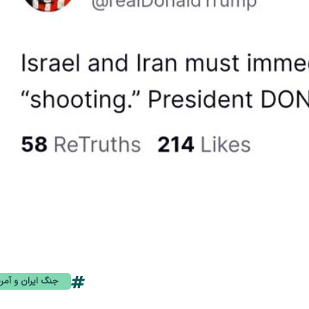
جنگ ایران و آمری