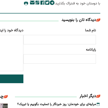
با دوستان خود به اشتراک بگذارید:
دیدگاه تان را بنویسید
نام شما
دیدگاه خود را این
رایانامه
دیگر اخبار
چن
مرثیه‌ای برای خودمان؛ روز خبرنگار را تسلیت بگوییم یا تبریک؟