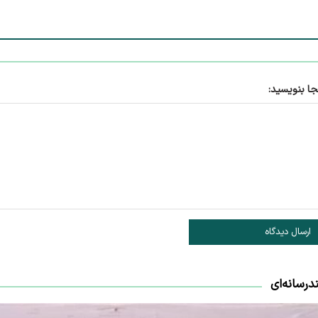
جا بنویسید:
ارسال دیدگاه
درسانه‌ای