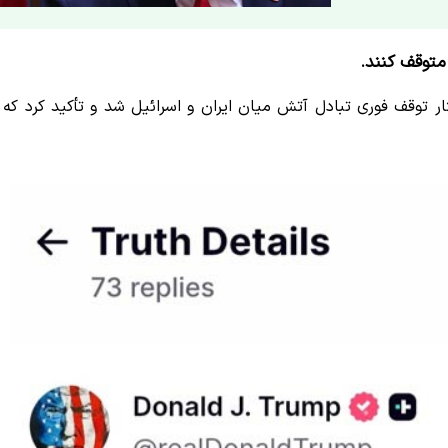
 متوقف کنند.
ار توقف فوری تبادل آتش میان ایران و اسرائیل شد و تأکید کرد که 