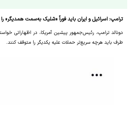
ترامپ: اسرائیل و ایران باید فوراً «شلیک به‌سمت همدیگر» را
دونالد ترامپ، رئیس‌جمهور پیشین آمریکا، در اظهاراتی خواست
طرف باید هرچه سریع‌تر حملات علیه یکدیگر را متوقف کنند.