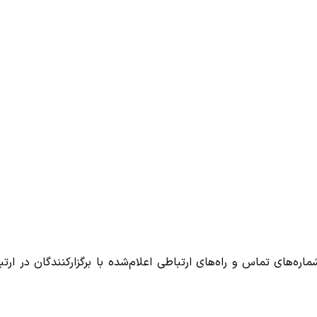
اره‌های تماس و راه‌های ارتباطی اعلام‌شده با برگزارکنندگان در ارتب