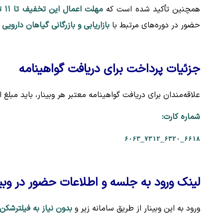
همچنین تأکید شده است که
مهلت اعمال این تخفیف تا ۱۱ تیرماه
حضور در دوره‌های مرتبط با
بازاریابی و بازرگانی گیاهان دارویی
ف
جزئیات پرداخت برای دریافت گواهینامه
علاقه‌مندان برای دریافت گواهینامه معتبر هر وبینار، باید مبلغ اع
شماره کارت:
۶۶۱۸_۶۳۲۰_۷۳۱۲_۶۰۶۳
لینک ورود به جلسه و اطلاعات حضور در وبین
ورود به این وبینار از طریق سامانه زیر و
بدون نیاز به فیلترشکن