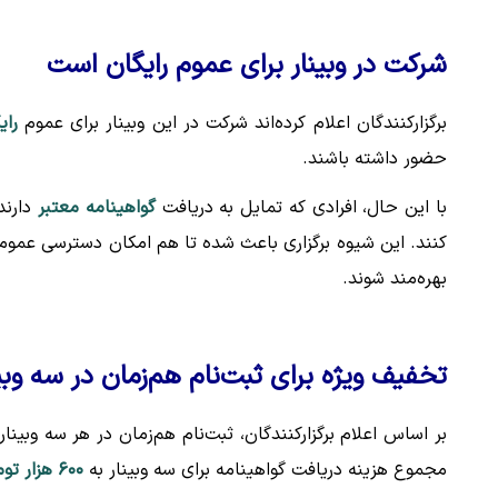
شرکت در وبینار برای عموم رایگان است
برگزارکنندگان اعلام کرده‌اند شرکت در این وبینار برای عموم
رای
حضور داشته باشند.
با این حال، افرادی که تمایل به دریافت
گواهینامه معتبر
دارند،
کنند. این شیوه برگزاری باعث شده تا هم امکان دسترسی عمومی
بهره‌مند شوند.
تخفیف ویژه برای ثبت‌نام هم‌زمان در سه وبین
بر اساس اعلام برگزارکنندگان، ثبت‌نام هم‌زمان در هر سه وبی
مجموع هزینه دریافت گواهینامه برای سه وبینار به
۶۰۰ هزار تومان