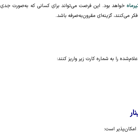
خواهد بود. این فرصت می‌تواند برای کسانی که به‌صورت جدی 
کر می‌کنند، گزینه‌ای مقرون‌به‌صرفه باشد.
لام‌شده را به شماره کارت زیر واریز کنند:
ار
امکان‌پذیر است: