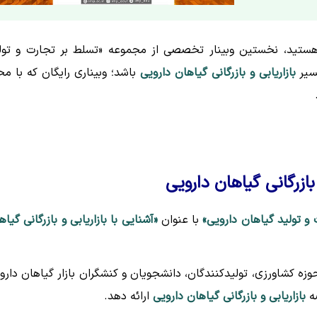
ند هستید، نخستین وبینار تخصصی از مجموعه «تسلط بر تجارت و تول
مسیر
بازاریابی و بازرگانی گیاهان دارویی
باشد؛ وبیناری رایگان که با مح
ازرگانی گیاهان دارویی
و تولید گیاهان دارویی»
با عنوان
«آشنایی با بازاریابی و بازرگانی گیاه
وزه کشاورزی، تولیدکنندگان، دانشجویان و کنشگران بازار گیاهان دارو
صه
بازاریابی و بازرگانی گیاهان دارویی
ارائه دهد.