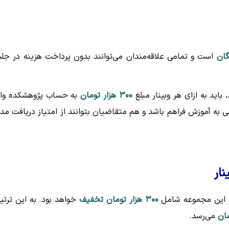
گان
است و تمامی علاقه‌مندان می‌توانند بدون پرداخت هزینه در جل
 باید به ازای هر وبینار مبلغ
۳۰۰ هزار تومان
به حساب پژوهشکده وار
 به آموزش فراهم باشد و هم متقاضیان بتوانند از امتیاز دریافت مد
ار
نار این مجموعه شامل
۳۰۰ هزار تومان تخفیف
خواهد بود. به این ترتی
می‌رسد.