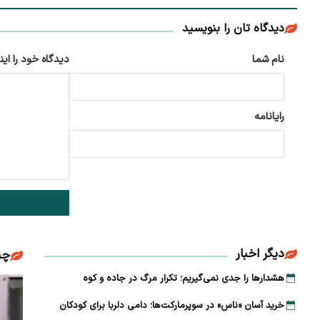
دیدگاه تان را بنویسید
نام شما
دیدگاه خود را این
رایانامه
دیگر اخبار
چن
هشدارها را جدی نمی‌گیریم؛ تکرار مرگ در جاده و کوه
خرید آسان «ناس» در سوپرمارکت‌ها؛ دامی دلربا برای کودکان