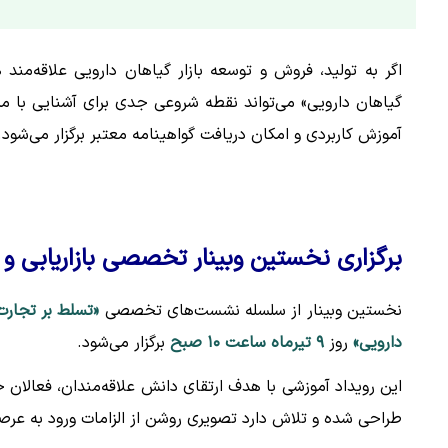
اگر به تولید، فروش و توسعه بازار گیاهان دارویی علاقه‌م
گیاهان دارویی» می‌تواند نقطه شروعی جدی برای آشنایی با 
آموزش کاربردی و امکان دریافت گواهینامه معتبر برگزار می‌شود.
برگزاری نخستین وبینار تخصصی بازاریابی و ب
نخستین وبینار از سلسله نشست‌های تخصصی
«تسلط بر تجارت 
دارویی»
روز
۹ تیرماه ساعت ۱۰ صبح
برگزار می‌شود.
این رویداد آموزشی با هدف ارتقای دانش علاقه‌مندان، فعالان ح
طراحی شده و تلاش دارد تصویری روشن از الزامات ورود به عر