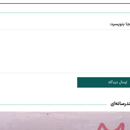
جا بنویسید:
ارسال دیدگاه
درسانه‌ای