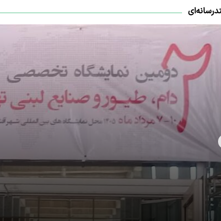
درسانه‌ای