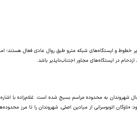
یر خطوط و ایستگاه‌های شبکه مترو طبق روال عادی فعال هستند؛ اما 
ازدحام در ایستگاه‌های مجاور اجتناب‌ناپذیر باشد.
نتقال شهروندان به محدوده مراسم بسیج شده است. غلام‌زاده با اشاره 
زود: «ناوگان اتوبوسرانی از میادین اصلی، شهروندان را تا مرز محدوده‌ه