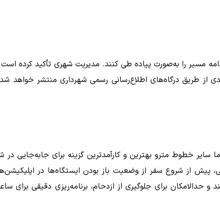
دامه مسیر را به‌صورت پیاده طی کنند. مدیریت شهری تأکید کرده است 
 از طریق درگاه‌های اطلاع‌رسانی رسمی شهرداری منتشر خواهد شد 
ما سایر خطوط مترو بهترین و کارآمدترین گزینه برای جابه‌جایی در ش
، پیش از شروع سفر از وضعیت باز بودن ایستگاه‌ها در اپلیکیشن‌ه
و حدالامکان برای جلوگیری از ازدحام، برنامه‌ریزی دقیقی برای ساع