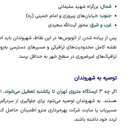
شمال:
بزرگراه شهید سلیمانی
جنوب:
خیابان‌های پیروزی و امام خمینی (ره)
غرب و شرق:
محور آیت‌الله سعیدی
پس از پیاده شدن از اتوبوس‌ها در این نقاط، شهروندان باید ا
نقشه کامل محدودیت‌های ترافیکی و مسیرهای دسترسی به‌زودی
ترافیک‌های غیرضروری در سطح شهر به حداقل برسد.
توصیه به شهروندان
اگر چه
۳ ایستگاه متروی تهران تا یکشنبه تعطیل می‌شوند
، ا
هستند. به شهروندان توصیه می‌شود برای جلوگیری از سردرگمی
مسیریاب یا سایت شرکت بهره‌برداری مترو اطمینان حاصل کنند 
تردد خود داشته باشند.