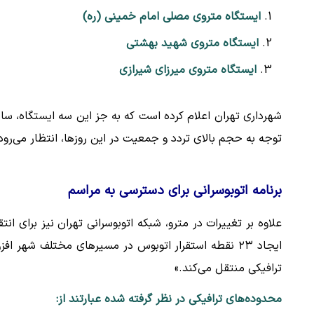
ایستگاه متروی مصلی امام خمینی (ره)
ایستگاه متروی شهید بهشتی
ایستگاه متروی میرزای شیرازی
شهرداری تهران اعلام کرده است که به جز این سه ایستگاه، سا
توجه به حجم بالای تردد و جمعیت در این روزها، انتظار می‌رود 
برنامه اتوبوسرانی برای دسترسی به مراسم
علاوه بر تغییرات در مترو، شبکه اتوبوسرانی تهران نیز برای ا
ایجاد ۲۳ نقطه استقرار اتوبوس در مسیرهای مختلف شهر اف
ترافیکی منتقل می‌کند.»
محدوده‌های ترافیکی در نظر گرفته شده عبارتند از: