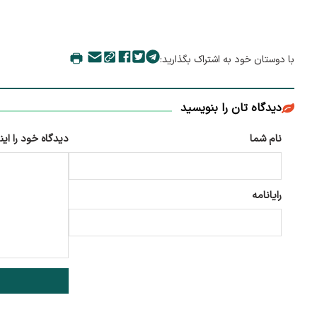
با دوستان خود به اشتراک بگذارید:
دیدگاه تان را بنویسید
نام شما
دیدگاه خود را این
رایانامه