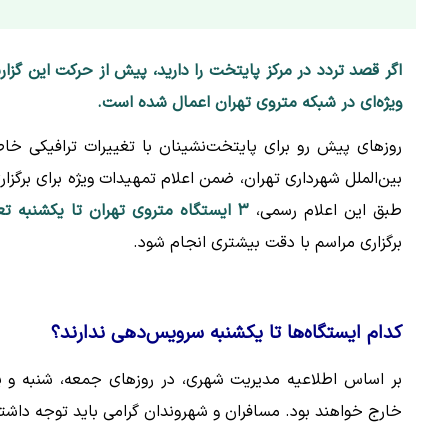
اگر قصد تردد در مرکز پایتخت را دارید، پیش از حرکت این گزار
ویژه‌ای در شبکه متروی تهران اعمال شده است.
روزهای پیش رو برای پایتخت‌نشینان با تغییرات ترافیکی خاص
بین‌الملل شهرداری تهران، ضمن اعلام تمهیدات ویژه برای برگزا
طبق این اعلام رسمی،
۳ ایستگاه متروی تهران تا یکشنبه تعطیل می‌شوند
برگزاری مراسم با دقت بیشتری انجام شود.
کدام ایستگاه‌ها تا یکشنبه سرویس‌دهی ندارند؟
بر اساس اطلاعیه مدیریت شهری، در روزهای جمعه، شنبه و ی
خارج خواهند بود. مسافران و شهروندان گرامی باید توجه داشته