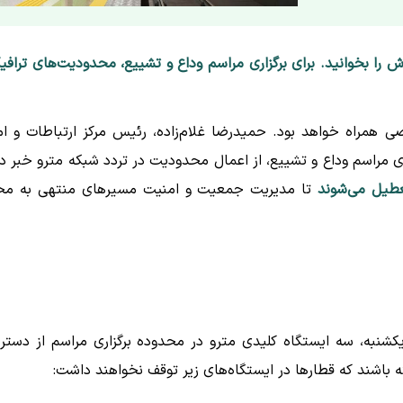
ش را بخوانید. برای برگزاری مراسم وداع و تشییع، محدودیت‌های ترافی
ی همراه خواهد بود. حمیدرضا غلام‌زاده، رئیس مرکز ارتباطات و ام
ری مراسم وداع و تشییع، از اعمال محدودیت در تردد شبکه مترو خبر دا
تا مدیریت جمعیت و امنیت مسیرهای منتهی به م
کشنبه، سه ایستگاه کلیدی مترو در محدوده برگزاری مراسم از دست
 باشند که قطارها در ایستگاه‌های زیر توقف نخواهند داشت: