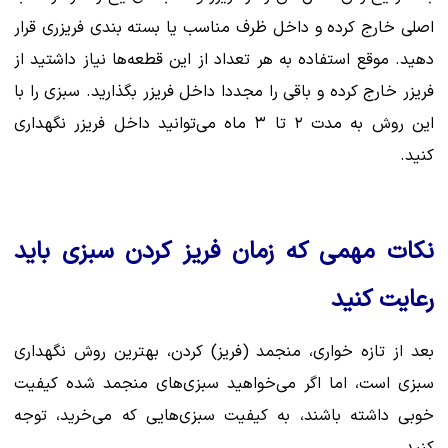
اصلی خارج کرده و داخل ظرف مناسب یا بسته بندی فریزری قرار
دهید. موقع استفاده به هر تعداد از این قطعه‌ها نیاز داشتید از
فریزر خارج کرده و باقی را مجددا داخل فریزر بگذارید. سبزی را با
این روش به مدت ۲ تا ۳ ماه می‌توانید داخل فریزر نگهداری
کنید.
نکات مهمی که زمان فریز کردن سبزی باید
رعایت کنید
بعد از تازه خواری، منجمد (فریز) کردن، بهترین روش نگهداری
سبزی است، اما اگر می‌خواهید سبزی‌های منجمد شده کیفیت
خوبی داشته باشند، به کیفیت سبزی‌هایی که می‌خرید، توجه