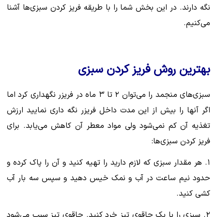
نگه دارند. در این بخش شما را با طریقه فریز کردن سبزی‌ها آشنا
می‌کنیم.
بهترین روش فریز کردن سبزی
سبزی‌های منجمد را می‌توان ۲ تا ۳ ماه در فریزر نگهداری کرد اما
اگر آنها را بیش از این مدت داخل فریزر نگه داری نمایید ارزش
تغذیه آن کم نمی‌شود ولی مواد معطر آن کاهش می‌یابد. برای
فریز کردن سبزی‌ها:
۱. هر مقدار سبزی که لازم دارید را تهیه کنید و آن را پاک کرده و
حدود نیم ساعت در آب و نمک خیس دهید و سپس سه بار آب
کشی کنید.
۲. سبزی را با یک چاقوی تیز خرد کنید. چاقوی تیز سبب می‌شود