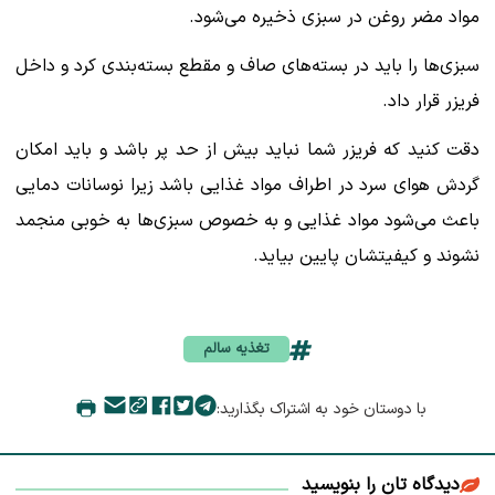
مواد مضر روغن در سبزی ذخیره می‌شود.
سبزی‌ها را باید در بسته‌های صاف و مقطع بسته‌بندی کرد و داخل
فریزر قرار داد.
دقت کنید که فریزر شما نباید بیش از حد پر باشد و باید امکان
گردش هوای سرد در اطراف مواد غذایی باشد زیرا نوسانات دمایی
باعث می‌شود مواد غذایی و به خصوص سبزی‌ها به خوبی منجمد
نشوند و کیفیتشان پایین بیاید.
تغذیه سالم
با دوستان خود به اشتراک بگذارید:
دیدگاه تان را بنویسید