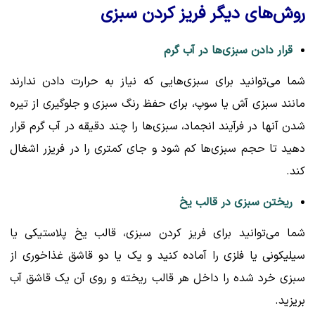
روش‌های دیگر فریز کردن سبزی
قرار دادن سبزی‌ها در آب گرم
شما می‌توانید برای سبزی‌هایی که نیاز به حرارت دادن ندارند
مانند سبزی آش یا سوپ، برای حفظ رنگ سبزی و جلوگیری از تیره
شدن آنها در فرآیند انجماد، سبزی‌ها را چند دقیقه در آب گرم قرار
دهید تا حجم سبزی‌ها کم شود و جای کمتری را در فریزر اشغال
کند.
ریختن سبزی در قالب یخ
شما می‌توانید برای فریز کردن سبزی، قالب یخ پلاستیکی یا
سیلیکونی یا فلزی را آماده کنید و یک یا دو قاشق غذاخوری از
سبزی خرد شده را داخل هر قالب ریخته و روی آن یک قاشق آب
بریزید.