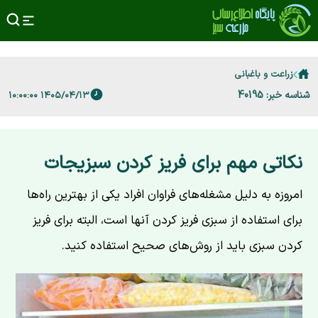
زراعت و باغبانی
شناسه خبر: 40195
۱۴۰۵/۰۴/۱۳ ۱۰:۰۰:۰۰
نکاتی مهم برای فریز کردن سبزیجات
امروزه به دلیل مشغله‌های فراوان افراد یکی از بهترین راه‌ها
برای استفاده از سبزی فریز کردن آنها است، البته برای فریز
کردن سبزی باید از روش‌های صحیح استفاده کنید.