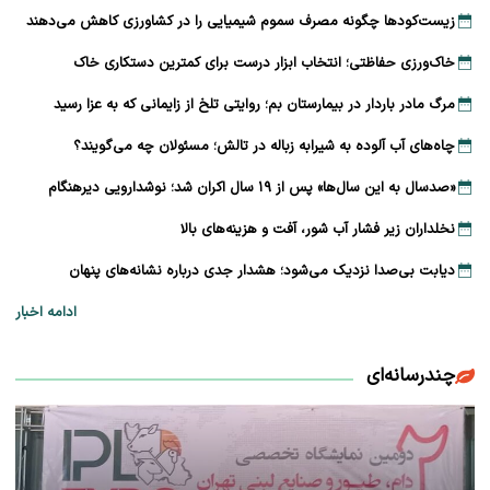
زیست‌کودها چگونه مصرف سموم شیمیایی را در کشاورزی کاهش می‌دهند
خاک‌ورزی حفاظتی؛ انتخاب ابزار درست برای کمترین دستکاری خاک
مرگ مادر باردار در بیمارستان بم؛ روایتی تلخ از زایمانی که به عزا رسید
چاه‌های آب آلوده به شیرابه زباله در تالش؛ مسئولان چه می‌گویند؟
«صدسال به این سال‌ها» پس از ۱۹ سال اکران شد؛ نوشدارویی دیرهنگام
نخلداران زیر فشار آب شور، آفت و هزینه‌های بالا
دیابت بی‌صدا نزدیک می‌شود؛ هشدار جدی درباره نشانه‌های پنهان
ادامه اخبار
چندرسانه‌ای