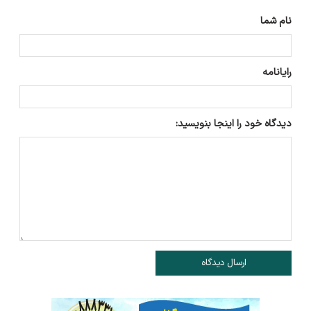
نام شما
رایانامه
دیدگاه خود را اینجا بنویسید:
ارسال دیدگاه