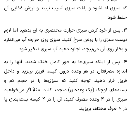
که سبزی له نشود و بافت سبزی آسیب نبیند و ارزش غذایی آن
حفظ شود.
۳. پس از خرد کردن سبزی حرارت مختصری به آن بدهید اما لازم
نیست سبزی را با روغن سرخ کنید. سبزی روی حرارت آب می‌اندازد
و بخار روی آن می‌پیچد، اجازه دهید آب سبزی تبخیر شود.
۴. پس از اینکه سبزی‌ها به طور کامل خنک شدند، آنها را به
اندازه مصرفتان در هر وعده درون کیسه فریزر بریزید و داخل
فریزر قرار دهید. توجه کنید که سبزی‌ها را در حجم کم و
بسته‌های کوچک (یک وعده‌ای) منجمد کنید. مثلاً اگر می‌خواهید
سبزی را در ۴ وعده مصرف کنید، آن را در ۴ کیسه بسته‌بندی یا
در ۴ ظرف مختلف بریزید.