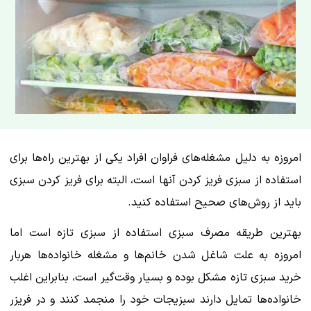
امروزه به دلیل مشغله‌های فراوان افراد یکی از بهترین راه‌ها برای
استفاده از سبزی فریز کردن آنها است، البته برای فریز کردن سبزی
باید از روش‌های صحیح استفاده کنید.
بهترین طریقه مصرف سبزی استفاده از سبزی تازه است اما
امروزه به علت شاغل شدن خانم‌ها و مشغله خانواده‌ها هربار
خرید سبزی تازه مشکل بوده و بسیار وقت‌گیر است، بنابراین اغلب
خانواده‌ها تمایل دارند سبزیجات خود را منجمد کنند و در فریزر