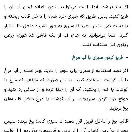
اگر سبزی شما آبدار است می‌توانید بدون اضافه کردن آب آن را
فریز کنید، بدین طریق که سبزی خرد شده را داخل قالب ریخته و
با دست کمی فشار دهید تا سبزی به طور فشرده داخل قالب قرار
گیرد. شما می‌توانید به جای آب از یک قاشق غذاخوری روغن
زیتون نیز استفاده کنید.
فریز کردن سبزی با آب مرغ
اگر قصد استفاده از سبزی برای سوپ را دارید بهتر است از آب مرغ
یا آب گوشت استفاده کنید. به این صورت که موقعی که مرغ یا
گوشت یا قلم را پختید، آب آن را جدا کرده و از صافی رد کنید و
موقع فریز کردن سبزیجات از آب گوشت یا مرغ داخل قالب‌های
یخ بریزید.
قالب یخ را داخل فریزر قرار دهید تا سبزی کاملا یخ ببندد سپس
بعد از یخ زدن کامل، آن را از فریزر و قالب‌های یخ زده را از قالب