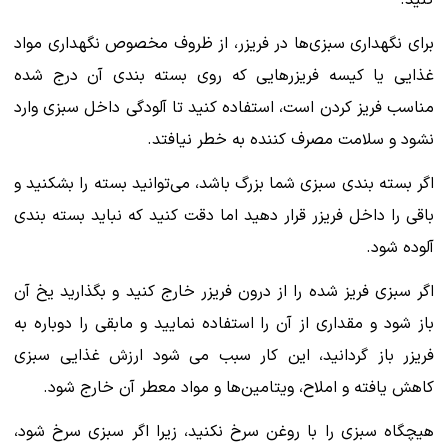
کنید.
برای نگهداری سبزی‌ها در فریزر، از ظروف مخصوص نگهداری مواد
غذایی یا کیسه فریزرهایی که روی بسته بندی آن درج شده
مناسب فریز کردن است، استفاده کنید تا آلودگی داخل سبزی وارد
نشود و سلامت مصرف کننده به خطر نیافتد.
اگر بسته بندی سبزی شما بزرگ باشد، می‌توانید بسته را بشکنید و
باقی را داخل فریزر قرار دهید اما دقت کنید که نباید بسته بندی
آلوده شود.
اگر سبزی فریز شده را از درون فریزر خارج کنید و بگذارید یخ آن
باز شود و مقداری از آن را استفاده نمایید و مابقی را دوباره به
فریزر باز گردانید، این کار سبب می شود ارزش غذایی سبزی
کاهش یافته و املاح، ویتامین‌ها و مواد معطر آن خارج شود.
هیچگاه سبزی را با روغن سرخ نکنید، زیرا اگر سبزی سرخ شود،