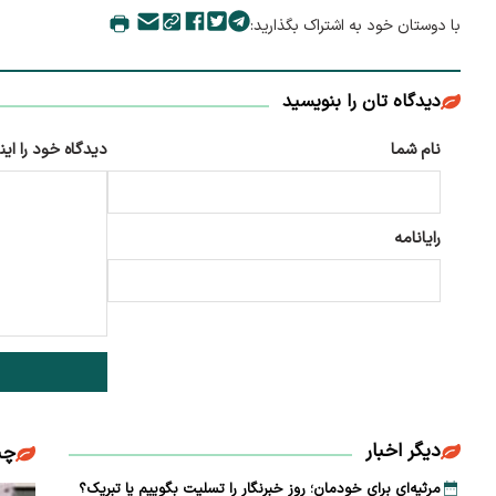
با دوستان خود به اشتراک بگذارید:
دیدگاه تان را بنویسید
نام شما
دیدگاه خود را این
رایانامه
دیگر اخبار
چن
مرثیه‌ای برای خودمان؛ روز خبرنگار را تسلیت بگوییم یا تبریک؟