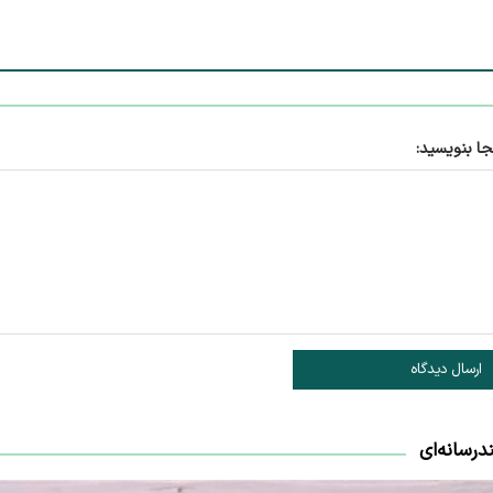
جا بنویسید:
ارسال دیدگاه
درسانه‌ای