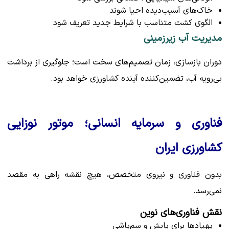
خاک‌های آسیب‌دیده احیا شوند
الگوی کشت متناسب با شرایط جدید تعریف شود
مدیریت آب زیرزمینی
دوران بازسازی، زمان تصمیم‌های سخت است؛ جلوگیری از برداشت
بی‌رویه آب، تضمین‌کننده آینده کشاورزی خواهد بود.
فناوری و سرمایه انسانی؛ موتور نوزایی
کشاورزی ایران
بدون فناوری و نیروی متخصص، هیچ نقشه راهی به مقصد
نمی‌رسد.
نقش فناوری‌های نوین
پهپادها برای پایش و سم‌پاشی