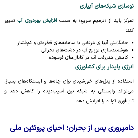
نوسازی شبکه‌های آبیاری
تمرکز باید از «ترمیم سریع» به سمت
افزایش بهره‌وری آب
تغییر
کند:
جایگزینی آبیاری غرقابی با سامانه‌های قطره‌ای و کم‌فشار
هوشمندسازی توزیع آب در دشت‌های بحرانی
کاهش هدررفت آب در کانال‌های فرسوده
انرژی پایدار برای کشاورزی
استفاده از پنل‌های خورشیدی برای چاه‌ها و ایستگاه‌های پمپاژ،
می‌تواند وابستگی به شبکه برق آسیب‌دیده را کاهش دهد و
تاب‌آوری تولید را افزایش دهد.
دامپروری پس از بحران؛ احیای پروتئین ملی