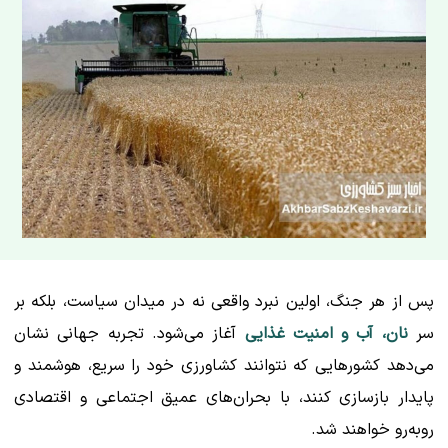
پس از هر جنگ، اولین نبرد واقعی نه در میدان سیاست، بلکه بر
سر
نان، آب و امنیت غذایی
آغاز می‌شود. تجربه جهانی نشان
می‌دهد کشورهایی که نتوانند کشاورزی خود را سریع، هوشمند و
پایدار بازسازی کنند، با بحران‌های عمیق اجتماعی و اقتصادی
روبه‌رو خواهند شد.