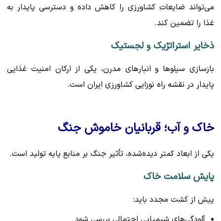
می‌تواند ضایعات کشاورزی را کاهش داده و دسترسی پایدار به
غذا را تضمین کند.
ذخایر استراتژیک و لجستیک
بازسازی سیلوها و انبارهای مدرن، یکی از ارکان امنیت غذایی
پایدار در نقشه راه نوزایی کشاورزی ایران است.
خاک و آب؛ قربانیان خاموش جنگ
یکی از ابعاد کمتر دیده‌شده، تأثیر جنگ بر منابع پایه تولید است.
پایش سلامت خاک
پیش از کشت مجدد باید:
آلودگی‌های شیمیایی احتمالی بررسی شود