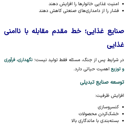
امنیت غذایی خانوارها را افزایش دهند
فشار را از دامداری‌های صنعتی کاهش دهند
صنایع غذایی؛ خط مقدم مقابله با ناامنی
غذایی
در شرایط پس از جنگ، مسئله فقط تولید نیست؛
نگهداری، فرآوری
و توزیع
اهمیت حیاتی دارد.
توسعه صنایع تبدیلی
افزایش ظرفیت:
کنسروسازی
خشک‌کردن محصولات
بسته‌بندی با ماندگاری بالا