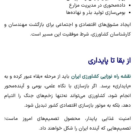
داده‌محوری در مدیریت مزارع
بومی‌سازی تولید بذر و نهاده‌ها
ایجاد مشوق‌های اقتصادی و اجتماعی برای بازگشت مهندسان و
کارشناسان کشاورزی، شرط موفقیت این مسیر است.
از بقا تا پایداری
نقشه راه نوزایی کشاورزی ایران
باید از مرحله «بقا» عبور کرده و به
«پایداری» برسد. اگر بازسازی با نگاه علمی، بومی و آینده‌محور
انجام شود، کشاورزی می‌تواند نه‌تنها زخم‌های جنگ را التیام
دهد، بلکه به موتور بازسازی اقتصادی کشور تبدیل شود.
امنیت غذایی پایدار، محصول تصمیم‌های امروز ماست؛
تصمیم‌هایی که آینده ایران را شکل خواهند داد.