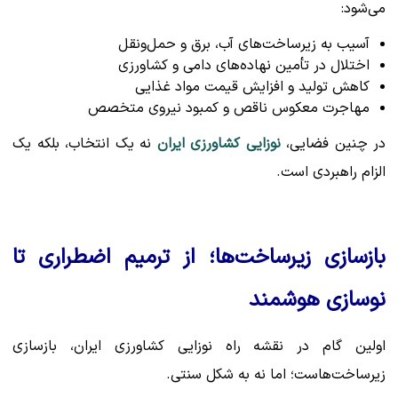
می‌شود:
آسیب به زیرساخت‌های آب، برق و حمل‌ونقل
اختلال در تأمین نهاده‌های دامی و کشاورزی
کاهش تولید و افزایش قیمت مواد غذایی
مهاجرت معکوس ناقص و کمبود نیروی متخصص
در چنین فضایی،
نوزایی کشاورزی ایران
نه یک انتخاب، بلکه یک
الزام راهبردی است.
بازسازی زیرساخت‌ها؛ از ترمیم اضطراری تا
نوسازی هوشمند
اولین گام در نقشه راه نوزایی کشاورزی ایران، بازسازی
زیرساخت‌هاست؛ اما نه به شکل سنتی.