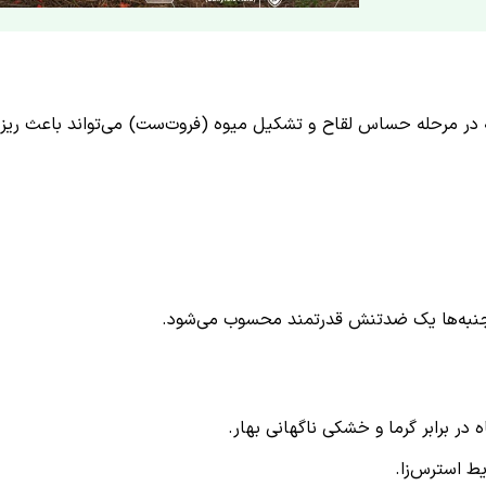
که در مرحله حساس لقاح و تشکیل میوه (فروت‌ست) می‌تواند باعث ری
 جنبه‌ها یک ضدتنش قدرتمند محسوب می‌شود.
در برابر گرما و خشکی ناگهانی بهار.
ط استرس‌زا.