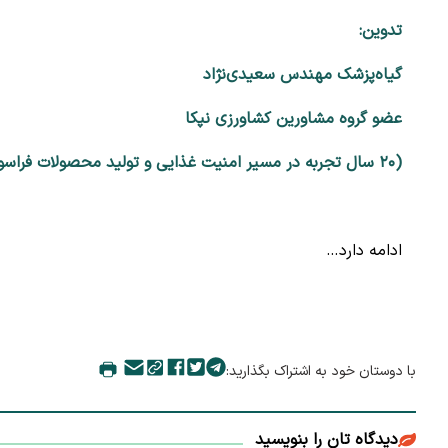
تدوین:
گیاه‌پزشک مهندس سعیدی‌نژاد
عضو گروه مشاورین کشاورزی نپکا
(۲۰ سال تجربه در مسیر امنیت غذایی و تولید محصولات فراسودمند)
ادامه دارد…
با دوستان خود به اشتراک بگذارید:
دیدگاه تان را بنویسید