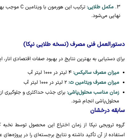
مکمل طلایی:
ترکیب این هور
نهایی می‌شود.
دستورالعمل فنی مصرف (نسخه طلایی نپکا)
برای دستیابی به بهترین نتایج در بهبود صفات اقتصادی انار، این ت
میزان مصرف سالیکس:
۴ لیتر در ۱۰۰۰ لیتر آب
میزان مصرف ویتامین ث:
۲ لیتر در ۱۰۰۰ لیتر آب
زمان مناسب محلول‌پاشی:
برای جذب حداکثری و جلوگیری از ت
محلول‌پاشی انجام شود.
سابقه درخشان
گروه ترویجی نپکا از زمان اختراع این محصول توسط نخبه 
استفاده از آن تأکید داشته و نتایج برجسته‌ای را در پروژه‌ها