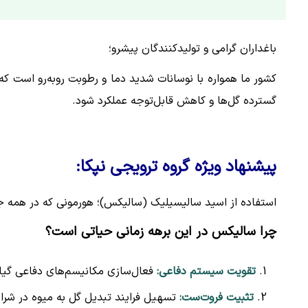
باغداران گرامی و تولیدکنندگان پیشرو؛
کشور ما همواره با نوسانات شدید دما و رطوبت روبه‌رو است 
گسترده گل‌ها و کاهش قابل‌توجه عملکرد شود.
پیشنهاد ویژه گروه ترویجی نپکا:
استفاده از اسید سالیسیلیک (سالیکس)؛ هورمونی که در همه
چرا سالیکس در این برهه زمانی حیاتی است؟
تقویت سیستم دفاعی:
فعال‌سازی مکانیسم‌های دفاعی گیاه 
تثبیت فروت‌ست:
تسهیل فرایند تبدیل گل به میوه در شرای