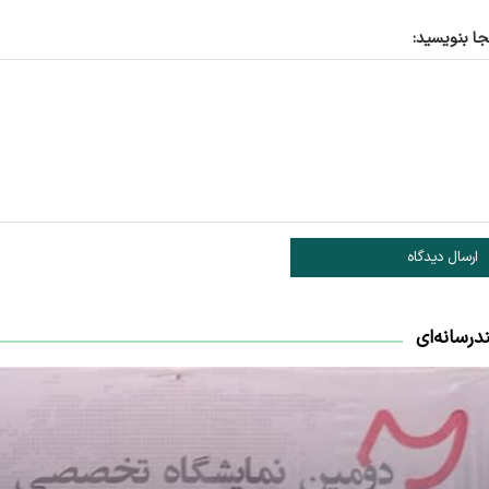
جا بنویسید:
ارسال دیدگاه
درسانه‌ای