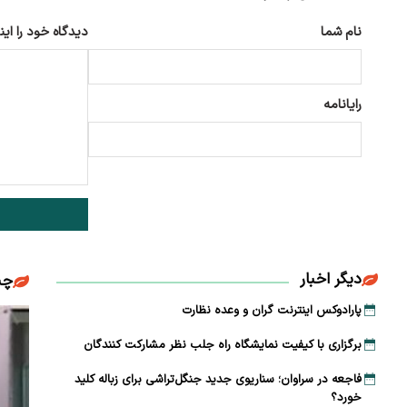
نام شما
دیدگاه خود را این
رایانامه
دیگر اخبار
چن
پارادوکس اینترنت گران و وعده نظارت
برگزاری با کیفیت نمایشگاه راه جلب نظر مشارکت‌ کنندگان
فاجعه در سراوان؛ سناریوی جدید جنگل‌تراشی برای زباله کلید
خورد؟