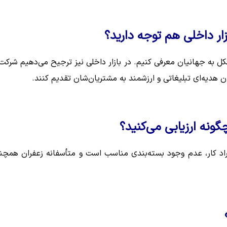
زار داخلی هم توجه دارید؟
ل به جهانیان معرفی کنیم. در بازار داخلی نیز ترجیح می‌دهیم شرکت‌
ن هدیه‌ای تبلیغاتی و ارزشمند به مشتریان‌شان تقدیم کنند.
گونه ارزیابی می‌کنید؟
راد کار، عدم وجود بسته‌بندی مناسب است و متأسفانه زعفران همچن