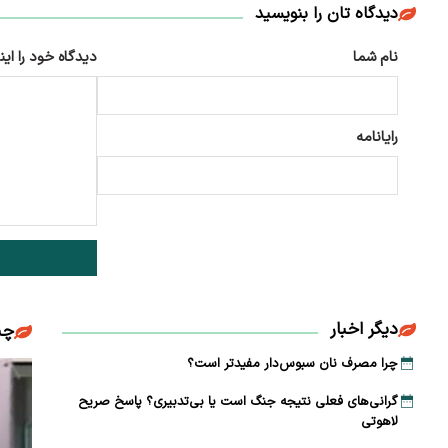
دیدگاه تان را بنویسید
نام شما
دیدگاه خود را این
رایانامه
دیگر اخبار
چن
چرا مصرف نان سبوس‌دار مفیدتر است؟
گرانی‌های فعلی نتیجه جنگ است یا بی‌تدبیری؟ پاسخ صریح
لاهوتی