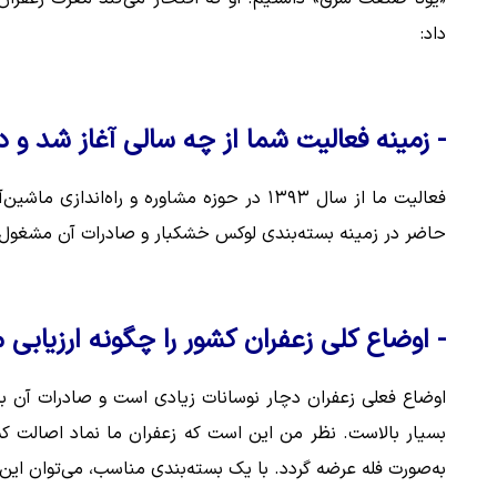
داد:
- زمینه فعالیت شما از چه سالی آغاز شد و د
فعالیت ما از سال ۱۳۹۳ در حوزه مشاوره و راه
حاضر در زمینه بسته‌بندی لوکس خشکبار و صادرات آن مشغول
- اوضاع کلی زعفران کشور را چگونه ارزیابی م
اوضاع فعلی زعفران دچار نوسانات زیادی است و صادرات آن به
بسیار بالاست. نظر من این است که زعفران ما نماد اصالت کش
به‌صورت فله عرضه گردد. با یک بسته‌بندی مناسب، می‌توان این