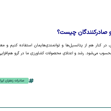
 و صادرکنندگان چیست؟
، در کنار هم از پتانسیل‌ها و توانمندی‌هایمان استفاده کنیم و مع
حسوب می‌شود. رشد و اعتلای محصولات کشاورزی ما در گرو هم‌افزایی
صادرات زعفران ایرا