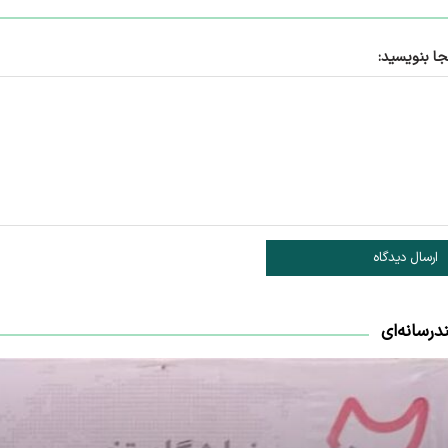
جا بنویسید:
ارسال دیدگاه
درسانه‌ای