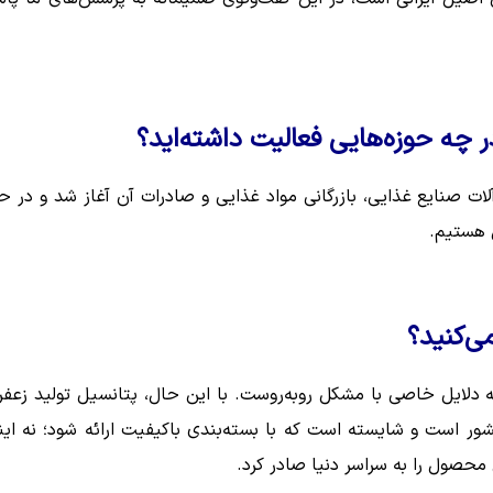
ر چه حوزه‌هایی فعالیت داشته‌اید؟
‌اندازی ماشین‌آلات صنایع غذایی، بازرگانی مواد غذایی و صادرات آن آغاز شد و در 
 هستیم.
ی‌کنید؟
 دلایل خاصی با مشکل روبه‌روست. با این حال، پتانسیل تولید زعفر
ور است و شایسته است که با بسته‌بندی باکیفیت ارائه شود؛ نه این
 محصول را به سراسر دنیا صادر کرد.