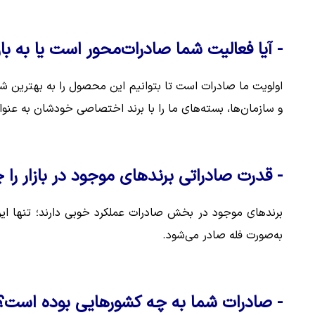
- آیا فعالیت شما صادرات‌محور است یا به با
اولویت ما صادرات است تا بتوانیم این محصول را به بهترین شک
و سازمان‌ها، بسته‌های ما را با برند اختصاصی خودشان به عنوا
- قدرت صادراتی برندهای موجود در بازار را چ
برندهای موجود در بخش صادرات عملکرد خوبی دارند؛ تنها ای
به‌صورت فله صادر می‌شود.
- صادرات شما به چه کشورهایی بوده است؟