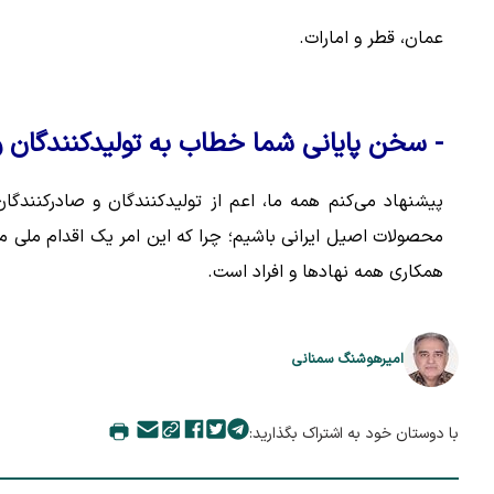
عمان، قطر و امارات.
- سخن پایانی شما خطاب به تولیدکنندگان
پیشنهاد می‌کنم همه ما، اعم از تولیدکنندگان و صادرکنندگان
محصولات اصیل ایرانی باشیم؛ چرا که این امر یک اقدام ملی م
همکاری همه نهادها و افراد است.
امیرهوشنگ سمنانی
با دوستان خود به اشتراک بگذارید: