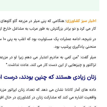
اخبار سبز کشاورزی
؛ هنگامی که پنی میلر در مزرعه گاو گاوهای 
کار می کرد و دو برادر بزرگترش به طور مرتب به مشاغل خارج از
در 
منحنی یادگیری پرشیب بود.
میلر گفت: "من کمی به مادرم اعتبار می دهم زیرا او در مزرعه
تراکتور و چیزهایی از این دست کار می کند، عادت نداشت."
زنان زیادی هستند که چنین بودند، درست
واقعیت اشاره می کند که مشارکت زنان در کشاورزی در حال اف