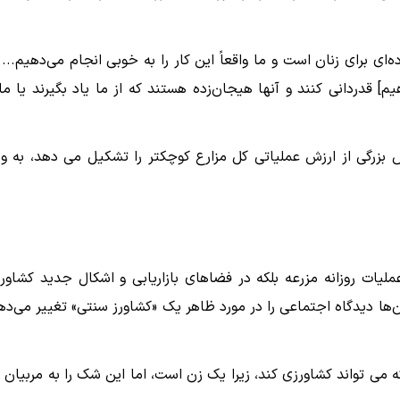
ای برای زنان است و ما واقعاً این کار را به خوبی انجام می‌دهیم... 
یم] قدردانی کنند و آنها هیجان‌زده هستند که از ما یاد بگیرند یا ما 
دگان بخش بزرگی از ارزش عملیاتی کل مزارع کوچکتر را تشکیل می دهد، به وی
 در عملیات روزانه مزرعه بلکه در فضاهای بازاریابی و اشکال جدید کشاور
ن‌ها دیدگاه اجتماعی را در مورد ظاهر یک «کشاورز سنتی» تغییر می‌ده
 می تواند کشاورزی کند، زیرا یک زن است، اما این شک را به مربیان 