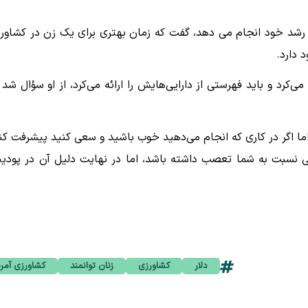
ر گاو را در نزدیکی محل رشد خود انجام می دهد، گفت که زمان بهتری برای یک زن در کشاو
 دارد.
کرد و باید فهرستی از دارایی‌هایش را ارائه می‌کرد، از او سؤال شد 
. اما اگر در کاری که انجام می‌دهید خوب باشید و سعی کنید پیشرفت کن
ی نسبت به شما تعصب داشته باشد، اما در نهایت دلیل آن در پودی
دلار
کشاورزی
زنان توانمند
کشاورزی آمری