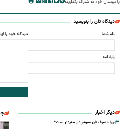
با دوستان خود به اشتراک بگذارید:
دیدگاه تان را بنویسید
نام شما
دیدگاه خود را این
رایانامه
دیگر اخبار
چن
چرا مصرف نان سبوس‌دار مفیدتر است؟