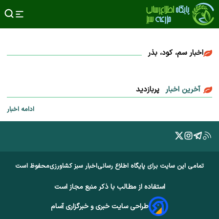
اخبار سم، کود، بذر
آخرین اخبار
پربازدید
ادامه اخبار
تمامی این سایت برای پایگاه اطلاع رسانی
اخبار سبز کشاورزی
محفوظ است
استفاده از مطالب با ذکر منبع مجاز است
طراحی سایت خبری و خبرگزاری آسام