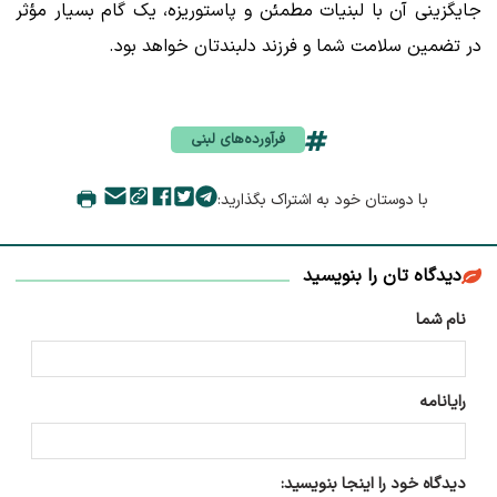
جایگزینی آن با لبنیات مطمئن و پاستوریزه، یک گام بسیار مؤثر
در تضمین سلامت شما و فرزند دلبندتان خواهد بود.
فرآورده‌های لبنی
با دوستان خود به اشتراک بگذارید:
دیدگاه تان را بنویسید
نام شما
رایانامه
دیدگاه خود را اینجا بنویسید: