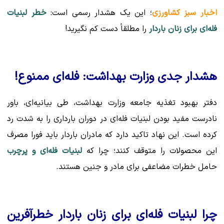
اخبار سبز کشاورزی
؛ این یک هشدار رسمی است:
خطر لبنیات
فله‌ای برای زنان باردار
را مطلقاً دست کم نگیرید!
هشدار جدی وزارت بهداشت: فله‌ای ممنوع!
دفتر بهبود تغذیه جامعه وزارت بهداشت، طی بیانیه‌ای، باور
نادرست مفید بودن لبنیات فله‌ای در دوران بارداری را به شدت رد
کرده است. این نهاد تاکید دارد که مادران باردار باید فورا مصرف
این محصولات را متوقف کنند؛ چرا که
لبنیات فله‌ای و پرچرب
حامل خطرات مضاعفی برای مادر و جنین هستند.
چرا لبنیات فله‌ای برای زنان باردار خطرآفرین