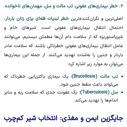
۲. خطر بیماری‌های عفونی: تب مالت و سل، مهمان‌های ناخوانده
اصلی‌ترین و نگران‌کننده‌ترین
خطر لبنیات فله‌ای برای زنان باردار
،
احتمال انتقال بیماری‌های عفونی است. شیرهای خام و
غیرپاستوریزه که از سلامت دام آن‌ها مطمئن نیستیم، می‌توانند
عامل انتقال بیماری‌های عفونی خطرناکی باشند که سلامت مادر
باردار و جنین را به‌شدت تهدید می‌کنند. از جمله این بیماری‌ها
می‌توان به موارد زیر اشاره کرد:
تب مالت (Brucellosis):
یک بیماری باکتریایی خطرناک که
می‌تواند باعث سقط جنین شود.
سل (Tuberculosis):
یک عفونت جدی که سلامت ریه و سایر
اندام‌ها را تهدید می‌کند.
جایگزین ایمن و مغذی: انتخاب شیر کم‌چرب