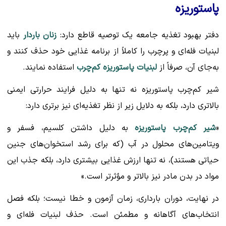
پاستوریزه
دفتر بهبود تغذیه جامعه یک توصیه قاطع دارد:
زنان باردار
باید
لبنیات فله‌ای و پرچرب را کاملاً از برنامه غذایی خود حذف کنند و
به‌جای آن، صرفاً از
لبنیات پاستوریزه کم‌چرب
استفاده نمایند.
شیر کم‌چرب پاستوریزه نه تنها به دلیل فرایند حرارتی ایمنی
بالاتری دارد، بلکه به دلایل زیر از نظر تغذیه‌ای نیز برتری دارد:
«
شیر کم‌چرب پاستوریزه
به دلیل داشتن کلسیم، فسفر و
ویتامین‌های محلول در آب (که برای رشد استخوان‌های جنین
حیاتی هستند)، نه تنها ارزش غذایی بیشتری دارد، بلکه جذب این
مواد در بدن مادر نیز بالاتر و مؤثرتر است.»
در نهایت، دوران بارداری، زمان آزمون و خطا نیست؛ بلکه فصل
انتخاب‌های آگاهانه و مطمئن است. حذف لبنیات فله‌ای و