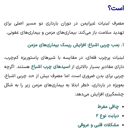
است؟
مصرف لبنیات غیرایمن در دوران بارداری دو مسیر اصلی برای
تهدید سلامت باز می‌کند: بیماری‌های مزمن و بیماری‌های عفونی.
۱. بمب چربی اشباع: افزایش ریسک بیماری‌های مزمن
لبنیات پرچرب فله‌ای، در مقایسه با شیرهای پاستوریزه کم‌چرب،
دارای مقادیر بسیار بالاتری از
اسیدهای چرب اشباع
هستند. اگرچه
چربی برای بدن ضروری است، اما مصرف بیش از حد چربی اشباع،
به‌ویژه در بارداری، خطر ابتلا به بیماری‌های مزمن زیر را به شکل
چشمگیری افزایش می‌دهد:
چاقی مفرط
دیابت نوع ۲
مشکلات قلبی و عروقی