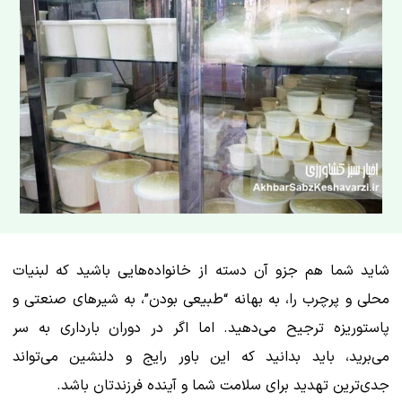
شاید شما هم جزو آن دسته از خانواده‌هایی باشید که لبنیات
محلی و پرچرب را، به بهانه “طبیعی بودن”، به شیرهای صنعتی و
پاستوریزه ترجیح می‌دهید. اما اگر در دوران بارداری به سر
می‌برید، باید بدانید که این باور رایج و دلنشین می‌تواند
جدی‌ترین تهدید برای سلامت شما و آینده فرزندتان باشد.