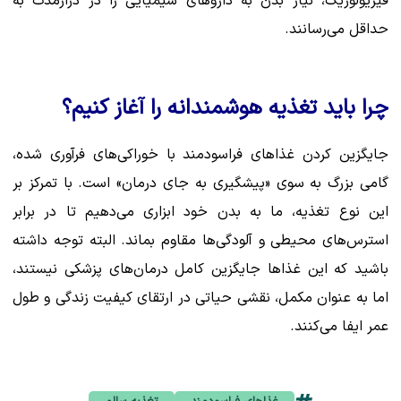
فیزیولوژیک، نیاز بدن به داروهای شیمیایی را در درازمدت به
حداقل می‌رسانند.
چرا باید تغذیه هوشمندانه را آغاز کنیم؟
جایگزین کردن غذاهای فراسودمند با خوراکی‌های فرآوری شده،
گامی بزرگ به سوی «پیشگیری به جای درمان» است. با تمرکز بر
این نوع تغذیه، ما به بدن خود ابزاری می‌دهیم تا در برابر
استرس‌های محیطی و آلودگی‌ها مقاوم بماند. البته توجه داشته
باشید که این غذاها جایگزین کامل درمان‌های پزشکی نیستند،
اما به عنوان مکمل، نقشی حیاتی در ارتقای کیفیت زندگی و طول
عمر ایفا می‌کنند.