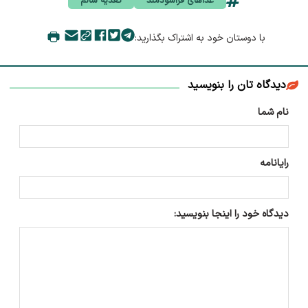
غذاهای فراسودمند
تغذیه سالم
با دوستان خود به اشتراک بگذارید:
دیدگاه تان را بنویسید
نام شما
رایانامه
دیدگاه خود را اینجا بنویسید: