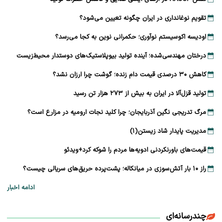
تقویم نوغانداری در ایران چگونه تعیین می‌شود؟
اودیسه اکوسیستم نوآوری؛ حکمرانی نوین به کجا می‌رسد؟
درختان مهندسی‌شده؛ آینده تولید بیوپلاستیک‌های دوستدار محیط‌زیست
کاهش ۳۰ درصدی قیمت دام زنده؛ گوشت چرا ارزان نشد؟
تولید قزل‌آلا در ایران به بیش از ۲۷۳ هزار تن رسید
مرگ تدریجی نگین آذربایجان؛ چرا کلید نجات ارومیه در مزارع است؟
مدیریت پایدار شاد زیستن(۱)
قیمت‌های باورنکردنی ادویه‌ها مردم را شوکه کرد+ویدئو
راز ۱۰ بار آتش‌سوزی در میانکاله؛ پشت‌پرده حریق‌های سریالی چیست؟
ادامه اخبار
چندرسانه‌ای