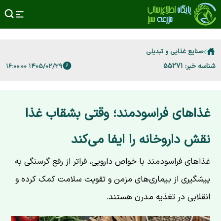
صنایع غذایی و تبدیلی
شناسه خبر: 55271
۱۴۰۵/۰۲/۲۹ ۱۶:۰۰:۰۰
غذاهای فراسودمند؛ وقتی بشقاب غذا
نقش داروخانه را ایفا می‌کند
غذاهای فراسودمند با خواص دارویی، فراتر از رفع گرسنگی به
پیشگیری از بیماری‌های مزمن و تقویت سلامت کمک کرده و
انقلابی در تغذیه مدرن هستند.