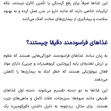
این غذاها صرفاً برای رفع گرسنگی یا تأمین کالری نیستند، بلکه
ترکیبات خاصی دارند که مانند دارو در بدن عمل کرده و به بهبود
سلامت و پیشگیری از بیماری‌های سخت کمک می‌کنند.
غذاهای فراسودمند دقیقا چیستند؟
به زبان ساده، غذاهای فراسودمند خوراکی‌هایی هستند که علاوه
بر ارزش تغذیه‌ای پایه (پروتئین، کربوهیدرات و چربی)، دارای مواد
فعال بیولوژیکی هستند که خطر ابتلا به بیماری‌ها را کاهش
می‌دهند.
این غذاها به دو دسته تقسیم می‌شوند: دسته اول غذاهای
طبیعی مانند میوه‌ها، سبزیجات، غلات کامل و ماهی‌های چرب
هستند. برای مثال، زردچوبه به دلیل داشتن «کورکومین» یک