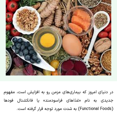
در دنیای امروز که بیماری‌های مزمن رو به افزایش است، مفهوم
جدیدی به نام «غذاهای فراسودمند» یا فانکشنال فودها
(Functional Foods) به شدت مورد توجه قرار گرفته است.