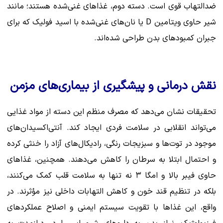
ضدالتهاب قوی است. دسته دوم، غذاهای غنی‌شده هستند؛ مانند
شیر حاوی ویتامین D یا نان‌های غنی‌شده با اسید فولیک که برای
جبران کمبودهای بدن طراحی شده‌اند.
نقش درمانی و پیشگیری از بیماری‌های مزمن
تحقیقات نشان می‌دهد که مصرف منظم این دسته از مواد غذایی
می‌تواند انقلابی در سلامت فردی ایجاد کند. آنتی‌اکسیدان‌های
موجود در توت‌ها و سبزیجات رنگی، رادیکال‌های آزاد را خنثی کرده
و احتمال ابتلا به سرطان را کاهش می‌دهند. همچنین، غذاهای
حاوی فیبر بالا و امگا ۳ نه تنها به سلامت قلب کمک می‌کنند،
بلکه در تنظیم قند خون و کاهش التهابات داخلی نیز مؤثرند. در
واقع، این غذاها با تقویت سیستم ایمنی و اصلاح عملکردهای