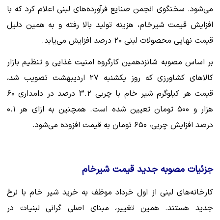
می‌شود. سخنگوی انجمن صنایع فرآورده‌های لبنی اعلام کرد که با
افزایش قیمت شیرخام، هزینه تولید بالا رفته و به همین دلیل
قیمت نهایی محصولات لبنی ۲۰ درصد افزایش می‌یابد.
بر اساس مصوبه شانزدهمین کارگروه امنیت غذایی و تنظیم بازار
کالاهای کشاورزی که روز یکشنبه ۲۷ اردیبهشت تصویب شد،
قیمت هر کیلوگرم شیر خام با چربی ۳.۲ درصد در دامداری ۶۰
هزار و ۵۰۰ تومان تعیین شده است. همچنین به ازای هر ۰.۱
درصد افزایش چربی، ۶۵۰ تومان به قیمت افزوده می‌شود.
جزئیات مصوبه جدید قیمت شیرخام
کارخانه‌های لبنی از اول خرداد موظف به خرید شیر خام با نرخ
جدید هستند. همین تغییر، مبنای اصلی گرانی لبنیات در