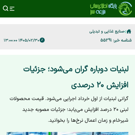
صنایع غذایی و تبدیلی
شناسه خبر: 55291
۱۴۰۵/۰۲/۳۰ ۱۳:۰۰:۰۰
لبنیات دوباره گران می‌شود؛ جزئیات
افزایش ۲۰ درصدی
گرانی لبنیات از اول خرداد اجرایی می‌شود. قیمت محصولات
لبنی ۲۰ درصد افزایش می‌یابد؛ جزئیات مصوبه جدید
شیرخام و زمان اعمال نرخ‌ها را بخوانید.