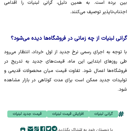
بین برده است. به همین دلیل، گرانی لبنیات را اقدامی
اجتناب‌ناپذیر توصیف می‌کنند.
گرانی لبنیات از چه زمانی در فروشگاه‌ها دیده می‌شود؟
با توجه به اجرای رسمی نرخ جدید از اول خرداد، انتظار می‌رود
طی روزهای ابتدایی این ماه، قیمت‌های جدید به تدریج در
فروشگاه‌ها اعمال شود. تفاوت قیمت میان محصولات قدیمی و
تولیدات جدید ممکن است برای مدت کوتاهی در بازار مشاهده
شود.
گرانی لبنیات
افزایش قیمت لبنیات
قیمت جدید لبنیات
با دوستان خود به اشتراک بگذارید: