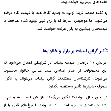
هفته‌های پیش‌رو خواهد بود.
به گفته محمد فربد، تولیدات جدید کارخانه‌ها با قیمت تازه عرضه
می‌شود، اما موجودی انبارها که با نرخ قبلی تولید شده‌اند، فعلاً با
قیمت‌های پیشین به بازار عرضه خواهند شد.
تأثیر گرانی لبنیات بر بازار و خانوارها
افزایش ۲۰ درصدی قیمت لبنیات در شرایطی اعمال می‌شود که
این محصولات از اقلام اساسی سبد غذایی خانوار محسوب
می‌شوند. کارشناسان معتقدند گرانی لبنیات می‌تواند بر الگوی
مصرف خانوارها تأثیر مستقیم بگذارد.
در عین حال، تولیدکنندگان می‌گویند افزایش قیمت شیرخام و
رشد هزینه‌های جانبی، امکان ادامه تولید با نرخ‌های قبلی را از