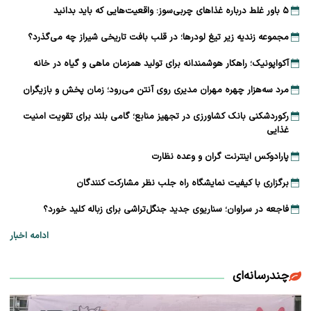
۵ باور غلط درباره غذاهای چربی‌سوز: واقعیت‌هایی که باید بدانید
مجموعه زندیه زیر تیغ لودرها؛ در قلب بافت تاریخی شیراز چه می‌گذرد؟
آکواپونیک؛ راهکار هوشمندانه برای تولید همزمان ماهی و گیاه در خانه
مرد سه‌هزار چهره مهران مدیری روی آنتن می‌رود؛ زمان پخش و بازیگران
رکوردشکنی بانک کشاورزی در تجهیز منابع؛ گامی بلند برای تقویت امنیت
غذایی
پارادوکس اینترنت گران و وعده نظارت
برگزاری با کیفیت نمایشگاه راه جلب نظر مشارکت‌ کنندگان
فاجعه در سراوان؛ سناریوی جدید جنگل‌تراشی برای زباله کلید خورد؟
ادامه اخبار
چندرسانه‌ای