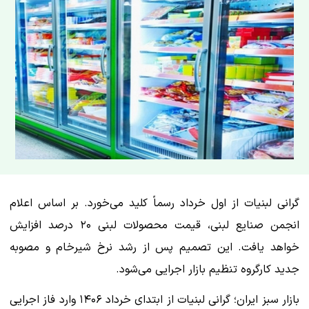
​گرانی لبنیات از اول خرداد رسماً کلید می‌خورد. بر اساس اعلام
انجمن صنایع لبنی، قیمت محصولات لبنی ۲۰ درصد افزایش
خواهد یافت. این تصمیم پس از رشد نرخ شیرخام و مصوبه
جدید کارگروه تنظیم بازار اجرایی می‌شود.
بازار سبز ایران؛ گرانی لبنیات از ابتدای خرداد ۱۴۰۶ وارد فاز اجرایی