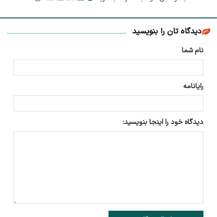
دیدگاه تان را بنویسید
نام شما
رایانامه
دیدگاه خود را اینجا بنویسید: