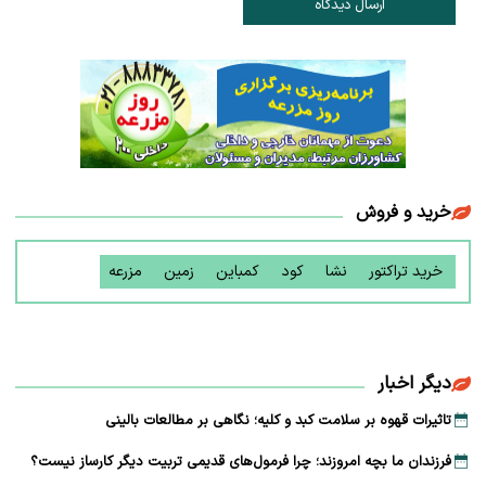
ارسال دیدگاه
خرید و فروش
خرید تراکتور
نشا
کود
کمباین
زمین
مزرعه
دیگر اخبار
تاثیرات قهوه بر سلامت کبد و کلیه؛ نگاهی بر مطالعات بالینی
فرزندان ما بچه امروزند؛ چرا فرمول‌های قدیمی تربیت دیگر کارساز نیست؟