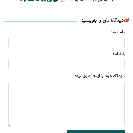
با دوستان خود به اشتراک بگذارید:
دیدگاه تان را بنویسید
نام شما
رایانامه
دیدگاه خود را اینجا بنویسید: