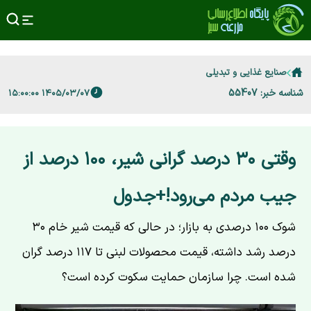
صنایع غذایی و تبدیلی
شناسه خبر: 55407
۱۴۰۵/۰۳/۰۷ ۱۵:۰۰:۰۰
وقتی ۳۰ درصد گرانی شیر، ۱۰۰ درصد از
جیب مردم می‌رود!+جدول
شوک ۱۰۰ درصدی به بازار؛ در حالی که قیمت شیر خام ۳۰
درصد رشد داشته، قیمت محصولات لبنی تا ۱۱۷ درصد گران
شده است. چرا سازمان حمایت سکوت کرده است؟