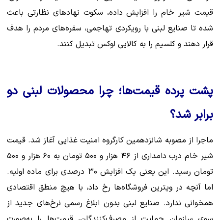
قیمت شیر خام را افزایش داده، سکوت نهادهای نظارتی باعث
شده تا صنایع لبنی با رویکردی تهاجمی، سفره‌های مردم را هدف
قرار دهند و کلسیم را به کالایی لوکس تبدیل کنند.
پشت پرده قیمت‌ها؛ چرا محصولات لبنی دو
برابر شد؟
ماجرا از مصوبه شانزدهمین کارگروه امنیت غذایی آغاز شد. قیمت
شیر خام درب دامداری از ۴۶ هزار و ۵۰۰ تومان به ۶۰ هزار و ۵۰۰
تومان رسید. این یعنی یک افزایش ۳۰ درصدی برای ماده اولیه.
اما آنچه در ویترین فروشگاه‌ها رخ داد، با هیچ منطق اقتصادی
همخوانی ندارد. صنایع لبنی بدون ابلاغ رسمی نرخ‌های جدید از
سوی سازمان حمایت از مصرف‌کنندگان، قیمت‌ها را به‌صورت