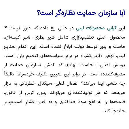
آیا سازمان حمایت نظاره‌گر است؟
این
گرانی محصولات لبنی
در حالی رخ داده که هنوز قیمت ۴
محصول اصلی تنظیم‌بازاری شامل شیر بطری، شیر کیسه‌ای،
ماست و پنیر توسط دولت ابلاغ نشده است. این اقدام صنایع
لبنی، نوعی «گردن‌کشی» در برابر سیاست‌های تنظیم بازار است.
پرسش اصلی اینجاست: نهادی که نامش «سازمان حمایت از
مصرف‌کننده» است، در برابر این تعیین تکلیف خودسرانه دقیقاً
چه نقشی ایفا می‌کند؟ انفعال فعلی، سیگنال خطرناکی به بازار
می‌دهد که هر تولیدکننده‌ای می‌تواند بدون ترس از قانون،
قیمت‌ها را به نفع سود حداکثری و به ضرر اقشار آسیب‌پذیر
جابه‌جا کند.