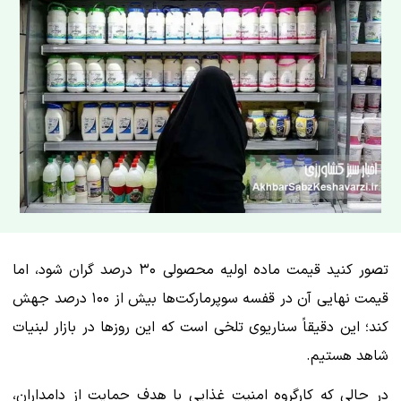
تصور کنید قیمت ماده اولیه محصولی ۳۰ درصد گران شود، اما
قیمت نهایی آن در قفسه سوپرمارکت‌ها بیش از ۱۰۰ درصد جهش
کند؛ این دقیقاً سناریوی تلخی است که این روزها در بازار لبنیات
شاهد هستیم.
در حالی که کارگروه امنیت غذایی با هدف حمایت از دامداران،