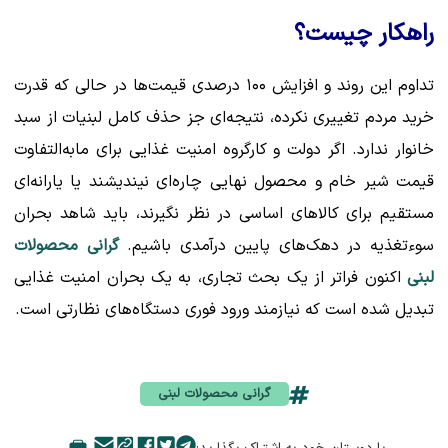
راهکار چیست؟
تداوم این روند و افزایش ۱۰۰ درصدی قیمت‌ها در حالی که قدرت
خرید مردم تغییری نکرده، نتیجه‌ای جز حذف کامل لبنیات از سبد
خانوار ندارد. اگر دولت و کارگروه امنیت غذایی برای مابه‌التفاوت
قیمت شیر خام و محصول نهایی چاره‌ای نیندیشند یا یارانه‌ای
مستقیم برای کالاهای اساسی در نظر نگیرند، باید شاهد بحران
سوءتغذیه در دهک‌های پایین درآمدی باشیم.
گرانی محصولات
لبنی
اکنون فراتر از یک بحث تجاری، به یک بحران امنیت غذایی
تبدیل شده است که نیازمند ورود فوری دستگاه‌های نظارتی است.
گرانی محصولات لبنی