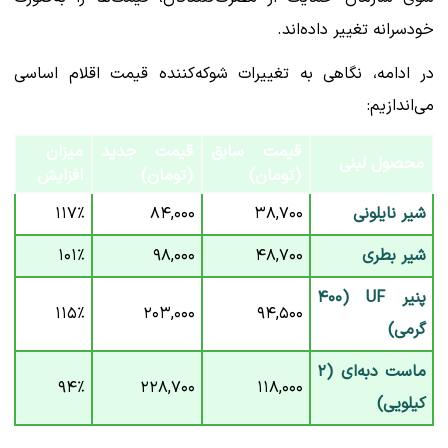
خودسرانه تغییر داده‌اند.
در ادامه، نگاهی به تغییرات شوکه‌کننده قیمت اقلام اساسی
می‌اندازیم:
قیمت سابق
قیمت جدید
میزان
محصول لبنی
(تومان)
(تومان)
افزایش
شیر نایلونی
۳۸,۷۰۰
۸۴,۰۰۰
۱۱۷٪
شیر بطری
۴۸,۷۰۰
۹۸,۰۰۰
۱۰۱٪
پنیر UF (۴۰۰
۱۱۵٪
۲۰۳,۰۰۰
۹۴,۵۰۰
گرمی)
ماست دبه‌ای (۲
۹۴٪
۲۲۸,۷۰۰
۱۱۸,۰۰۰
کیلویی)