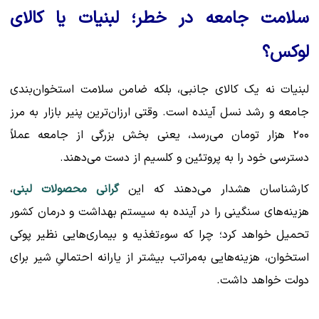
سلامت جامعه در خطر؛ لبنیات یا کالای
لوکس؟
لبنیات نه یک کالای جانبی، بلکه ضامن سلامت استخوان‌بندی
جامعه و رشد نسل آینده است. وقتی ارزان‌ترین پنیر بازار به مرز
۲۰۰ هزار تومان می‌رسد، یعنی بخش بزرگی از جامعه عملاً
دسترسی خود را به پروتئین و کلسیم از دست می‌دهند.
کارشناسان هشدار می‌دهند که این
گرانی محصولات لبنی
،
هزینه‌های سنگینی را در آینده به سیستم بهداشت و درمان کشور
تحمیل خواهد کرد؛ چرا که سوءتغذیه و بیماری‌هایی نظیر پوکی
استخوان، هزینه‌هایی به‌مراتب بیشتر از یارانه احتمالیِ شیر برای
دولت خواهد داشت.