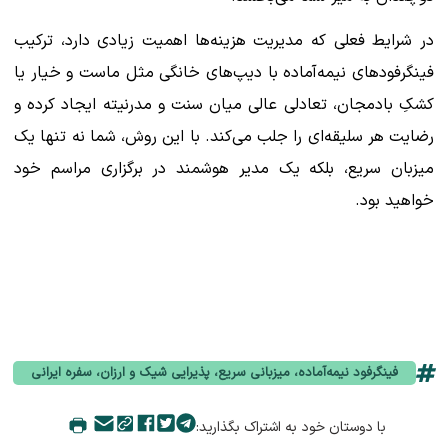
در شرایط فعلی که مدیریت هزینه‌ها اهمیت زیادی دارد، ترکیب
فینگرفودهای نیمه‌آماده با دیپ‌های خانگی مثل ماست‌ و خیار یا
کشک‌ِ بادمجان، تعادلی عالی میان سنت و مدرنیته ایجاد کرده و
رضایت هر سلیقه‌ای را جلب می‌کند. با این روش، شما نه تنها یک
میزبان سریع، بلکه یک مدیر هوشمند در برگزاری مراسم خود
خواهید بود.
فینگرفود نیمه‌آماده، میزبانی سریع، پذیرایی شیک و ارزان، سفره ایرانی
با دوستان خود به اشتراک بگذارید: