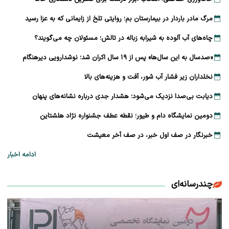
مرگ مادر باردار در بیمارستان بم؛ روایتی تلخ از زایمانی که به عزا رسید
چاه‌های آب آلوده به شیرابه زباله در تالش؛ مسئولان چه می‌گویند؟
«صدسال به این سال‌ها» پس از ۱۹ سال اکران شد؛ نوشدارویی دیرهنگام
نخلداران زیر فشار آب شور، آفت و هزینه‌های بالا
دیابت بی‌صدا نزدیک می‌شود؛ هشدار جدی درباره نشانه‌های پنهان
دومین نمایشگاه دام و طیور؛ نقطه عطف جشنواره نژاد هلشتاین
خبرنگار در صف اول خبر، در صف آخر معیشت
ادامه اخبار
چندرسانه‌ای