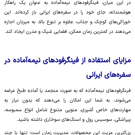
در این میان، فینگرفودهای نیمه‌آماده به عنوان یک راهکار
هوشمندانه، جای خود را در سفره‌های ایرانی باز کرده‌اند. این
خوراکی‌های کوچک و جذاب، علاوه بر تنوع بالا، به میزبان اجازه
می‌دهند در کمترین زمان ممکن، فضایی شیک و مدرن ایجاد کند.
مزایای استفاده از فینگرفودهای نیمه‌آماده در
سفره‌های ایرانی
فینگرفودهای نیمه‌آماده که به صورت منجمد یا آمادهِ طبخ عرضه
می‌شوند، به شما این امکان را می‌دهند که بدون نیاز به
مهارت‌های خاص آشپزی، منویی متنوع شامل انواع سمبوسه،
پیراشکی، سوسیس‌ رول و اسنک‌های سوخاری داشته باشید.
بزرگترین مزیت این محصولات، مدیریت زمان است؛ تنها با چند