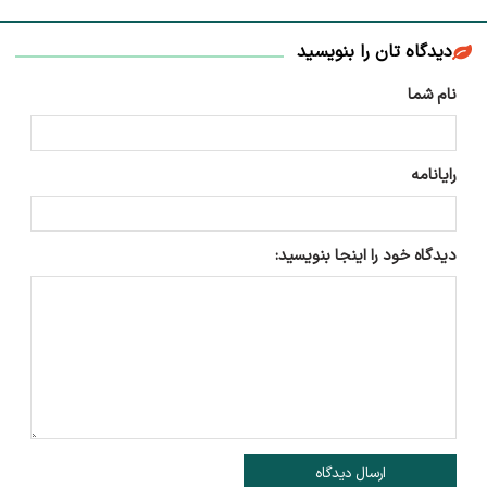
دیدگاه تان را بنویسید
نام شما
رایانامه
دیدگاه خود را اینجا بنویسید:
ارسال دیدگاه