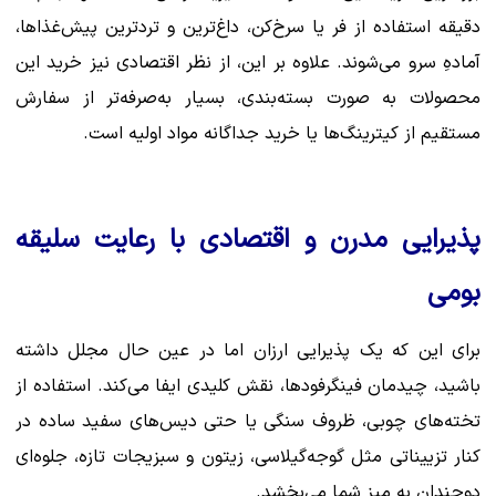
دقیقه استفاده از فر یا سرخ‌کن، داغ‌ترین و تردترین پیش‌غذاها،
آمادهِ سرو می‌شوند. علاوه بر این، از نظر اقتصادی نیز خرید این
محصولات به صورت بسته‌بندی، بسیار به‌صرفه‌تر از سفارش
مستقیم از کیترینگ‌ها یا خرید جداگانه مواد اولیه است.
پذیرایی مدرن و اقتصادی با رعایت سلیقه
بومی
برای این که یک پذیرایی ارزان اما در عین حال مجلل داشته
باشید، چیدمان فینگرفودها، نقش کلیدی ایفا می‌کند. استفاده از
تخته‌های چوبی، ظروف سنگی یا حتی دیس‌های سفید ساده در
کنار تزییناتی مثل گوجه‌گیلاسی، زیتون و سبزیجات تازه، جلوه‌ای
دوچندان به میز شما می‌بخشد.