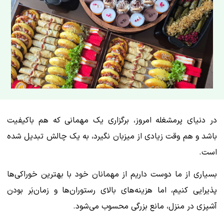
در دنیای پرمشغله امروز، برگزاری یک مهمانی که هم باکیفیت
باشد و هم وقت زیادی از میزبان نگیرد، به یک چالش تبدیل شده
است.
بسیاری از ما دوست داریم از مهمانان خود با بهترین خوراکی‌ها
پذیرایی کنیم، اما هزینه‌های بالای رستوران‌ها و زمان‌بَر بودن
آشپزی در منزل، مانع بزرگی محسوب می‌شود.