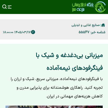
صنایع غذایی و تبدیلی
شناسه خبر: 55547
۱۴۰۵/۰۳/۱۷ ۱۸:۰۰:۰۰
میزبانی بی‌دغدغه و شیک با
فینگرفودهای نیمه‌آماده
با فینگرفودهای نیمه‌آماده، میزبانی سریع، شیک و ارزان را
تجربه کنید. راهکاری هوشمندانه برای پذیرایی مدرن و
کاهش هزینه‌های مهمانی در ایران.