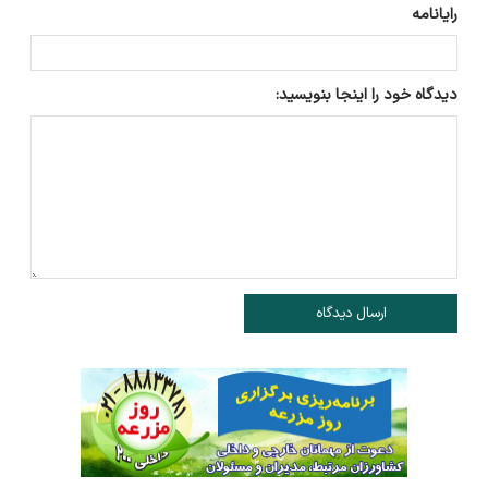
رایانامه
دیدگاه خود را اینجا بنویسید:
ارسال دیدگاه