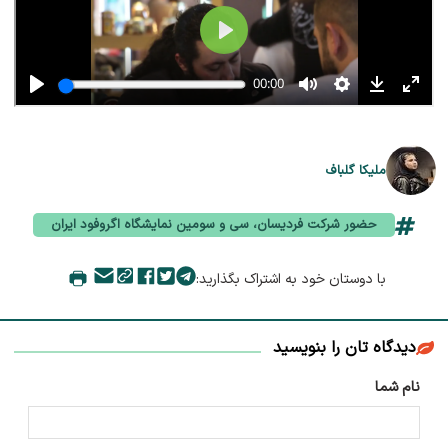
ملیکا گلباف
حضور شرکت فردیسان، سی و سومین نمایشگاه اگروفود ایران
با دوستان خود به اشتراک بگذارید:
دیدگاه تان را بنویسید
نام شما