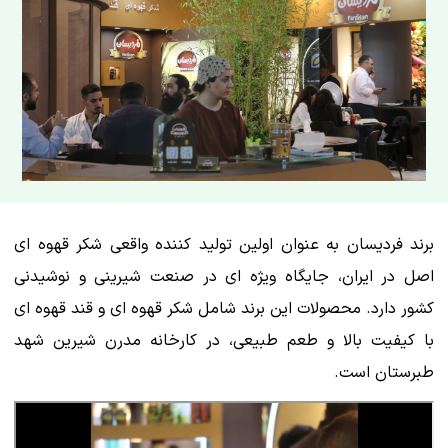
برند فردیسان به عنوان اولین تولید کننده واقعی شکر قهوه ای
اصل در ایران، جایگاه ویژه ای در صنعت شیرینی و نوشیدنی
کشور دارد. محصولات این برند شامل شکر قهوه ای و قند قهوه ای
با کیفیت بالا و طعم طبیعی، در کارخانه مدرن شیرین شهد
طبرستان است.