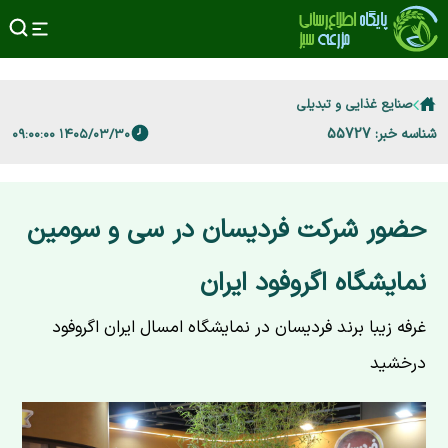
صنایع غذایی و تبدیلی
شناسه خبر: 55727
۱۴۰۵/۰۳/۳۰ ۰۹:۰۰:۰۰
حضور شرکت فردیسان در سی و سومین
نمایشگاه اگروفود ایران
غرفه زیبا برند فردیسان در نمایشگاه امسال ایران اگروفود
درخشید