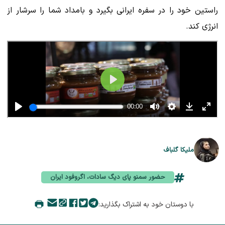
راستین خود را در سفره ایرانی بگیرد و بامداد شما را سرشار از
انرژی کند.
ملیکا گلباف
حضور سمنو پای دیگ سادات، اگروفود ایران
با دوستان خود به اشتراک بگذارید: