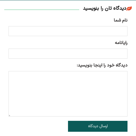
دیدگاه تان را بنویسید
نام شما
رایانامه
دیدگاه خود را اینجا بنویسید:
ارسال دیدگاه