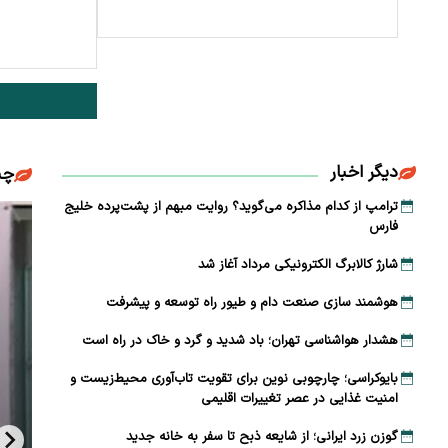
دیگر اخبار
چن
ترامپ از کدام مذاکره می‌گوید؟ روایت مبهم از پشت‌پرده خلیج
فارس
شارژ کالابرگ الکترونیکی مرداد آغاز شد
هوشمند سازی صنعت دام و طیور راه توسعه و پیشرفت
هشدار هواشناسی تهران؛ باد شدید و گرد و خاک در راه است
بایوکراسی؛ چارچوبی نوین برای تقویت تاب‌آوری محیط‌زیست و
امنیت غذایی در عصر تغییرات اقلیمی
گوزن زرد ایرانی؛ از شایعه ذبح تا سفر به خانه جدید