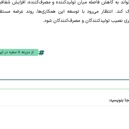
تواند به کاهش فاصله میان تولیدکننده و مصرف‌کننده، افزایش شفاف
 کند. انتظار می‌رود با توسعه این همکاری‌ها، روند عرضه مستق
ی نصیب تولیدکنندگان و مصرف‌کنندگان شود.
از مزرعه تا سفره در ایر
جا بنویسید: