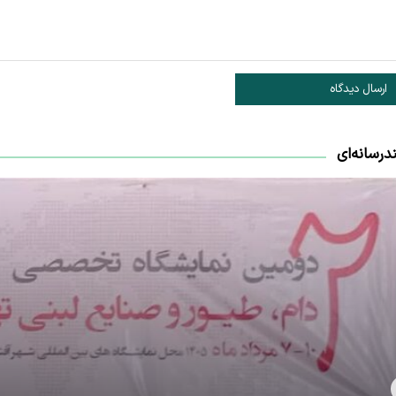
ارسال دیدگاه
درسانه‌ای