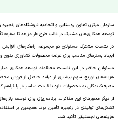
سازمان مرکزی تعاون روستایی و اتحادیه فروشگاه‌های زنجیره‌
توسعه همکاری‌های مشترک در قالب طرح «از مزرعه تا سفره» تأک
در نشست مشترک مسئولان دو مجموعه، راهکارهای افزایش دس
ایجاد بسترهای مناسب برای عرضه محصولات کشاورزی بدون واس
مسئولان حاضر در این نشست معتقدند توسعه همکاری میان ش
هزینه‌های توزیع، سهم بیشتری از درآمد حاصل از فروش محص
مصرف‌کنندگان به محصولات تازه با قیمت مناسب‌تر را فراهم کن
از دیگر محورهای این مذاکرات، برنامه‌ریزی برای توسعه بازا
تشکل‌های تولیدی در زنجیره تأمین بود. همچنین بر استفا
هزینه‌های لجستیکی تأکید شد.