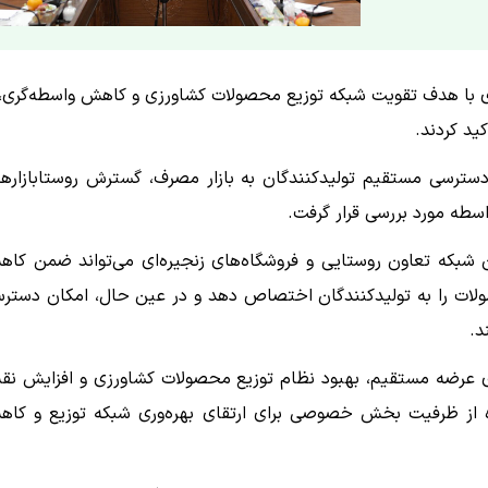
ای با هدف تقویت شبکه توزیع محصولات کشاورزی و کاهش واسطه‌گری، 
ید کردند.
ترسی مستقیم تولیدکنندگان به بازار مصرف، گسترش روستابازارها
طه مورد بررسی قرار گرفت.
بکه تعاون روستایی و فروشگاه‌های زنجیره‌ای می‌تواند ضمن کا
ولات را به تولیدکنندگان اختصاص دهد و در عین حال، امکان دستر
د.
رهای عرضه مستقیم، بهبود نظام توزیع محصولات کشاورزی و افزایش ن
ده از ظرفیت بخش خصوصی برای ارتقای بهره‌وری شبکه توزیع و کا