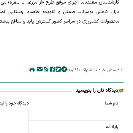
کارشناسان معتقدند اجرای موفق طرح «از مزرعه تا سفره» می‌
بازار، کاهش نوسانات قیمتی و تقویت اقتصاد روستایی کمک
محصولات کشاورزی در سراسر کشور گسترش یابد و منافع بیشتر
با دوستان خود به اشتراک بگذارید:
دیدگاه تان را بنویسید
نام شما
دیدگاه خود را این
رایانامه