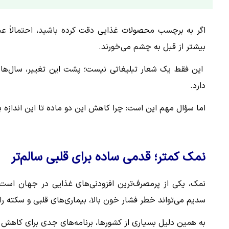
اگر به برچسب محصولات غذایی دقت کرده باشید، احتمالاً عبا
بیشتر از قبل به چشم می‌خورند.
این فقط یک شعار تبلیغاتی نیست؛ پشت این تغییر، سال‌ها ت
دارد.
اما سؤال مهم این است: چرا کاهش این دو ماده تا این اندازه
نمک کمتر؛ قدمی ساده برای قلبی سالم‌تر
نمک، یکی از پرمصرف‌ترین افزودنی‌های غذایی در جهان ا
سدیم می‌تواند خطر فشار خون بالا، بیماری‌های قلبی و سکته را
به همین دلیل بسیاری از کشورها، برنامه‌های جدی برای کاهش نم