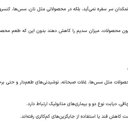
کدان سر سفره نمی‌آید، بلکه در محصولاتی مثل نان، سس‌ها، کنسرو
اسیون محصولات، میزان سدیم را کاهش دهند بدون این که طعم محص
 محصولات مثل سس‌ها، غلات صبحانه، نوشیدنی‌های طعم‌دار و حتی بر
، دیابت نوع دو و بیماری‌های متابولیک ارتباط دارد.
 کاهش قند یا استفاده از جایگزین‌های کم‌کالری رفته‌اند.