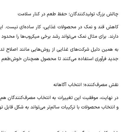
چالش بزرگ تولیدکنندگان؛ حفظ طعم در کنار سلامت
کاهش قند و نمک در محصولات غذایی، کار ساده‌ای نیست. این
دارند. برای مثال نمک می‌تواند رشد برخی میکروب‌ها را محدود
به همین دلیل شرکت‌های غذایی از روش‌هایی مانند اصلاح تدر
جدید فرآوری استفاده می‌کنند تا محصول همچنان خوش‌طعم با
نقش مصرف‌کننده؛ انتخاب آگاهانه
در نهایت، موفقیت این تغییرات به انتخاب مصرف‌کنندگان هم
و انتخاب محصولات با ترکیبات سالم‌تر می‌تواند به شکل قابل 