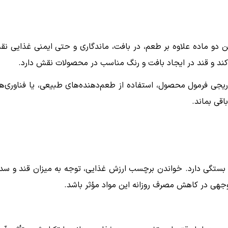
 دو ماده علاوه بر طعم، در بافت، ماندگاری و حتی ایمنی غذایی ن
 کند و قند در ایجاد بافت و رنگ مناسب در محصولات نقش دارد.
یجی فرمول محصول، استفاده از طعم‌دهنده‌های طبیعی، یا فناوری‌ه
قی بماند.
 بستگی دارد. خواندن برچسب ارزش غذایی، توجه به میزان قند و سد
توجهی در کاهش مصرف روزانه این مواد مؤثر باشد.