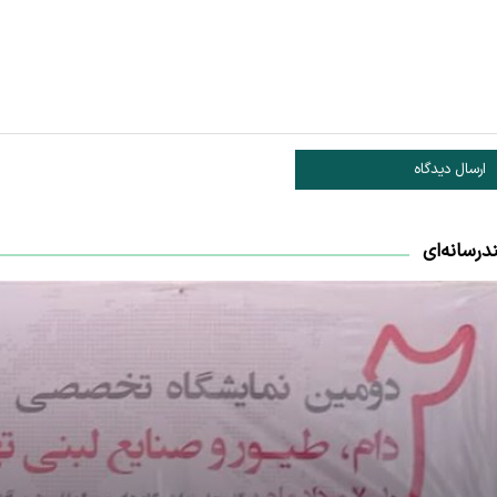
ارسال دیدگاه
درسانه‌ای