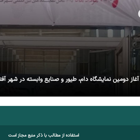
آغاز دومین نمایشگاه دام، طیور و صنایع وابسته در شهر آفت
استفاده از مطالب با ذکر منبع مجاز است