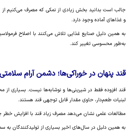
جالب است بدانید بخش زیادی از نمکی که مصرف می‌کنیم از نم
و غذاهای آماده وجود دارد.
به همین دلیل صنایع غذایی تلاش می‌کنند با اصلاح فرمول
به‌طور محسوسی تغییر کند.
قند پنهان در خوراکی‌ها؛ دشمن آرام سلامتی
قند افزوده فقط در شیرینی‌ها و نوشابه‌ها نیست. بسیاری از
لبنیات طعم‌دار، حاوی مقدار قابل توجهی قند هستند.
مطالعات علمی نشان می‌دهد مصرف زیاد قند با افزایش خطر چاقی
به همین دلیل در سال‌های اخیر بسیاری از تولیدکنندگان به سمت