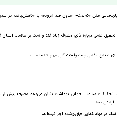
رت‌هایی مثل «کم‌نمک»، «بدون قند افزوده» یا «کاهش‌یافته در سدی
حقیق علمی درباره تأثیر مصرف زیاد قند و نمک بر سلامت انسان قر
 برای صنایع غذایی و مصرف‌کنندگان مهم شده است؟
ست. تحقیقات سازمان جهانی بهداشت نشان می‌دهد مصرف بیش از 
 افزایش دهد.
ک در مواد غذایی فرآوری‌شده اجرا کرده‌اند.