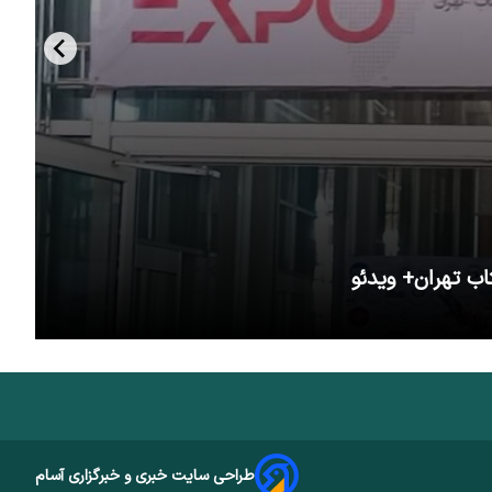
اب تهران+ ویدئو
طراحی سایت خبری و خبرگزاری آسام