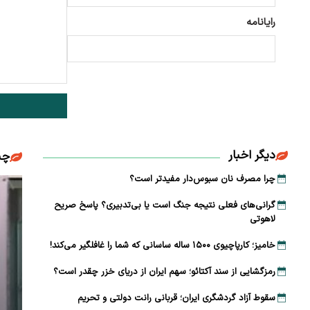
رایانامه
دیگر اخبار
چن
چرا مصرف نان سبوس‌دار مفیدتر است؟
گرانی‌های فعلی نتیجه جنگ است یا بی‌تدبیری؟ پاسخ صریح
لاهوتی
خامیز؛ کارپاچیوی ۱۵۰۰ ساله ساسانی که شما را غافلگیر می‌کند!
رمزگشایی از سند آکتائو؛ سهم ایران از دریای خزر چقدر است؟
سقوط آزاد گردشگری ایران؛ قربانی رانت دولتی و تحریم