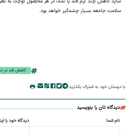
شاید کاهش چند گرم قند یا نمک در هر محصول کوچک به نظر برسد
سلامت جامعه بسیار چشمگیر خواهد بود.
کاهش قند در م
با دوستان خود به اشتراک بگذارید:
دیدگاه تان را بنویسید
نام شما
دیدگاه خود را این