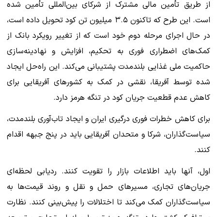
از طریق تأمین مالی مشترک از شرکای بین‌المللی تأمین شده
است. این طرح که تاکنون ۳.۵ میلیون تن کود تحویل داده است،
در حال اجرای مرحله دوم خود است که از تغییر رویکرد بانک از
کمک‌های اضطراری فوری به تحکیم، افزایش و نهادینه‌سازی
حاکمیت ملی غذایی بلندمدت پشتیبانی می‌کند. این راه‌حل ایجاد
شده توسط آفریقا، نقشی در کمک به کشورهای آفریقایی برای
کاهش عدم قطعیت جریان کود در تنگه هرمز دارد.
برای کاهش خطرات فوری درگیری ایران و ایجاد تاب‌آوری بلندمدت،
سیاست‌گذاران، شرکا و متحدان آفریقایی باید در پنج جبهه اقدام
کنند.
اول، آنها باید اطلاعات بازار را تقویت کنند. ردیابی لحظه‌ای
جریان‌های تجاری، مسیرهای حمل و نقل و روند قیمت‌ها به
سیاست‌گذاران کمک می‌کند تا اختلالات را پیش‌بینی کنند. نظارت