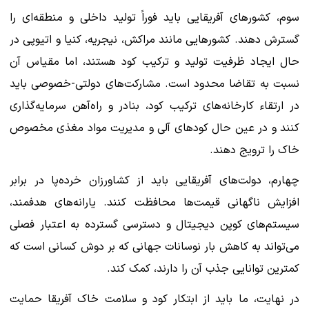
سوم، کشورهای آفریقایی باید فوراً تولید داخلی و منطقه‌ای را
گسترش دهند. کشورهایی مانند مراکش، نیجریه، کنیا و اتیوپی در
حال ایجاد ظرفیت تولید و ترکیب کود هستند، اما مقیاس آن
نسبت به تقاضا محدود است. مشارکت‌های دولتی-خصوصی باید
در ارتقاء کارخانه‌های ترکیب کود، بنادر و راه‌آهن سرمایه‌گذاری
کنند و در عین حال کودهای آلی و مدیریت مواد مغذی مخصوص
خاک را ترویج دهند.
چهارم، دولت‌های آفریقایی باید از کشاورزان خرده‌پا در برابر
افزایش ناگهانی قیمت‌ها محافظت کنند. یارانه‌های هدفمند،
سیستم‌های کوپن دیجیتال و دسترسی گسترده به اعتبار فصلی
می‌تواند به کاهش بار نوسانات جهانی که بر دوش کسانی است که
کمترین توانایی جذب آن را دارند، کمک کند.
در نهایت، ما باید از ابتکار کود و سلامت خاک آفریقا حمایت