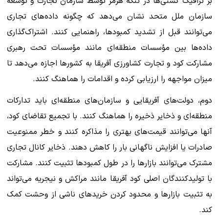
بر ترافیک کشتی‌ها در تنگه هرمز توسط سازمان تجارت و توسعه
سازمان ملل متحد نشان می‌دهد که چگونه داده‌های تجاری
می‌توانند قبل از تشدید کمبودها، راهنمایی کنند. اشتراک‌گذاری
داده‌ها بین مؤسسات منطقه‌ای مانند مؤسسات تحت رهبری
مشارکت کود و تجارت کشاورزی آفریقا به کشورها اجازه می‌دهد تا
میزان مواجهه را ارزیابی کرده و اقدامات را هماهنگ کنند.
دوم، دولت‌های آفریقایی و سازمان‌های منطقه‌ای باید تدارکات
منطقه‌ای و ذخایر ذخیره را هماهنگ کنند. با تجمیع تقاضای کود،
آنها می‌توانند قیمت‌های بهتری را مذاکره کنند و خطر ممنوعیت
صادرات یا افزایش ناگهانی بار را کاهش دهند. ذخایر کانال تجاری
مشترک می‌توانند بازارها را در طول کمبودها تثبیت کنند. مشارکت
با تولیدکنندگان اصلی کود آفریقا مانند مراکش و نیجریه می‌تواند
به تثبیت بازارها و محدود کردن خریدهای ناشی از وحشت کمک
کند.