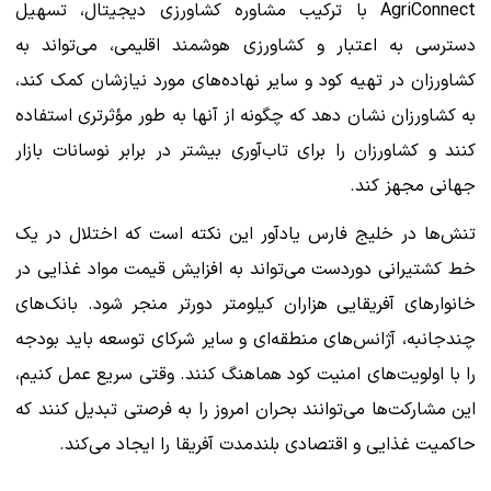
AgriConnect با ترکیب مشاوره کشاورزی دیجیتال، تسهیل
دسترسی به اعتبار و کشاورزی هوشمند اقلیمی، می‌تواند به
کشاورزان در تهیه کود و سایر نهاده‌های مورد نیازشان کمک کند،
به کشاورزان نشان دهد که چگونه از آنها به طور مؤثرتری استفاده
کنند و کشاورزان را برای تاب‌آوری بیشتر در برابر نوسانات بازار
جهانی مجهز کند.
تنش‌ها در خلیج فارس یادآور این نکته است که اختلال در یک
خط کشتیرانی دوردست می‌تواند به افزایش قیمت مواد غذایی در
خانوارهای آفریقایی هزاران کیلومتر دورتر منجر شود. بانک‌های
چندجانبه، آژانس‌های منطقه‌ای و سایر شرکای توسعه باید بودجه
را با اولویت‌های امنیت کود هماهنگ کنند. وقتی سریع عمل کنیم،
این مشارکت‌ها می‌توانند بحران امروز را به فرصتی تبدیل کنند که
حاکمیت غذایی و اقتصادی بلندمدت آفریقا را ایجاد می‌کند.