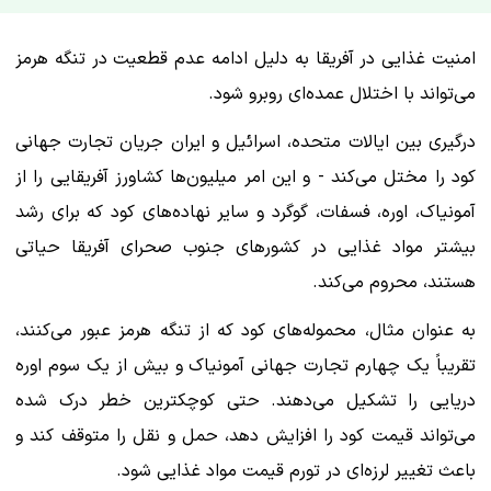
امنیت غذایی در آفریقا به دلیل ادامه عدم قطعیت در تنگه هرمز
می‌تواند با اختلال عمده‌ای روبرو شود.
درگیری بین ایالات متحده، اسرائیل و ایران جریان تجارت جهانی
کود را مختل می‌کند - و این امر میلیون‌ها کشاورز آفریقایی را از
آمونیاک، اوره، فسفات، گوگرد و سایر نهاده‌های کود که برای رشد
بیشتر مواد غذایی در کشورهای جنوب صحرای آفریقا حیاتی
هستند، محروم می‌کند.
به عنوان مثال، محموله‌های کود که از تنگه هرمز عبور می‌کنند،
تقریباً یک چهارم تجارت جهانی آمونیاک و بیش از یک سوم اوره
دریایی را تشکیل می‌دهند. حتی کوچکترین خطر درک شده
می‌تواند قیمت کود را افزایش دهد، حمل و نقل را متوقف کند و
باعث تغییر لرزه‌ای در تورم قیمت مواد غذایی شود.