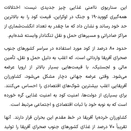
این سناریوی ناامنی غذایی چیز جدیدی نیست: اختلالات
همه‌گیری کووید-۱۹ و جنگ در اوکراین، قیمت کود را به بالاترین
حد خود رساند و نشان داد که ما چقدر به تعداد انگشت‌شماری از
مراکز صادراتی و مسیرهای حمل و نقل تنگنادار وابسته شده‌ایم.
حدود ۸۰ درصد از کود مورد استفاده در سراسر کشورهای جنوب
صحرای آفریقا وارداتی است، که اغلب به دلیل حمل و نقل، تأمین
مالی و لجستیک، با قیمت‌هایی بسیار بالاتر از اروپا عرضه
می‌شود. وقتی عرضه جهانی دچار مشکل می‌شود، کشاورزان
آفریقایی اغلب بیشترین شوک‌های اقتصادی را احساس می‌کنند.
برای بسیاری از دولت‌ها، امنیت کود به امنیت غذایی گره خورده
است که به نوبه خود با ثبات اقتصادی و اجتماعی مرتبط است.
کشاورزان خرده‌پا آفریقا در خط مقدم این بحران قرار دارند. آنها
تقریباً 70 درصد از غذای کشورهای جنوب صحرای آفریقا را تولید