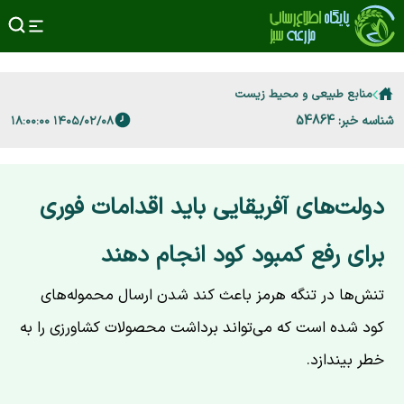
منابع طبیعی و محیط زیست
شناسه خبر: 54864
۱۴۰۵/۰۲/۰۸ ۱۸:۰۰:۰۰
دولت‌های آفریقایی باید اقدامات فوری
برای رفع کمبود کود انجام دهند
تنش‌ها در تنگه هرمز باعث کند شدن ارسال محموله‌های
کود شده است که می‌تواند برداشت محصولات کشاورزی را به
خطر بیندازد.