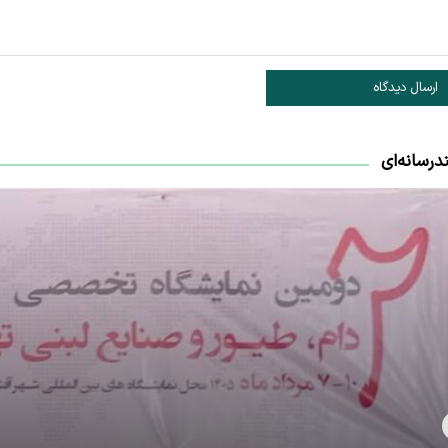
ارسال دیدگاه
درسانه‌ای