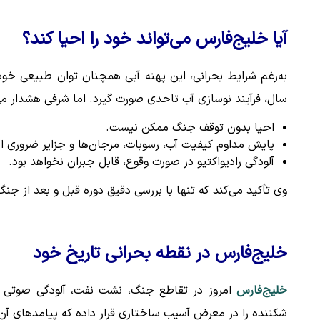
آیا خلیج‌فارس می‌تواند خود را احیا کند؟
به‌رغم شرایط بحرانی، این پهنه آبی همچنان توان طبیعی خود
سال، فرآیند نوسازی آب تاحدی صورت گیرد. اما شرفی هشدار می
احیا بدون توقف جنگ ممکن نیست.
پایش مداوم کیفیت آب، رسوبات، مرجان‌ها و جزایر ضروری 
آلودگی رادیواکتیو در صورت وقوع، قابل جبران نخواهد بود.
وی تأکید می‌کند که تنها با بررسی دقیق دوره قبل و بعد از جنگ
خلیج‌فارس در نقطه بحرانی تاریخ خود
خلیج‌فارس
امروز در تقاطع جنگ، نشت نفت، آلودگی صوتی و 
شکننده را در معرض آسیب ساختاری قرار داده که پیامدهای آن 