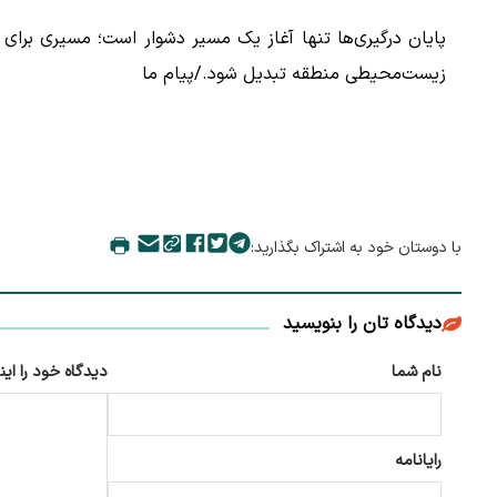
پایان درگیری‌ها تنها آغاز یک مسیر دشوار است؛ مسیری برای پ
زیست‌محیطی منطقه تبدیل شود./پیام ما
با دوستان خود به اشتراک بگذارید:
دیدگاه تان را بنویسید
نام شما
دیدگاه خود را این
رایانامه