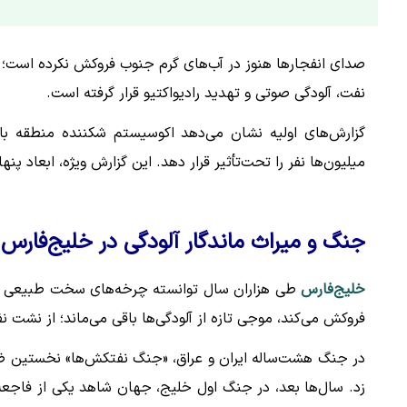
صدای انفجارها هنوز در آب‌های گرم جنوب فروکش نکرده است؛
نفت، آلودگی صوتی و تهدید رادیواکتیو قرار گرفته است.
گزارش‌های اولیه نشان می‌دهد اکوسیستم شکننده منطقه با
میلیون‌ها نفر را تحت‌تأثیر قرار دهد. این گزارش ویژه، ابعاد پنه
جنگ و میراث ماندگار آلودگی در خلیج‌فارس
خلیج‌فارس
طی هزاران سال توانسته چرخه‌های سخت طبیعی را
فروکش می‌کند، موجی تازه از آلودگی‌ها باقی می‌ماند؛ از نشت 
در جنگ هشت‌ساله ایران و عراق، «جنگ نفتکش‌ها» نخستین ضربه
زد. سال‌ها بعد، در جنگ اول خلیج، جهان شاهد یکی از فاجعه‌