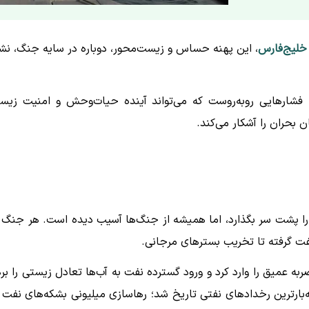
خلیج‌فارس
، این پهنه حساس و زیست‌محور، دوباره در سایه جنگ، ن
 فشارهایی روبه‌روست که می‌تواند آینده حیات‌وحش و امنیت زیس
ان بحران را آشکار می‌کند.
 پشت سر بگذارد، اما همیشه از جنگ‌ها آسیب دیده است. هر جنگ 
نفت گرفته تا تخریب بسترهای مرجانی.
 عمیق را وارد کرد و ورود گسترده نفت به آب‌ها تعادل زیستی را بر
بارترین رخدادهای نفتی تاریخ شد؛ رهاسازی میلیونی بشکه‌های نفت 