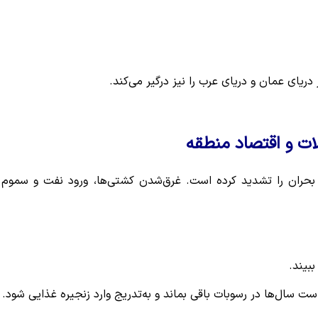
یای عمان و دریای عرب را نیز درگیر می‌کند.
ت و اقتصاد منطقه
 بحران را تشدید کرده است. غرق‌شدن کشتی‌ها، ورود نفت و سموم 
ببیند.
 سال‌ها در رسوبات باقی بماند و به‌تدریج وارد زنجیره غذایی شود.