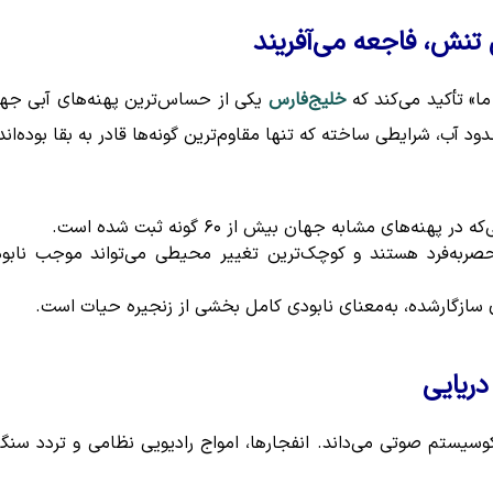
تنش، فاجعه می‌آفریند
ا» تأکید می‌کند که
خلیج‌فارس
یکی از حساس‌ترین پهنه‌های آبی جه
آب، شرایطی ساخته که تنها مقاوم‌ترین گونه‌ها قادر به بقا بوده‌اند
‌های مشابه جهان بیش از ۶۰ گونه ثبت شده است.
حصربه‌فرد هستند و کوچک‌ترین تغییر محیطی می‌تواند موجب نابو
 سازگارشده، به‌معنای نابودی کامل بخشی از زنجیره حیات است.
دریایی
سیستم صوتی می‌داند. انفجارها، امواج رادیویی نظامی و تردد سنگ