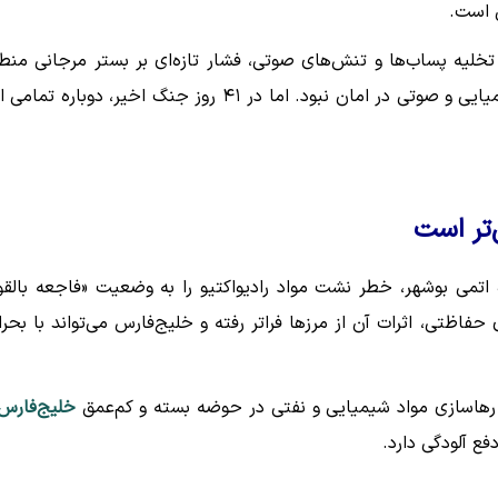
ی است.
ی جنگی، تخلیه پساب‌ها و تنش‌های صوتی، فشار تازه‌ای بر بستر مرجانی منط
حتی در صلح نیز از آلودگی‌های نفتی، شیمیایی و صوتی در امان نبود. اما در ۴۱ روز جنگ اخیر، دوباره ت
‌تر است
اتمی بوشهر، خطر نشت مواد رادیواکتیو را به وضعیت «فاجعه بالقو
ظتی، اثرات آن از مرزها فراتر رفته و خلیج‌فارس می‌تواند با بحرا
ان رهاسازی مواد شیمیایی و نفتی در حوضه بسته و کم‌عمق
خلیج‌فارس
فع آلودگی دارد.