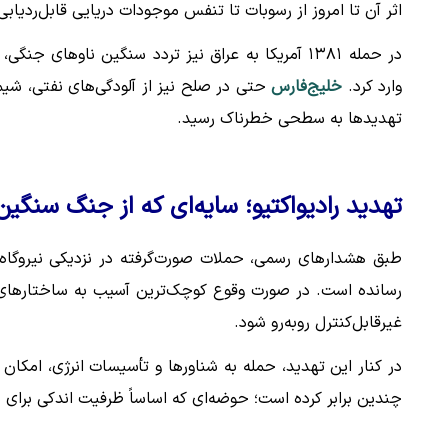
اثر آن تا امروز از رسوبات تا تنفس موجودات دریایی قابل‌ردیاب
در حمله ۱۳۸۱ آمریکا به عراق نیز تردد سنگین ناوها
وارد کرد.
خلیج‌فارس
تهدیدها به سطحی خطرناک رسید.
تهدید رادیواکتیو؛ سایه‌ای که از جنگ سنگین
طبق هشدارهای رسمی، حملات صورت‌گرفته در نزدیکی نیروگاه 
رسانده است. در صورت وقوع کوچک‌ترین آسیب به ساختارهای حفا
غیرقابل‌کنترل روبه‌رو شود.
در کنار این تهدید، حمله به شناورها و تأسیسات انرژی، امک
چندین برابر کرده است؛ حوضه‌ای که اساساً ظرفیت اندکی برای د