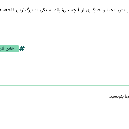
ایش، احیا و جلوگیری از آنچه می‌تواند به یکی از بزرگ‌ترین فاجعه‌ه
خلیج فا
جا بنویسید: