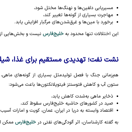
مسیر‌یابی دلفین‌ها و نهنگ‌ها مختل شود،
مهاجرت بسیاری از گونه‌ها تغییر کند،
برخورد با مین‌ها و غرق‌شدن‌های مرگبار افزایش یابد.
این اختلالات تنها محدود به
خلیج‌فارس
نیست و بخش‌هایی از در
نشت نفت؛ تهدیدی مستقیم برای غذا، شیلا
هم‌زمانی جنگ با فصل تولیدمثل بسیاری از گونه‌های ماهی،
ستون آب و کاهش فتوسنتز فیتوپلانکتون‌ها باعث می‌شود:
ذخایر ماهی به‌شدت کاهش یابد،
صید در کشورهای حاشیه خلیج‌فارس سقوط کند،
اقتصاد وابسته به دریا در ایران، عمان، کویت و امارات آسیب 
به گفته کارشناسان، اثر آلودگی‌های نفتی در
خلیج‌فارس
ممکن است