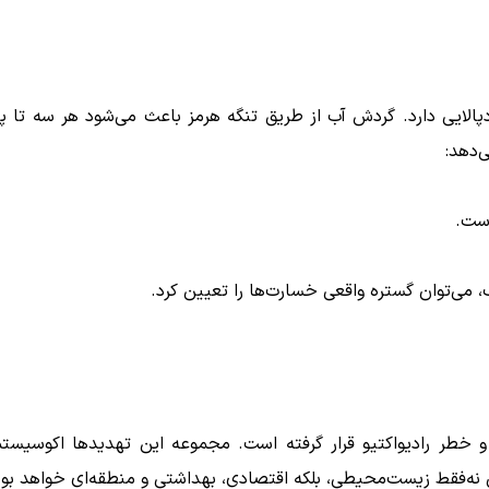
پالایی دارد. گردش آب از طریق تنگه هرمز باعث می‌شود هر سه تا پ
‌دهد:
است.
، می‌توان گستره واقعی خسارت‌ها را تعیین کرد.
خطر رادیواکتیو قرار گرفته است. مجموعه این تهدیدها اکوسیست
نه‌فقط زیست‌محیطی، بلکه اقتصادی، بهداشتی و منطقه‌ای خواهد بود