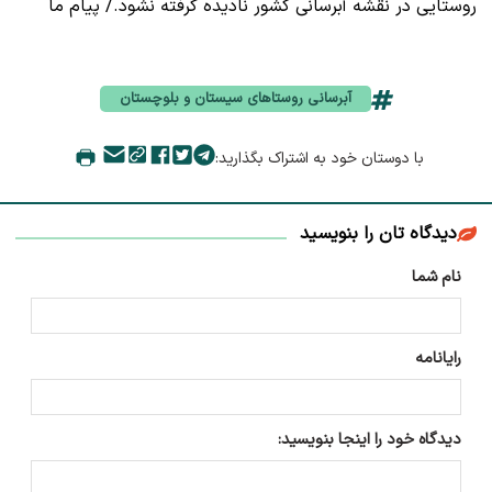
روستایی در نقشه آبرسانی کشور نادیده گرفته نشود./ پیام ما
آبرسانی روستاهای سیستان و بلوچستان
با دوستان خود به اشتراک بگذارید:
دیدگاه تان را بنویسید
نام شما
رایانامه
دیدگاه خود را اینجا بنویسید: