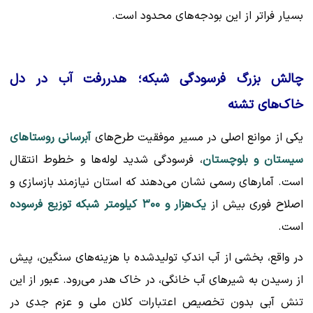
بسیار فراتر از این بودجه‌های محدود است.
چالش بزرگ فرسودگی شبکه؛ هدررفت آب در دل
خاک‌های تشنه
یکی از موانع اصلی در مسیر موفقیت طرح‌های
آبرسانی روستاهای
سیستان و بلوچستان
، فرسودگی شدید لوله‌ها و خطوط انتقال
است. آمارهای رسمی نشان می‌دهند که استان نیازمند بازسازی و
اصلاح فوری بیش از
یک‌هزار و ۳۰۰ کیلومتر شبکه توزیع فرسوده
است.
در واقع، بخشی از آب اندکِ تولیدشده با هزینه‌های سنگین، پیش
از رسیدن به شیرهای آب خانگی، در خاک هدر می‌رود. عبور از این
تنش آبی بدون تخصیص اعتبارات کلان ملی و عزم جدی در