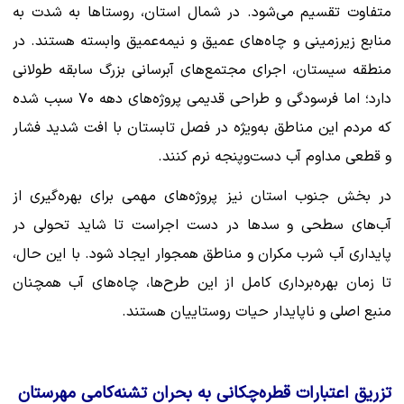
متفاوت تقسیم می‌شود. در شمال استان، روستاها به شدت به
منابع زیرزمینی و چاه‌های عمیق و نیمه‌عمیق وابسته هستند. در
منطقه سیستان، اجرای مجتمع‌های آبرسانی بزرگ سابقه طولانی
دارد؛ اما فرسودگی و طراحی قدیمی پروژه‌های دهه ۷۰ سبب شده
که مردم این مناطق به‌ویژه در فصل تابستان با افت شدید فشار
و قطعی مداوم آب دست‌وپنجه نرم کنند.
در بخش جنوب استان نیز پروژه‌های مهمی برای بهره‌گیری از
آب‌های سطحی و سدها در دست اجراست تا شاید تحولی در
پایداری آب شرب مکران و مناطق همجوار ایجاد شود. با این حال،
تا زمان بهره‌برداری کامل از این طرح‌ها، چاه‌های آب همچنان
منبع اصلی و ناپایدار حیات روستاییان هستند.
تزریق اعتبارات قطره‌چکانی به بحران تشنه‌کامی مهرستان