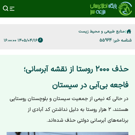
منابع طبیعی و محیط زیست
شناسه خبر: 55964
۱۴۰۵/۰۴/۱۶ ۱۶:۰۰:۰۰
حذف ۲۰۰۰ روستا از نقشه آبرسانی؛
فاجعه بی‌آبی در سیستان
در حالی که نیمی از جمعیت سیستان و بلوچستان روستایی
هستند، ۲ هزار روستا به دلیل نداشتن کد آبادی از
برنامه‌های آبرسانی دولتی حذف شده‌اند.