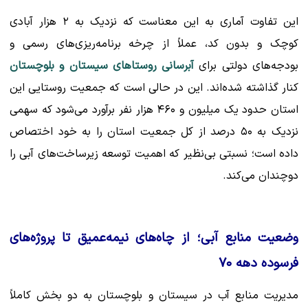
این تفاوت آماری به این معناست که نزدیک به ۲ هزار آبادی
کوچک و بدون کد، عملاً از چرخه‌ برنامه‌ریزی‌های رسمی و
بودجه‌های دولتی برای
آبرسانی روستاهای سیستان و بلوچستان
کنار گذاشته شده‌اند. این در حالی است که جمعیت روستایی این
استان حدود یک میلیون و ۴۶۰ هزار نفر برآورد می‌شود که سهمی
نزدیک به ۵۰ درصد از کل جمعیت استان را به خود اختصاص
داده است؛ نسبتی بی‌نظیر که اهمیت توسعه زیرساخت‌های آبی را
دوچندان می‌کند.
وضعیت منابع آبی؛ از چاه‌های نیمه‌عمیق تا پروژه‌های
فرسوده دهه ۷۰
مدیریت منابع آب در سیستان و بلوچستان به دو بخش کاملاً