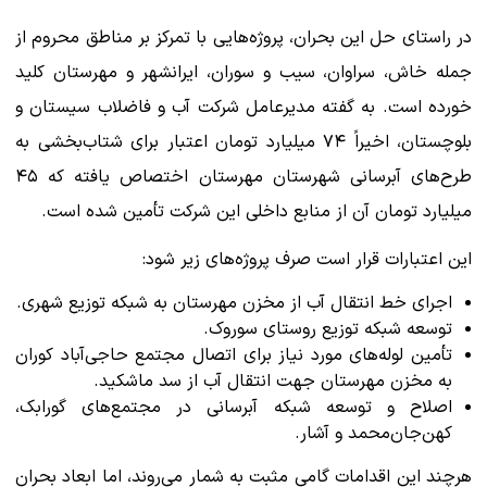
در راستای حل این بحران، پروژه‌هایی با تمرکز بر مناطق محروم از
جمله خاش، سراوان، سیب و سوران، ایرانشهر و مهرستان کلید
خورده است. به گفته مدیرعامل شرکت آب و فاضلاب سیستان و
بلوچستان، اخیراً ۷۴ میلیارد تومان اعتبار برای شتاب‌بخشی به
طرح‌های آبرسانی شهرستان مهرستان اختصاص یافته که ۴۵
میلیارد تومان آن از منابع داخلی این شرکت تأمین شده است.
این اعتبارات قرار است صرف پروژه‌های زیر شود:
اجرای خط انتقال آب از مخزن مهرستان به شبکه توزیع شهری.
توسعه شبکه توزیع روستای سوروک.
تأمین لوله‌های مورد نیاز برای اتصال مجتمع حاجی‌آباد کوران
به مخزن مهرستان جهت انتقال آب از سد ماشکید.
اصلاح و توسعه شبکه آبرسانی در مجتمع‌های گورابک،
کهن‌جان‌محمد و آشار.
هرچند این اقدامات گامی مثبت به شمار می‌روند، اما ابعاد بحران