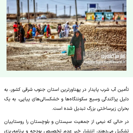
تأمین آب شرب پایدار در پهناورترین استان جنوب شرقی کشور، به
دلیل پراکندگی وسیع سکونتگاه‌ها و خشکسالی‌های پیاپی، به یک
بحران زیرساختی بزرگ تبدیل شده است.
در حالی که نیمی از جمعیت سیستان و بلوچستان را روستاییان
تشکیل می‌دهند، انتشار خبر عدم تخصیص بودجه و برنامه‌ریزی