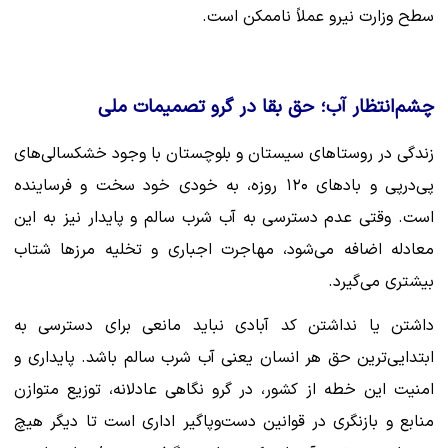
سطح وزارت نیرو عملاً ناممکن است.
چشم‌انتظار آب؛ حق بقا در گرو تصمیمات ملی
زندگی در روستاهای سیستان و بلوچستان با وجود خشکسالی‌های
پی‌درپی و بادهای ۱۲۰ روزه، به خودی خود سخت و فرساینده
است. وقتی عدم دسترسی به آب شرب سالم و پایدار نیز به این
معادله اضافه می‌شود، مهاجرت اجباری و تخلیه مرزها شتاب
بیشتری می‌گیرد.
داشتن یا نداشتن کد آبادی نباید مانعی برای دسترسی به
ابتدایی‌ترین حق هر انسان یعنی آب شرب سالم باشد. پایداری و
امنیت این خطه از کشور، در گرو نگاهی عادلانه، توزیع متوازن
منابع و بازنگری در قوانین دست‌وپاگیر اداری است تا دیگر هیچ