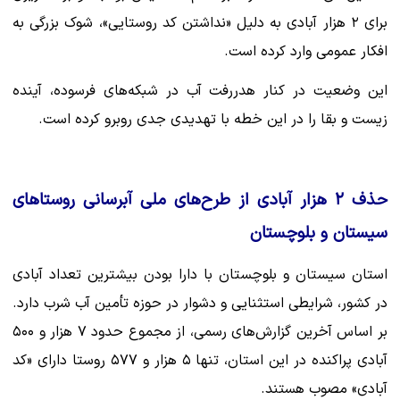
برای ۲ هزار آبادی به دلیل «نداشتن کد روستایی»، شوک بزرگی به
افکار عمومی وارد کرده است.
این وضعیت در کنار هدررفت آب در شبکه‌های فرسوده، آینده
زیست و بقا را در این خطه با تهدیدی جدی روبرو کرده است.
حذف ۲ هزار آبادی از طرح‌های ملی آبرسانی روستاهای
سیستان و بلوچستان
استان سیستان و بلوچستان با دارا بودن بیشترین تعداد آبادی
در کشور، شرایطی استثنایی و دشوار در حوزه تأمین آب شرب دارد.
بر اساس آخرین گزارش‌های رسمی، از مجموع حدود ۷ هزار و ۵۰۰
آبادی پراکنده در این استان، تنها ۵ هزار و ۵۷۷ روستا دارای «کد
آبادی» مصوب هستند.