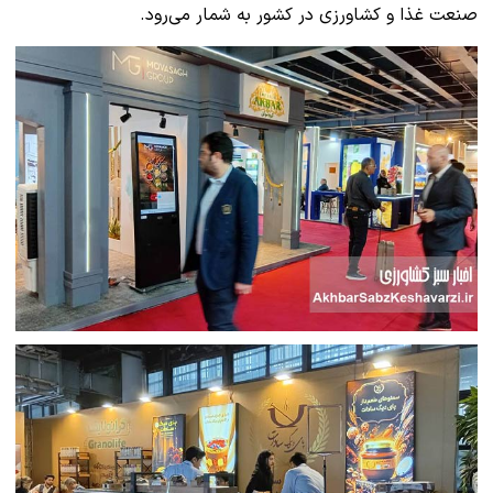
صنعت غذا و کشاورزی در کشور به شمار می‌رود.