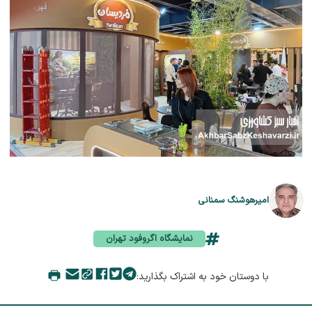
امیرهوشنگ سمنانی
نمایشگاه اگروفود تهران
با دوستان خود به اشتراک بگذارید: