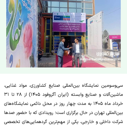
سی‌وسومین نمایشگاه بین‌المللی صنایع کشاورزی، مواد غذایی،
ماشین‌آلات و صنایع وابسته (ایران آگروفود ۱۴۰۵) از ۲۸ تا ۳۱
خرداد ماه ۱۴۰۵ به مدت چهار روز در محل دائمی نمایشگاه‌های
بین‌المللی تهران در حال برگزاری است؛ رویدادی که با حضور صدها
شرکت داخلی و خارجی، یکی از مهم‌ترین گردهمایی‌های تخصصی