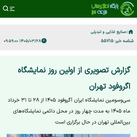
صنایع غذایی و تبدیلی
شناسه خبر: 55715
۱۴۰۵/۰۳/۲۸ ۰۹:۵۹:۰۰
گزارش تصویری از اولین روز نمایشگاه
اگروفود تهران
سی‌وسومین نمایشگاه ایران آگروفود ۱۴۰۵ از ۲۸ تا ۳۱ خرداد
ماه ۱۴۰۵ به مدت چهار روز در محل دائمی نمایشگاه‌های
بین‌المللی تهران در حال برگزاری است