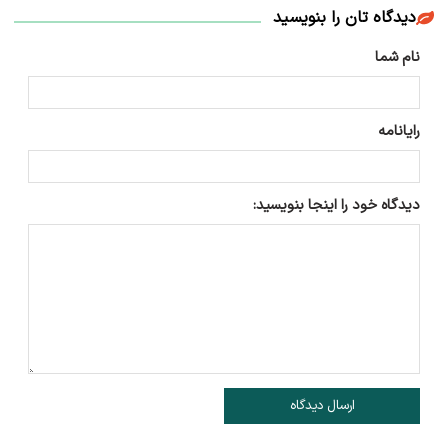
دیدگاه تان را بنویسید
نام شما
رایانامه
دیدگاه خود را اینجا بنویسید:
ارسال دیدگاه