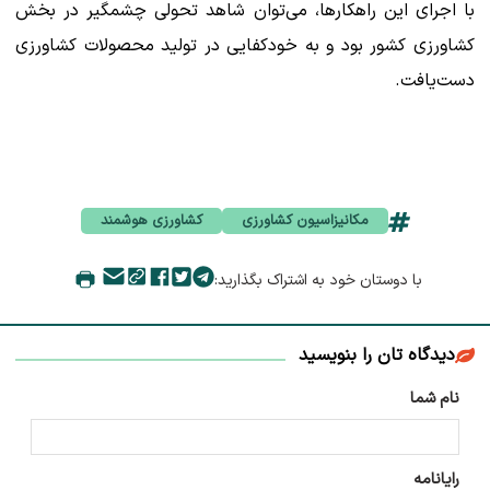
با اجرای این راهکارها، می‌توان شاهد تحولی چشمگیر در بخش
کشاورزی کشور بود و به خودکفایی در تولید محصولات کشاورزی
دست‌یافت.
مکانیزاسیون کشاورزی
کشاورزی هوشمند
با دوستان خود به اشتراک بگذارید:
دیدگاه تان را بنویسید
نام شما
رایانامه