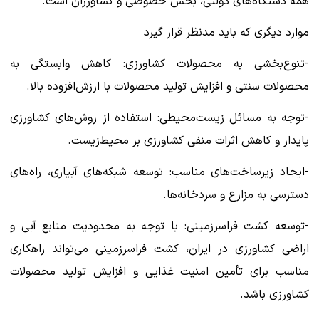
همه دستگاه‌های دولتی، بخش خصوصی و کشاورزان است.
موارد دیگری که باید مدنظر قرار گیرد
-تنوع‌بخشی به محصولات کشاورزی: کاهش وابستگی به
محصولات سنتی و افزایش تولید محصولات با ارزش‌افزوده بالا.
-توجه به مسائل زیست‌محیطی: استفاده از روش‌های کشاورزی
پایدار و کاهش اثرات منفی کشاورزی بر محیط‌زیست.
-ایجاد زیرساخت‌های مناسب: توسعه شبکه‌های آبیاری، راه‌های
دسترسی به مزارع و سردخانه‌ها.
-توسعه کشت فراسرزمینی: با توجه به محدودیت منابع آبی و
اراضی کشاورزی در ایران، کشت فراسرزمینی می‌تواند راهکاری
مناسب برای تأمین امنیت غذایی و افزایش تولید محصولات
کشاورزی باشد.