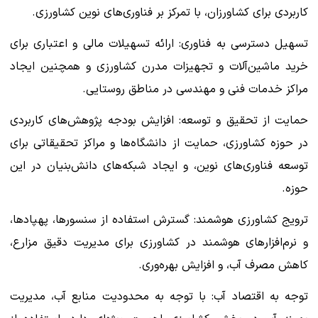
کاربردی برای کشاورزان، با تمرکز بر فناوری‌های نوین کشاورزی.
تسهیل دسترسی به فناوری: ارائه تسهیلات مالی و اعتباری برای
خرید ماشین‌آلات و تجهیزات مدرن کشاورزی و همچنین ایجاد
مراکز خدمات فنی و مهندسی در مناطق روستایی.
حمایت از تحقیق و توسعه: افزایش بودجه پژوهش‌های کاربردی
در حوزه کشاورزی، حمایت از دانشگاه‌ها و مراکز تحقیقاتی برای
توسعه فناوری‌های نوین، و ایجاد شبکه‌های دانش‌بنیان در این
حوزه.
ترویج کشاورزی هوشمند: گسترش استفاده از سنسورها، پهپادها،
و نرم‌افزارهای هوشمند در کشاورزی برای مدیریت دقیق مزارع،
کاهش مصرف آب، و افزایش بهره‌وری.
توجه به اقتصاد آب: با توجه به محدودیت منابع آب، مدیریت