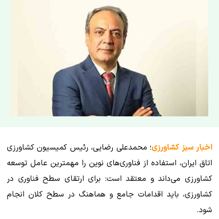
اخبار سبز کشاورزی
؛ محمدعلی رضایی، رئیس کمیسیون کشاورزی
اتاق ایران، استفاده از فناوری‌های نوین را مهمترین عامل توسعه
کشاورزی می‌داند و معتقد است: برای ارتقای سطح فناوری در
کشاورزی، باید اقدامات جامع و هماهنگ در سطح کلان انجام
شود.