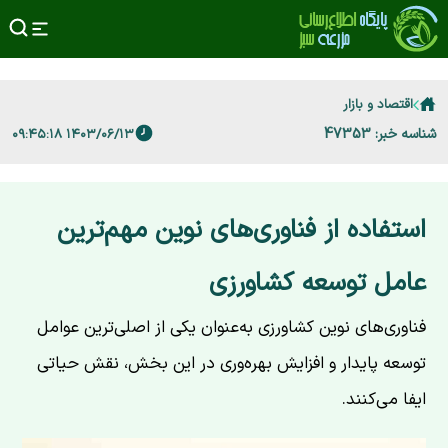
اقتصاد و بازار
شناسه خبر: 47353
۱۴۰۳/۰۶/۱۳ ۰۹:۴۵:۱۸
استفاده از فناوری‌های نوین مهم‌ترین
عامل توسعه کشاورزی
فناوری‌های نوین کشاورزی به‌عنوان یکی از اصلی‌ترین عوامل
توسعه پایدار و افزایش بهره‌وری در این بخش، نقش حیاتی
ایفا می‌کنند.