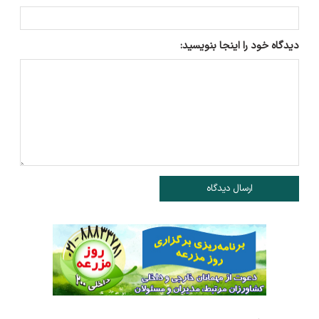
دیدگاه خود را اینجا بنویسید:
ارسال دیدگاه