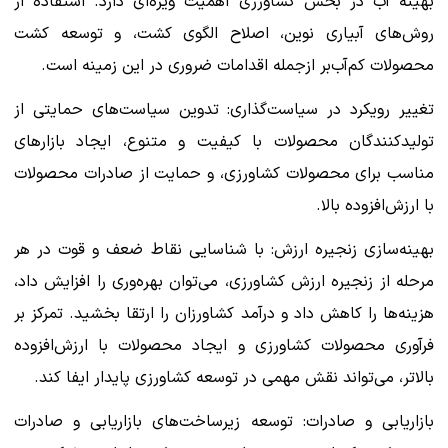
بهینه آب در بخش کشاورزی اهمیت ویژه‌ای دارد. استفاده از
روش‌های آبیاری نوین، اصلاح الگوی کشت، و توسعه کشت
محصولات کم‌آب‌بر ازجمله اقدامات ضروری در این زمینه است.
تغییر رویکرد در سیاست‌گذاری: تدوین سیاست‌های حمایتی از
تولیدکنندگان محصولات با کیفیت و متنوع، ایجاد بازارهای
مناسب برای محصولات کشاورزی، و حمایت از صادرات محصولات
با ارزش‌افزوده بالا.
بهینه‌سازی زنجیره ارزش: با شناسایی نقاط ضعف و قوت در هر
مرحله از زنجیره ارزش کشاورزی، می‌توان بهره‌وری را افزایش داد،
هزینه‌ها را کاهش داد و درآمد کشاورزان را ارتقا بخشید. تمرکز بر
فرآوری محصولات کشاورزی و ایجاد محصولات با ارزش‌افزوده
بالاتر، می‌تواند نقش مهمی در توسعه کشاورزی پایدار ایفا کند.
بازاریابی و صادرات: توسعه زیرساخت‌های بازاریابی و صادرات