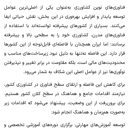
فناوری‌های نوین کشاورزی به‌عنوان یکی از اصلی‌ترین عوامل
توسعه پایدار و افزایش بهره‌وری در این بخش، نقش حیاتی ایفا
می‌کنند. بسیاری از کشورهای پیشرفته توانسته‌اند با استفاده از
فناوری‌های مدرن، کشاورزی خود را به سطحی بالا و پیشرفته
برسانند؛ اما ایران همچنان با فاصله‌ای قابل‌توجه از این کشورها
قرار دارد. این فاصله نه‌تنها به دلیل نبود زیرساخت‌های مناسب و
محدودیت‌های مالی است، بلکه مقاومت در برابر تغییر و نپذیرفتن
نوآوری‌ها نیز از عوامل اصلی این شکاف به شمار می‌رود.
برای کاهش این فاصله و ارتقای سطح فناوری در کشاورزی کشور،
نیازمند اقدامات جامع و هماهنگ در سطح کلان کشور هستیم.
برای برون‌رفت از این وضعیت، پیشنهاد می‌شود که اقدامات زیر
به‌صورت هم‌زمان و هماهنگ انجام شود:
توسعه آموزش‌های مهارتی: برگزاری دوره‌های آموزشی تخصصی و