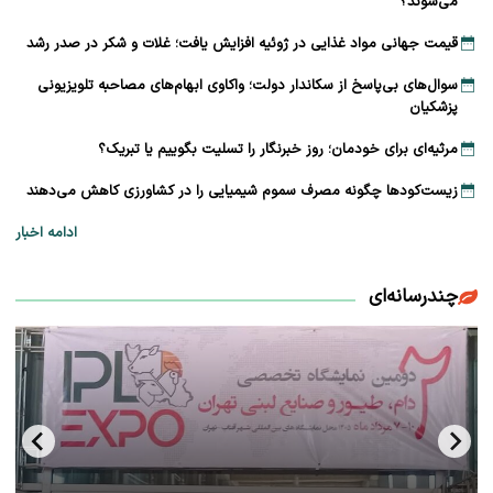
می‌شوند؟
قیمت جهانی مواد غذایی در ژوئیه افزایش یافت؛ غلات و شکر در صدر رشد
سوال‌های بی‌پاسخ از سکاندار دولت؛ واکاوی ابهام‌های مصاحبه تلویزیونی
پزشکیان
مرثیه‌ای برای خودمان؛ روز خبرنگار را تسلیت بگوییم یا تبریک؟
زیست‌کودها چگونه مصرف سموم شیمیایی را در کشاورزی کاهش می‌دهند
ادامه اخبار
چندرسانه‌ای