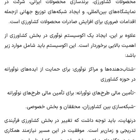
محصولات کشاورزی، برندسازی محصولات ایرانی، شرکت در
نمایشگاه‌های بین‌المللی، و ایجاد شبکه‌های توزیع جهانی ازجمله
اقدامات ضروری برای افزایش صادرات محصولات کشاورزی است.
علاوه بر این، ایجاد یک اکوسیستم نوآوری در بخش کشاورزی از
اهمیت بالایی برخوردار است. این اکوسیستم باید شامل موارد زیر
باشد:
-شتاب‌دهنده‌ها و مراکز نوآوری: برای حمایت از ایده‌های نوآورانه
در حوزه کشاورزی
-تأمین مالی طرح‌های نوآورانه: برای تأمین مالی طرح‌های نوآورانه
-شبکه‌سازی بین کشاورزان، محققان و بخش خصوصی.
درنهایت، باید توجه داشت که تغییر در بخش کشاورزی فرآیندی
تدریجی و زمان‌بر است. موفقیت در این مسیر نیازمند همکاری