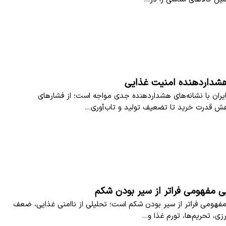
شداردهنده امنیت غذایی
یران با نشانه‌های هشداردهنده جدی مواجه است؛ از فشارهای
هش قدرت خرید تا تضعیف تولید و تاب‌آوری…
ی مفهومی فراتر از سیر بودن شکم
فهومی فراتر از سیر بودن شکم است؛ تحلیلی از ناامنی غذایی، ضعف
ی، تحریم‌ها، تورم غذا و…