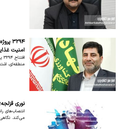
امنیت غذای
منطقه‌ای، اشت
نوری قزلجه؛
انتصاب‌های را
می‌کند. نگاهی