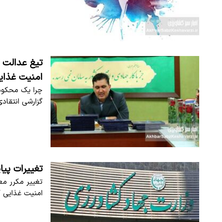
تیغ عدالت 
امنیت غذا
چرا یک محکوم
گزارشی انتقادی
تغییرات پیا
تغییر مکرر مع
امنیت غذایی ک