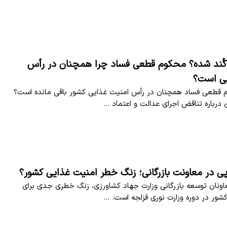
کُند شده؟ محکوم قطعی فساد چرا همچنان در رأس
یی است؟
 قطعی فساد همچنان در رأس امنیت غذایی کشور باقی مانده است؟
 درباره تناقض اجرای عدالت و اعتماد …
پی در معاونت بازرگانی؛ زنگ خطر امنیت غذایی کشور؟
اونان توسعه بازرگانی وزارت جهاد کشاورزی، زنگ خطری جدی برای
شور در دوره وزارت نوری قزلجه است. …