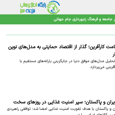
جامعه و فرهنگ
زنبورداری
جام جهانی
امت کارآفرین؛ گذار از اقتصاد حمایتی به مدل‌های نوین
ر
تحلیل مدل‌های موفق دنیا در جایگزینی یارانه‌های مستقیم با
رینی می‌پردازد.
ایران و پاکستان؛ سپر امنیت غذایی در روزهای سخت
ران و پاکستان با هدف تقویت امنیت غذایی امضا شد؛ توافقی راهبردی
مین کالاهای اساسی را در…