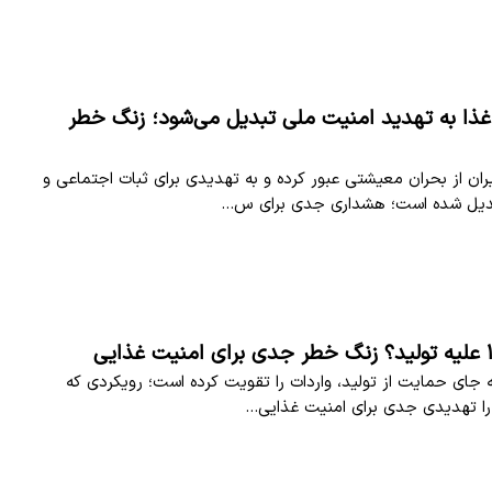
غذا به تهدید امنیت ملی تبدیل می‌شود؛ زنگ خطر
یران از بحران معیشتی عبور کرده و به تهدیدی برای ثبات اجتماعی و
دیل شده است؛ هشداری جدی برای س…
دجه ۱۴۰۵ به جای حمایت از تولید، واردات را تقویت کرده است؛ رویکردی که
را تهدیدی جدی برای امنیت غذایی…