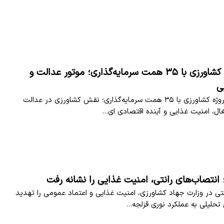
۳۲۹۴ پروژه کشاورزی با ۳۵ همت سرمایه‌گذاری؛ موتور عدالت و
ی
افتتاح ۳۲۹۴ پروژه کشاورزی با ۳۵ همت سرمایه‌گذاری؛ نقش کشاورزی در عدالت
غال، امنیت غذایی و آینده اقتصادی ای…
 انتصاب‌های رانتی، امنیت غذایی را نشانه رفت
نتی در وزارت جهاد کشاورزی، امنیت غذایی و اعتماد عمومی را تهدید
 تحلیلی به عملکرد نوری قزلجه…