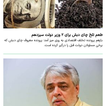
طعم تلخ چای دبش برای ۲ وزیر دولت سیزدهم
بازهم پرونده تخلف اقتصادی به روی میز آمد؛ پرونده معروف چای دبش که
برخی مسئولان دولت قبل را درگیر کرده است.