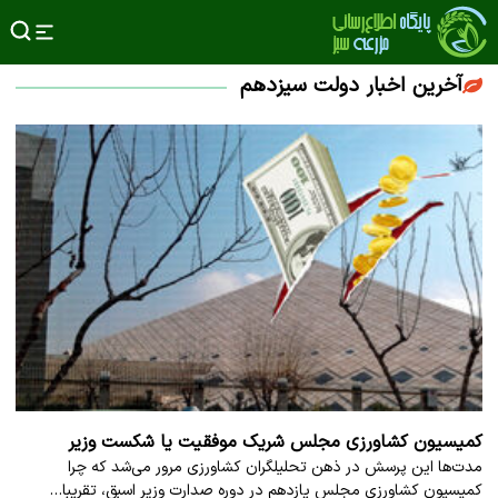
آخرین اخبار دولت سیزدهم
کمیسیون کشاورزی مجلس شریک موفقیت یا شکست وزیر
مدت‌ها این پرسش در ذهن تحلیلگران کشاورزی مرور می‌شد که چرا
کمیسیون کشاورزی مجلس یازدهم در دوره صدارت وزیر اسبق، تقریبا…