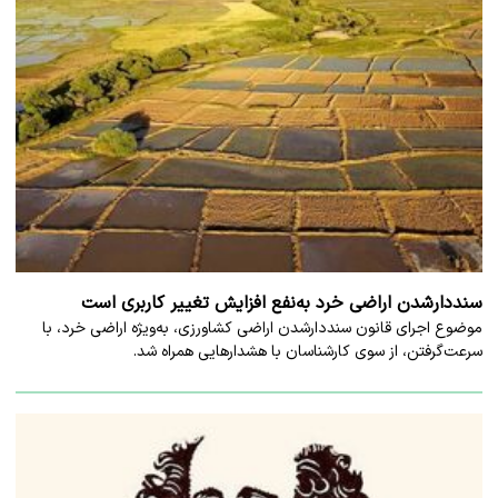
سنددارشدن اراضی خرد به‌نفع افزایش تغییر کاربری است
موضوع اجرای قانون سنددارشدن اراضی کشاورزی، به‌ویژه اراضی خرد، با
سرعت‌گرفتن، از سوی کارشناسان با هشدارهایی همراه شد.