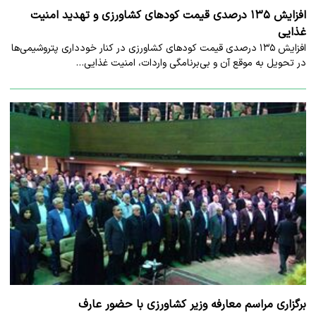
افزایش ۱۳۵ درصدی قیمت کودهای کشاورزی و تهدید امنیت
غذایی
افزایش ۱۳۵ درصدی قیمت کودهای کشاورزی در کنار خودداری پتروشیمی‌ها
در تحویل به موقع آن و بی‌برنامگی واردات، امنیت غذایی…
برگزاری مراسم معارفه وزیر کشاورزی با حضور عارف