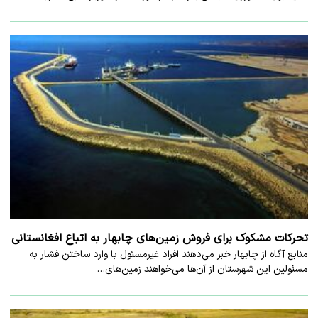
تحرکات مشکوک برای فروش زمین‌های چابهار به اتباع افغانستانی
منابع آگاه از چابهار خبر می‌دهند افراد غیرمسئول با وارد ساختن فشار به
مسئولین این شهرستان از آن‌ها می‌خواهند زمین‌های…