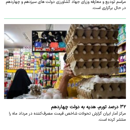
مراسم تودیع و معارفه وزرای جهاد کشاورزی دولت های سیزدهم و چهاردهم
در حال برگزاری است.
۳۲ درصد تورم، هدیه به دولت چهاردهم
مرکز آمار ایران گزارش تحولات شاخص قیمت مصرف‌کننده در مرداد ماه را
منتشر کرده است.