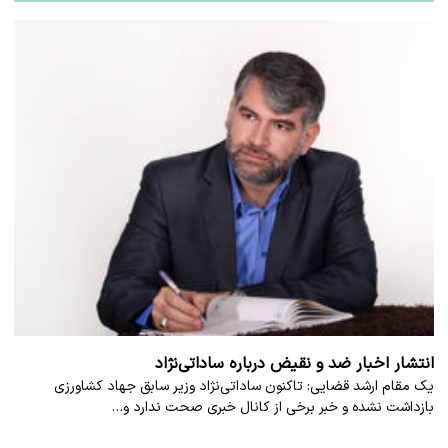
انتشار اخبار ضد و نقیض درباره ساداتی‌نژاد
یک مقام ارشد قضایی: تاکنون ساداتی‌نژاد وزیر سابق جهاد کشاورزی
بازداشت نشده و خبر برخی از کانال خبری صحت ندارد و…