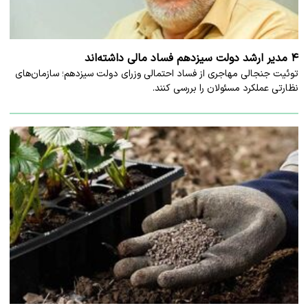
۴ مدیر ارشد دولت سیزدهم فساد مالی داشته‌اند
توئیت جنجالی مهاجری از فساد احتمالی وزرای دولت سیزدهم؛ سازمان‌های
نظارتی عملکرد مسئولان را بررسی کنند.