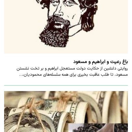
باغ رعیت و ابراهیم و مسعود
روایتی دلنشین از حکایت دولت مستعجل ابراهیم و بر تخت نشستن
مسعود، تا طلب عاقبت بخیری برای همه سلسله‌های محمودیان،…